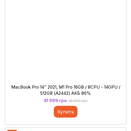
MacBook Pro 14’’ 2021, M1 Pro 16GB / 8CPU - 14GPU /
512GB (А2442) АКБ 86%
41 999 грн
45 000 грн
Купить