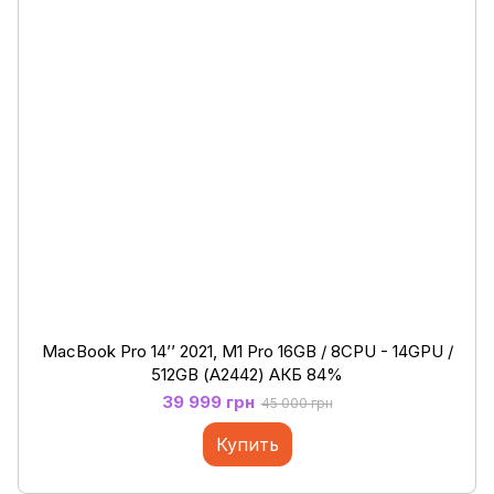
MacBook Pro 14’’ 2021, M1 Pro 16GB / 8CPU - 14GPU /
512GB (А2442) АКБ 84%
39 999 грн
45 000 грн
Купить