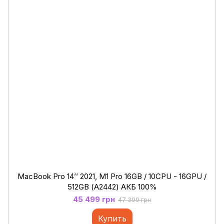
MacBook Pro 14’’ 2021, M1 Pro 16GB / 10CPU - 16GPU /
512GB (А2442) АКБ 100%
45 499 грн
47 399 грн
Купить