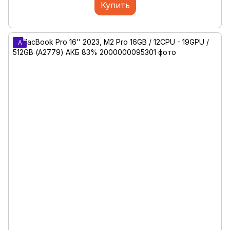
Купить
A