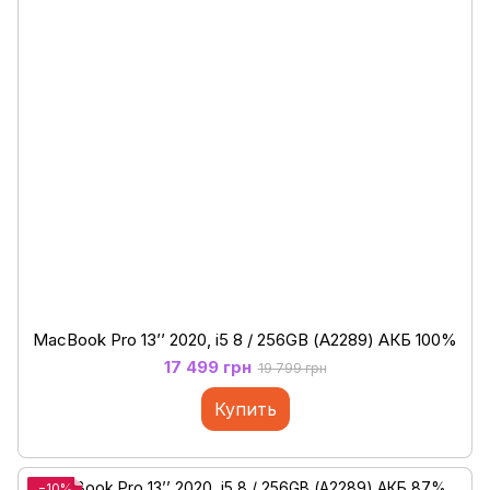
MacBook Pro 13’’ 2020, i5 8 / 256GB (А2289) АКБ 100%
17 499 грн
19 799 грн
Купить
−10%