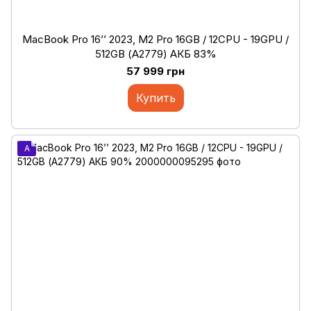
MacBook Pro 16’’ 2023, M2 Pro 16GB / 12CPU - 19GPU /
512GB (А2779) АКБ 83%
57 999 грн
Купить
A