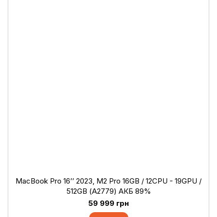
MacBook Pro 16’’ 2023, M2 Pro 16GB / 12CPU - 19GPU /
512GB (А2779) АКБ 89%
59 999 грн