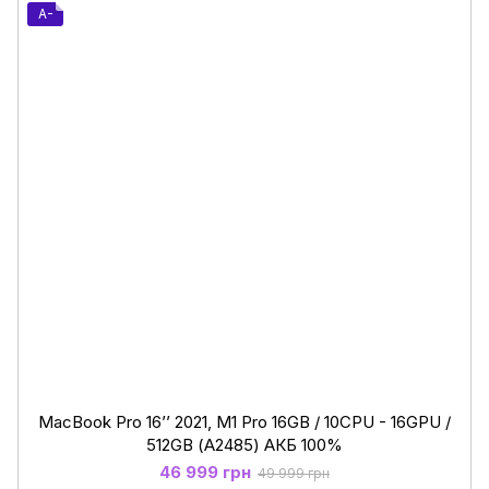
A-
MacBook Pro 16’’ 2021, M1 Pro 16GB / 10CPU - 16GPU /
512GB (А2485) АКБ 100%
46 999 грн
49 999 грн