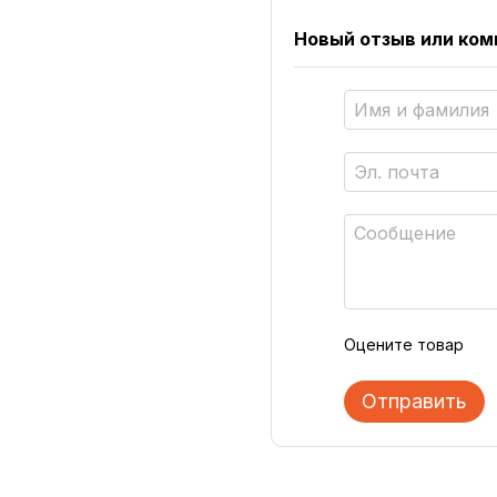
Новый отзыв или ко
Оцените товар
Отправить