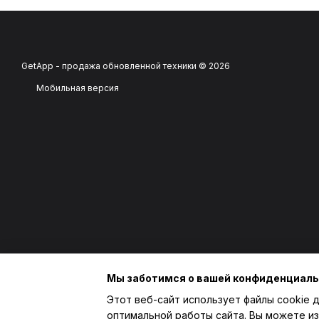
GetApp - продажа обновленной техники © 2026
Мобильная версия
Мы заботимся о вашей конфиденциал
Этот веб-сайт использует файлы cookie д
оптимальной работы сайта. Вы можете из