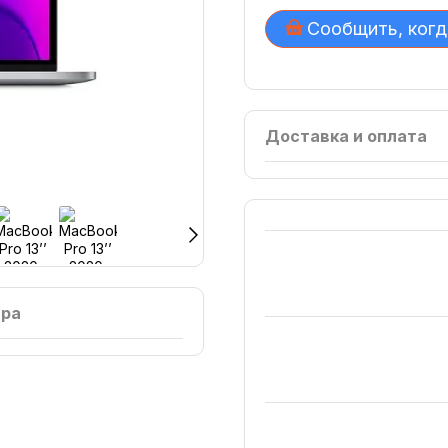
Сообщить, когд
Доставка и оплата
ара