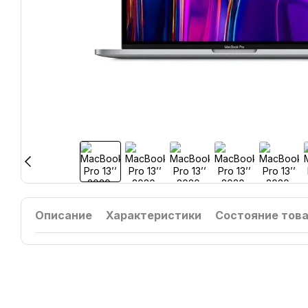
Описание
Характеристики
Состояние тов