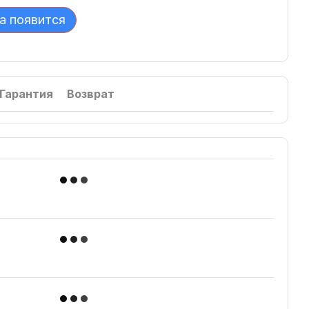
а появится
Гарантия
Возврат