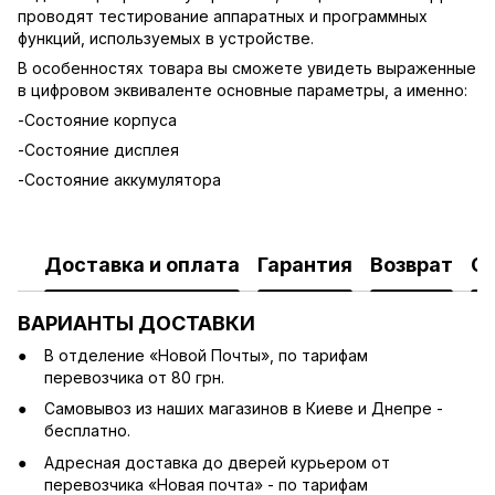
проводят тестирование аппаратных и программных
функций, используемых в устройстве.
В особенностях товара вы сможете увидеть выраженные
в цифровом эквиваленте основные параметры, а именно:
-Состояние корпуса
-Состояние дисплея
-Состояние аккумулятора
Доставка и оплата
Гарантия
Возврат
О
ВАРИАНТЫ ДОСТАВКИ
В отделение «Новой Почты», по тарифам
перевозчика от 80 грн.
Cамовывоз из наших магазинов в Киеве и Днепре -
бесплатно.
Адресная доставка до дверей курьером от
перевозчика «Новая почта» - по тарифам