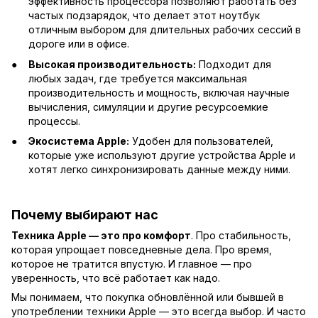
эффективность процессора позволяют работать без
частых подзарядок, что делает этот ноутбук
отличным выбором для длительных рабочих сессий в
дороге или в офисе.
Высокая производительность:
Подходит для
любых задач, где требуется максимальная
производительность и мощность, включая научные
вычисления, симуляции и другие ресурсоемкие
процессы.
Экосистема Apple:
Удобен для пользователей,
которые уже используют другие устройства Apple и
хотят легко синхронизировать данные между ними.
Почему выбирают нас
Техника Apple — это про комфорт
. Про стабильность,
которая упрощает повседневные дела. Про время,
которое не тратится впустую. И главное — про
уверенность, что всё работает как надо.
Мы понимаем, что покупка обновлённой или бывшей в
употреблении техники Apple — это всегда выбор. И часто