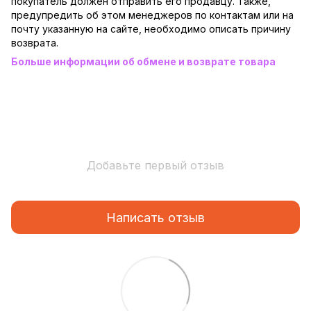
покупатель должен отправить его продавцу. Также,
предупредить об этом менеджеров по контактам или на
почту указанную на сайте, необходимо описать причину
возврата.
Больше информации об обмене и возврате товара
Добавьте первый отзыв
Написать отзыв