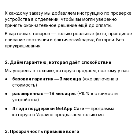
К каждому заказу мы добавляем инструкцию по проверке
устройства в отделении, чтобы вы могли уверенно
принять окончательное решение ещё до оплаты.
В карточках товаров — только реальные фото, правдивое
описание состояния и фактический заряд батареи. Без
приукрашивания.
2. Даём гарантию, которая даёт спокойствие
Мы уверены в технике, которую продаём, поэтому у нас:
базовая гарантия — 3 месяца
(уже включена в
стоимость)
расширенная — 18 месяцев
(+10% к стоимости
устройства)
4 года поддержки GetApp Care
— программа,
которую в Украине предлагаем только мы
3. Прозрачность превыше всего