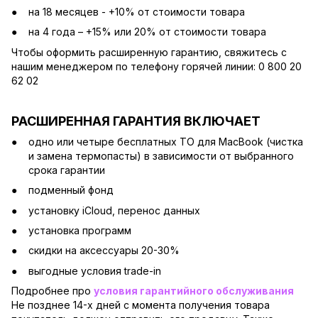
на 18 месяцев - +10% от стоимости товара
на 4 года – +15% или 20% от стоимости товара
Чтобы оформить расширенную гарантию, свяжитесь с
нашим менеджером по телефону горячей линии: 0 800 20
62 02
РАСШИРЕННАЯ ГАРАНТИЯ ВКЛЮЧАЕТ
одно или четыре бесплатных ТО для MacBook (чистка
и замена термопасты) в зависимости от выбранного
срока гарантии
подменный фонд
установку iCloud, перенос данных
установка программ
скидки на аксессуары 20-30%
выгодные условия trade-in
Подробнее про
условия гарантийного обслуживания
Не позднее 14-х дней с момента получения товара