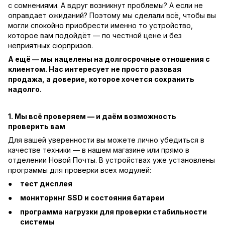
с сомнениями. А вдруг возникнут проблемы? А если не
оправдает ожиданий? Поэтому мы сделали всё, чтобы вы
могли спокойно приобрести именно то устройство,
которое вам подойдёт — по честной цене и без
неприятных сюрпризов.
А ещё — мы нацелены на долгосрочные отношения с
клиентом. Нас интересует не просто разовая
продажа, а доверие, которое хочется сохранить
надолго.
1. Мы всё проверяем — и даём возможность
проверить вам
Для вашей уверенности вы можете лично убедиться в
качестве техники — в нашем магазине или прямо в
отделении Новой Почты. В устройствах уже установлены
программы для проверки всех модулей:
тест дисплея
мониторинг SSD и состояния батареи
программа нагрузки для проверки стабильности
системы