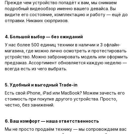
Прежде чем устройство попадёт к вам, мы снимаем
подробный видеообзор именно вашего девайса. Вы
видите его состояние, комплектацию и работу — ещё до
отправки. Никаких сюрпризов.
4. Большой выбор — без ожиданий
У нас более 500 единиц техники в наличии и 3 офлайн-
магазина, где можно лично осмотреть и протестировать
устройство. Можно забронировать модель или оформить
предзаказ. Ассортимент обновляется каждую неделю —
всегда есть из чего выбрать.
5. Удобный и выгодный Trade-in
Есть свой iPhone, iPad или MacBook? Можем зачесть его
стоимость при покупке другого устройства. Просто,
честно, без занижений.
6. Ваш комфорт — наша ответственность
Мы не просто продаём технику — мы сопровождаем вас