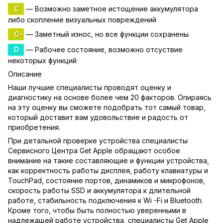
C
— Возможно заметное истощение аккумулятора
либо скопление визуальных повреждений
C-
— Заметный износ, но все функции сохранены
D
— Рабочее состояние, возможно отсуствие
некоторых функций
Описание
Наши лучшие специалисты проводят оценку и
диагностику на основе более чем 20 факторов. Опираясь
на эту оценку вы сможете подобрать тот самый товар,
который доставит вам удовольствие и радость от
приобретения.
При детальной проверке устройства специалисты
Сервисного Центра Get Apple обращают особое
внимание на такие составляющие и функции устройства,
как корректность работы дисплея, работу клавиатуры и
TouchPad, состояние портов, динамиков и микрофонов,
скорость работы SSD и аккумулятора к длительной
работе, стабильность подключения к Wi -Fi и Bluetooth.
Кроме того, чтобы быть полностью уверенными в
надлежащей работе устройства, специалисты Get Apple