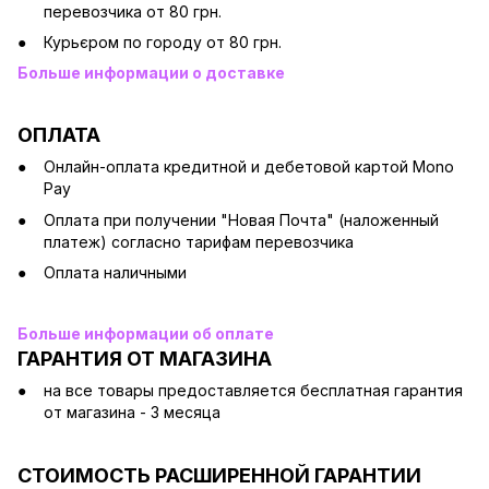
перевозчика от 80 грн.
Курьєром по городу от 80 грн.
Больше информации о доставке
ОПЛАТА
Онлайн-оплата кредитной и дебетовой картой Mono
Pay
Оплата при получении "Новая Почта" (наложенный
платеж) согласно тарифам перевозчика
Оплата наличными
Больше информации об оплате
ГАРАНТИЯ ОТ МАГАЗИНА
на все товары предоставляется бесплатная гарантия
от магазина - 3 месяца
СТОИМОСТЬ РАСШИРЕННОЙ ГАРАНТИИ