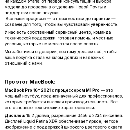
на каждом этапе: от первой консультации и выбора
модели до проверки в отделении Новой Почты и
поддержки после покупки.
Все наши процессы — от диагностики до гарантии —
созданы для того, чтобы вы чувствовали уверенность.
У нас есть собственный сервисный центр, команда
технической поддержки, готовая помочь, и честные
условия, которые не меняются после оплаты.
Мы заботимся о доверии, поэтому делаем всё, чтобы
ваша покупка стала началом долгих и надёжных
отношений с нами.
Про этот MacBook:
MacBook Pro 16’’ 2021 с процессором M1 Pro
— это
мощный ноутбук, предназначенный для профессионалов,
которым требуется высокая производительность. Вот
его основные технические характеристики:
Дисплей:
16,2 дюйма, разрешение 3456 x 2234 пикселей.
Дисплей Liquid Retina XDR обеспечивает яркое, четкое
изображение с поддержкой широкого цветового охвата