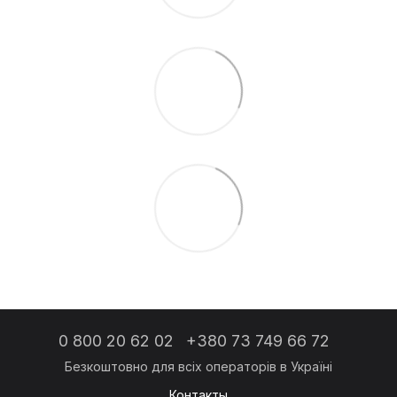
0 800 20 62 02
+380 73 749 66 72
Контакты