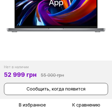
Нет в наличии
52 999 грн
55 000 грн
Сообщить, когда появится
В избранное
К сравнению