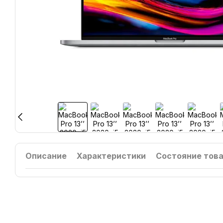
Описание
Характеристики
Состояние тов