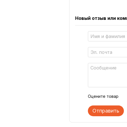
Новый отзыв или ко
Оцените товар
Отправить