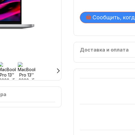
Сообщить, когд
Доставка и оплата
ара