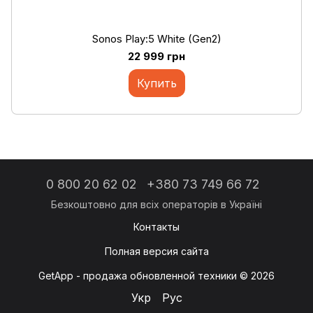
Sonos Play:5 White (Gen2)
22 999 грн
Купить
0 800 20 62 02
+380 73 749 66 72
Контакты
Полная версия сайта
GetApp - продажа обновленной техники © 2026
Укр
Рус