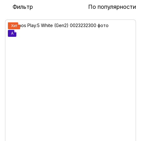
Фильтр
По популярности
Хит
A