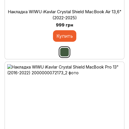
Накладка WIWU iKavlar Crystal Shield MacBook Air 13,6"
(2022-2025)
999 грн
Купить