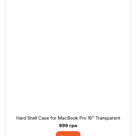
Hard Shell Case for MacBook Pro 16" Transparent
999 грн