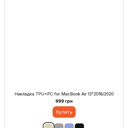
Накладка TPU+PC for MacBook Air 13"2018/2020
999 грн
Купить