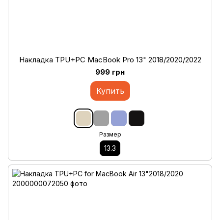
Накладка TPU+PC MacBook Pro 13" 2018/2020/2022
999 грн
Купить
Размер
13.3