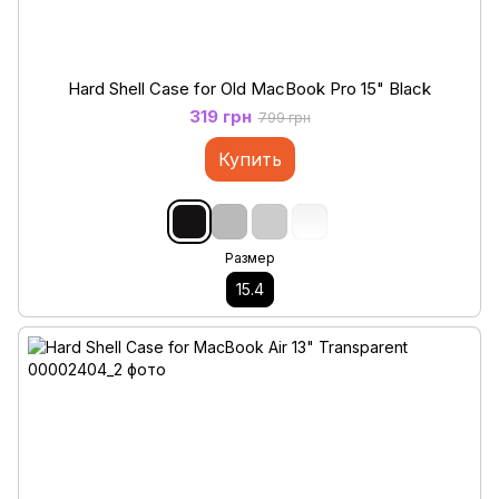
Hard Shell Case for Old MacBook Pro 15" Black
319 грн
799 грн
Купить
Размер
15.4