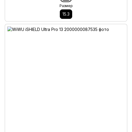
Размер
15.3