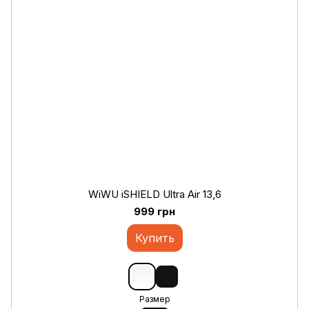
WiWU iSHIELD Ultra Air 13,6
999 грн
Купить
Размер