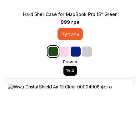
Hard Shell Case for MacBook Pro 15" Green
999 грн
Купить
Размер
15.4