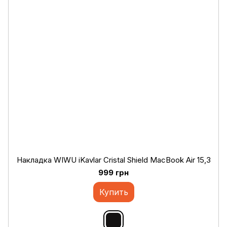
Накладка WIWU iKavlar Cristal Shield MacBook Air 15,3
999 грн
Купить