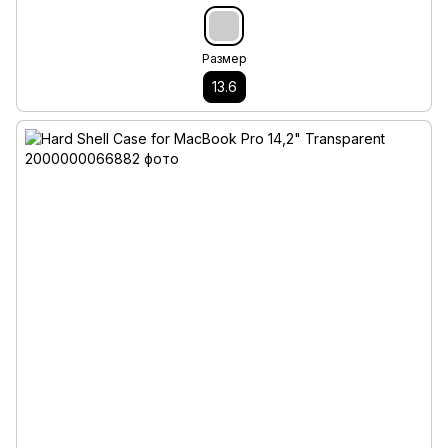
Размер
13.6