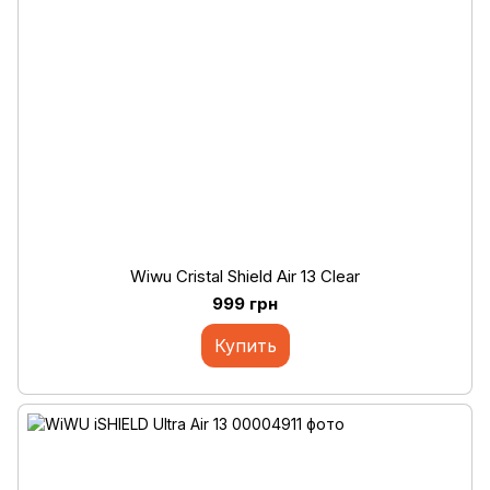
Wiwu Cristal Shield Air 13 Clear
999 грн
Купить