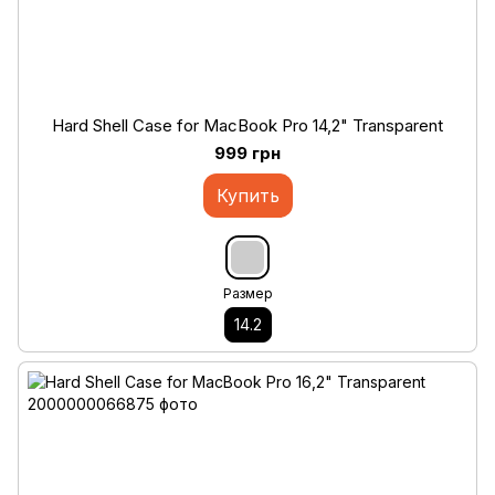
Hard Shell Case for MacBook Pro 14,2" Transparent
999 грн
Купить
Размер
14.2