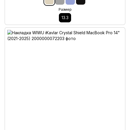
Размер
13.3