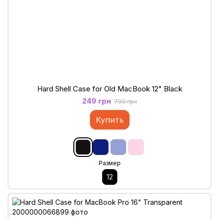
Hard Shell Case for Old MacBook 12" Black
249 грн
799 грн
Купить
Размер
12