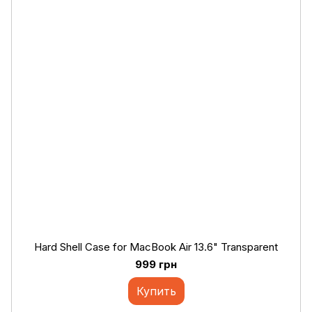
Hard Shell Case for MacBook Air 13.6" Transparent
999 грн
Купить