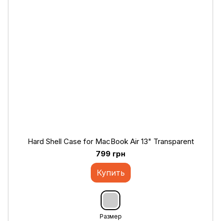
Hard Shell Case for MacBook Air 13" Transparent
799 грн
Купить
Размер