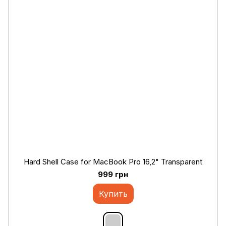
Hard Shell Case for MacBook Pro 16,2" Transparent
999 грн
Купить