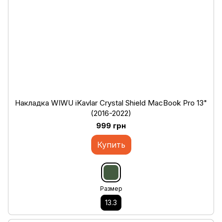
Накладка WIWU iKavlar Crystal Shield MacBook Pro 13"
(2016-2022)
999 грн
Купить
Размер
13.3