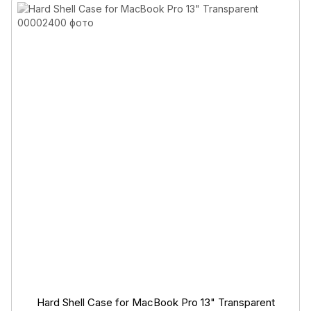
Hard Shell Case for MacBook Pro 13" Transparent