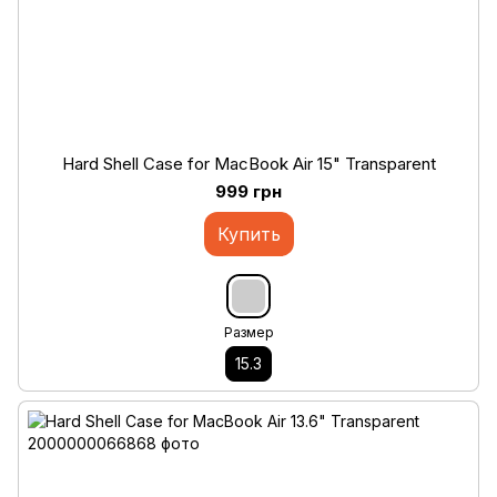
Hard Shell Case for MacBook Air 15" Transparent
999 грн
Купить
Размер
15.3