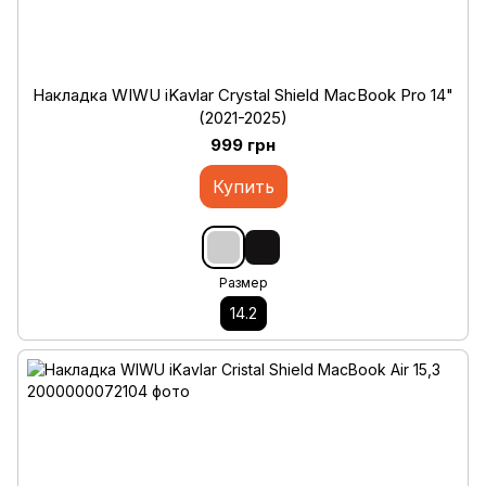
Накладка WIWU iKavlar Crystal Shield MacBook Pro 14"
(2021-2025)
999 грн
Купить
Размер
14.2