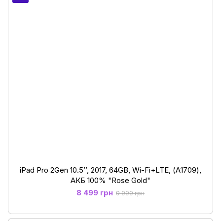
iPad Pro 2Gen 10.5’’, 2017, 64GB, Wi-Fi+LTE, (А1709),
АКБ 100% "Rose Gold"
8 499 грн
9 999 грн