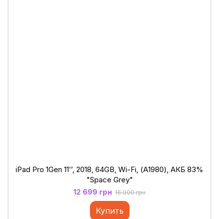
iPad Pro 1Gen 11’’, 2018, 64GB, Wi-Fi, (А1980), АКБ 83%
"Space Grey"
12 699 грн
16 000 грн
Купить