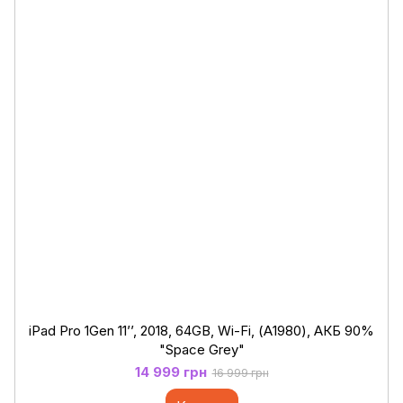
iPad Pro 1Gen 11’’, 2018, 64GB, Wi-Fi, (А1980), АКБ 90%
"Space Grey"
14 999 грн
16 999 грн