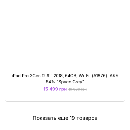
iPad Pro 3Gen 12.9’’, 2018, 64GB, Wi-Fi, (А1876), АКБ
84% "Space Grey"
15 499 грн
19 000 грн
Показать еще 19 товаров