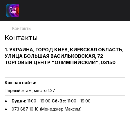
Контакты
Контакты
1. УКРАИНА, ГОРОД КИЕВ, КИЕВСКАЯ ОБЛАСТЬ,
УЛИЦА БОЛЬШАЯ ВАСИЛЬКОВСКАЯ, 72
ТОРГОВЫЙ ЦЕНТР "ОЛИМПИЙСКИЙ", 03150
Как нас найти:
Первый этаж, место 1.27
Будни:
11:00 - 19:00
Сб-Вс:
11:00 - 19:00
073 887 10 10 (Менеджер Максим)