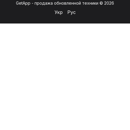
GetApp - продажа обновленной техники © 2026
Укр
Рус