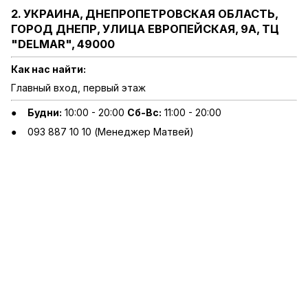
2. УКРАИНА, ДНЕПРОПЕТРОВСКАЯ ОБЛАСТЬ,
ГОРОД ДНЕПР, УЛИЦА ЕВРОПЕЙСКАЯ, 9А, ТЦ
"DELMAR", 49000
Как нас найти:
Главный вход, первый этаж
Будни:
10:00 - 20:00
Сб-Вс:
11:00 - 20:00
093 887 10 10 (Менеджер Матвей)