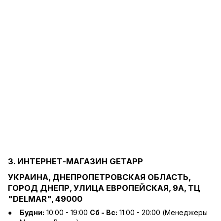
3. ИНТЕРНЕТ-МАГАЗИН GETAPP
УКРАИНА, ДНЕПРОПЕТРОВСКАЯ ОБЛАСТЬ,
ГОРОД ДНЕПР, УЛИЦА ЕВРОПЕЙСКАЯ, 9А, ТЦ
"DELMAR", 49000
Будни:
10:00 - 19:00
Сб - Вс:
11:00 - 20:00 (Менеджеры