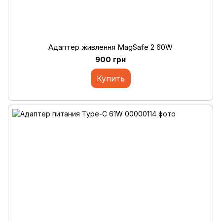
Адаптер живлення MagSafe 2 60W
900 грн
Купить