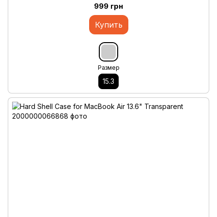
999 грн
Купить
Размер
15.3