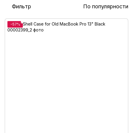
Фильтр
По популярности
−57%