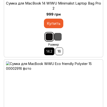
Сумка для MacBook 14 WIWU Minimalist Laptop Bag Pro
2
999 грн
Купить
Размер
14.2
16