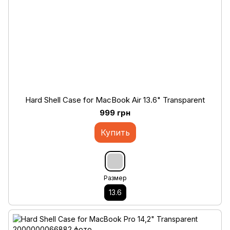
Hard Shell Case for MacBook Air 13.6" Transparent
999 грн
Купить
Размер
13.6