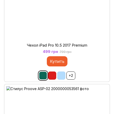
Чехол iPad Pro 10.5 2017 Premium
499 грн
799 грн
Купить
+2