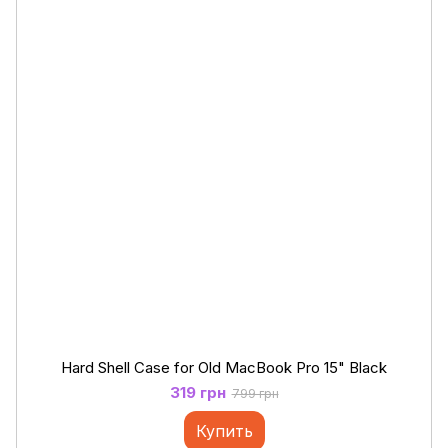
Hard Shell Case for Old MacBook Pro 15" Black
319 грн
799 грн
Купить