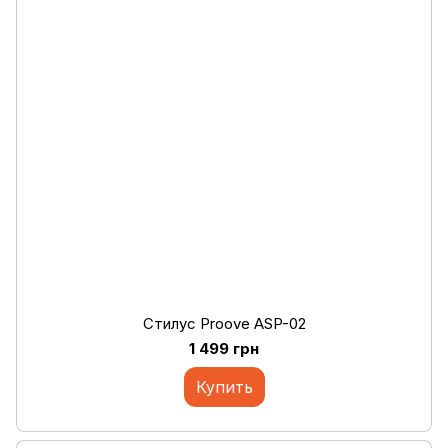
Стилус Proove ASP-02
1 499 грн
Купить