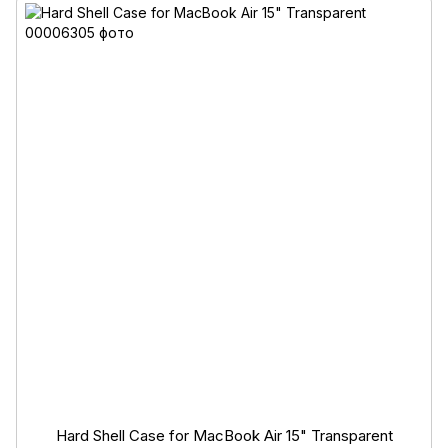
Hard Shell Case for MacBook Air 15" Transparent