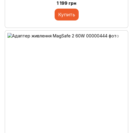
1 199 грн
Купить