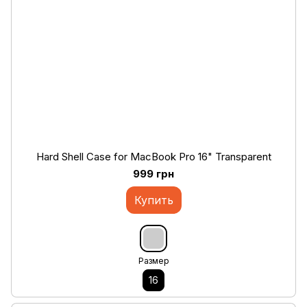
Hard Shell Case for MacBook Pro 16" Transparent
999 грн
Купить
Размер
16