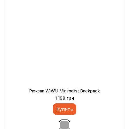
Рюкзак WiWU Minimalist Backpack
1 199 грн
Купить