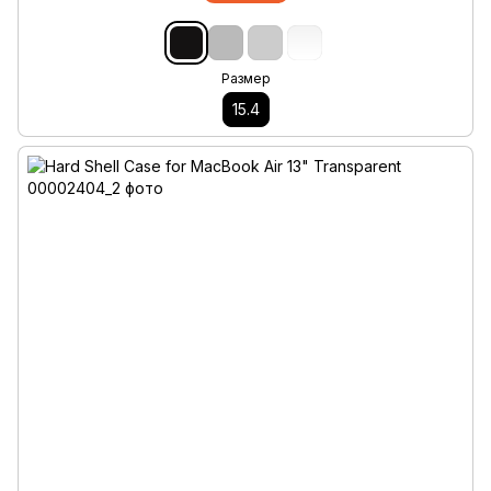
Размер
15.4