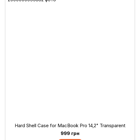
Hard Shell Case for MacBook Pro 14,2" Transparent
999 грн