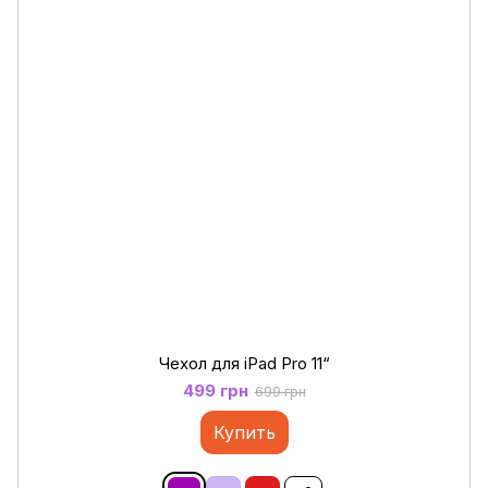
Чехол для iPad Pro 11“
499 грн
699 грн
Купить