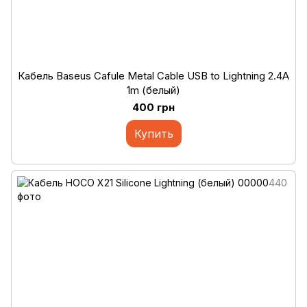
Кабель Baseus Cafule Metal Cable USB to Lightning 2.4A
1m (белый)
400 грн
Купить