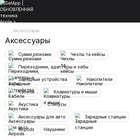
Аксессуары
Аксессуары
Сумки,рюкзаки
Чехлы та кейсы
Переходники, адаптеры и хабы
Зарядные устройства
Накопители
Кабели
Клавиатуры и мыши
Акустика
Стилусы
Аксессуары для авто
Зарядные станции
Airpods
Наушники