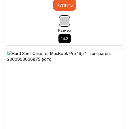
Купить
Размер
14.2