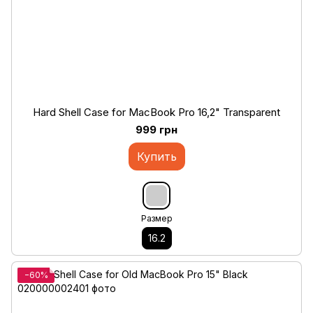
Hard Shell Case for MacBook Pro 16,2" Transparent
999 грн
Купить
Размер
16.2
−60%