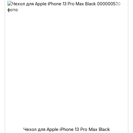
Чехол для Apple iPhone 13 Pro Max Black