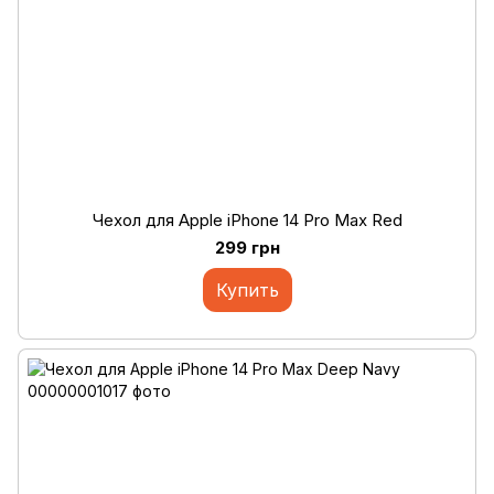
Чехол для Apple iPhone 14 Pro Max Red
299 грн
Купить