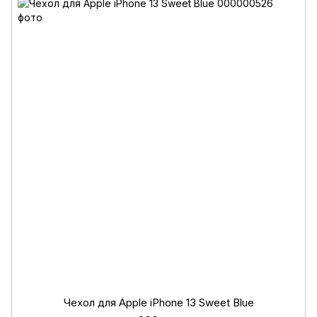
Чехол для Apple iPhone 13 Sweet Blue