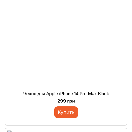
Чехол для Apple iPhone 14 Pro Max Black
299 грн
Купить