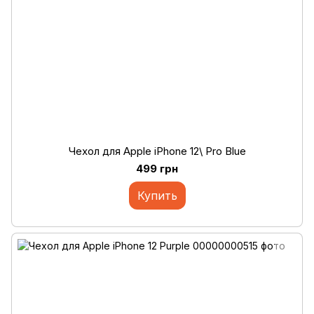
Чехол для Apple iPhone 12\ Pro Blue
499 грн
Купить