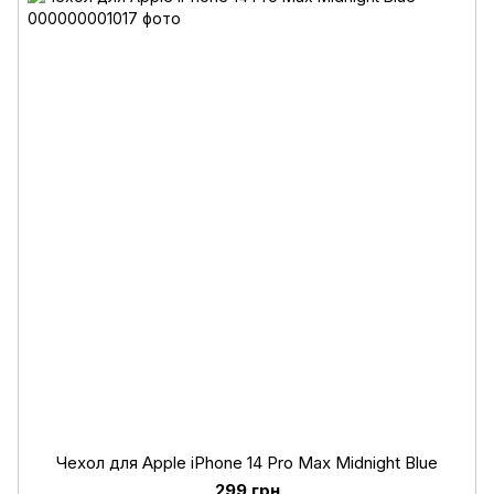
Чехол для Apple iPhone 14 Pro Max Midnight Blue
299 грн