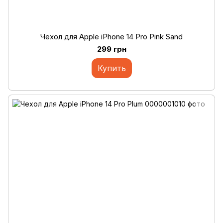
Чехол для Apple iPhone 14 Pro Pink Sand
299 грн
Купить