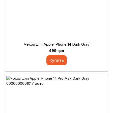
Чехол для Apple iPhone 14 Dark Gray
499 грн
Купить