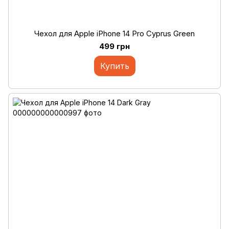
Чехол для Apple iPhone 14 Pro Cyprus Green
499 грн
Купить