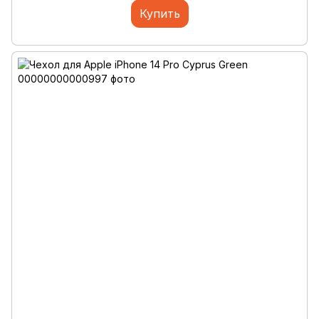
Купить