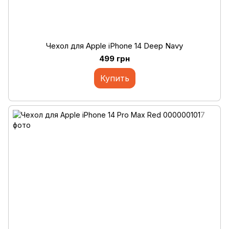
Чехол для Apple iPhone 14 Deep Navy
499 грн
Купить