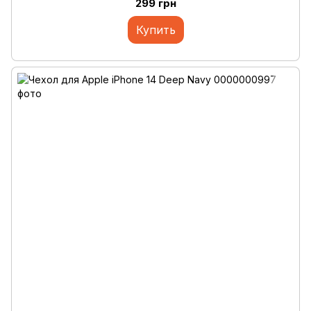
299 грн
Купить