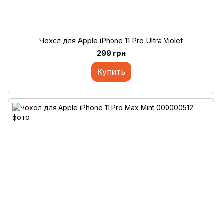
Чехол для Apple iPhone 11 Pro Ultra Violet
299 грн
Купить