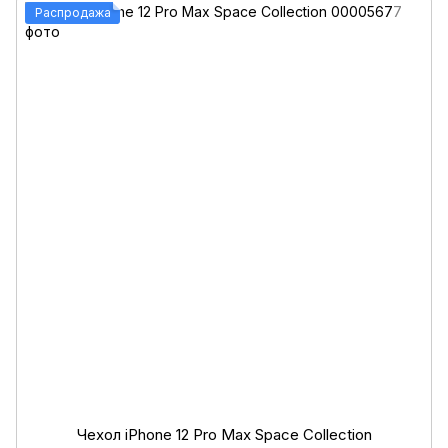
Распродажа
Чехол iPhone 12 Pro Max Space Collection