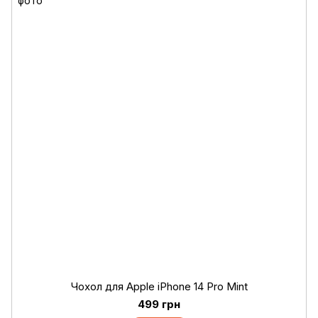
Чохол для Apple iPhone 14 Pro Mint
499 грн