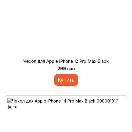
Чехол для Apple iPhone 12 Pro Max Black
299 грн
Купить