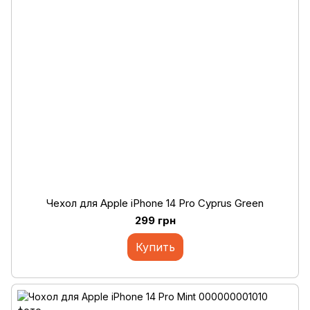
Чехол для Apple iPhone 14 Pro Cyprus Green
299 грн
Купить