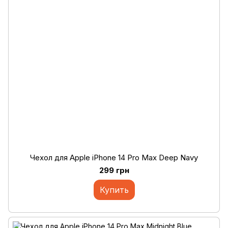
Чехол для Apple iPhone 14 Pro Max Deep Navy
299 грн
Купить