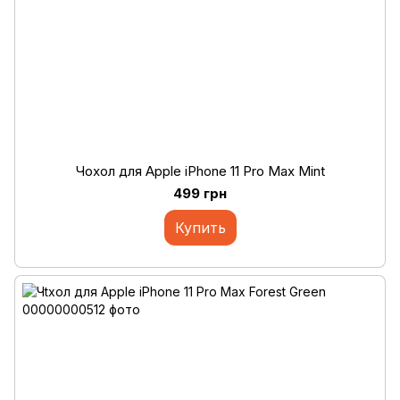
Чохол для Apple iPhone 11 Pro Max Mint
499 грн
Купить