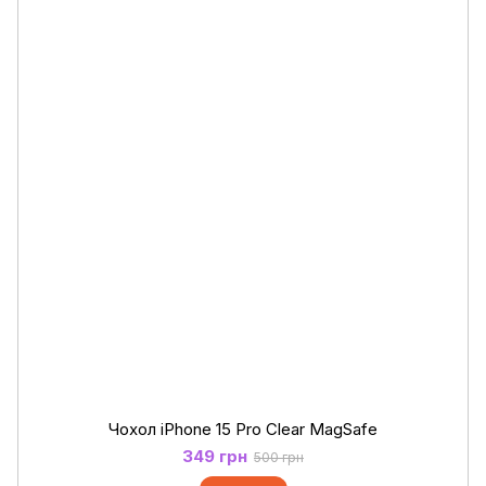
Чохол iPhone 15 Pro Clear MagSafe
349 грн
500 грн