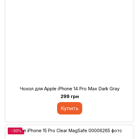
Чохол для Apple iPhone 14 Pro Max Dark Gray
299 грн
Купить
−30%