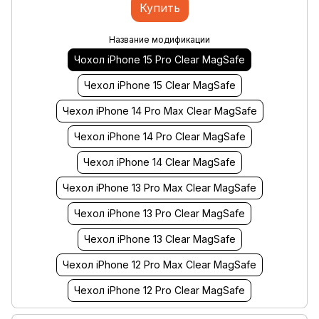
Купить
Название модификации
Чохол iPhone 15 Pro Clear MagSafe
Чехол iPhone 15 Clear MagSafe
Чехол iPhone 14 Pro Max Clear MagSafe
Чехол iPhone 14 Pro Clear MagSafe
Чехол iPhone 14 Clear MagSafe
Чехол iPhone 13 Pro Max Clear MagSafe
Чехол iPhone 13 Pro Clear MagSafe
Чехол iPhone 13 Clear MagSafe
Чехол iPhone 12 Pro Max Clear MagSafe
Чехол iPhone 12 Pro Clear MagSafe