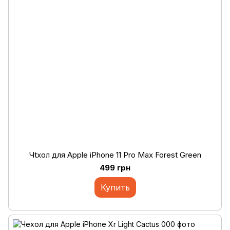
Чtхол для Apple iPhone 11 Pro Max Forest Green
499 грн
Купить