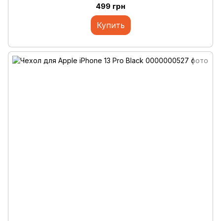
499 грн
Купить