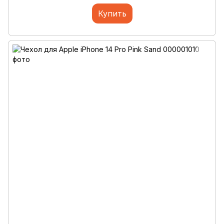
Купить