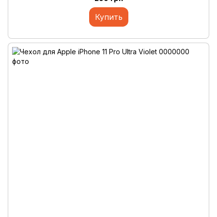
Купить