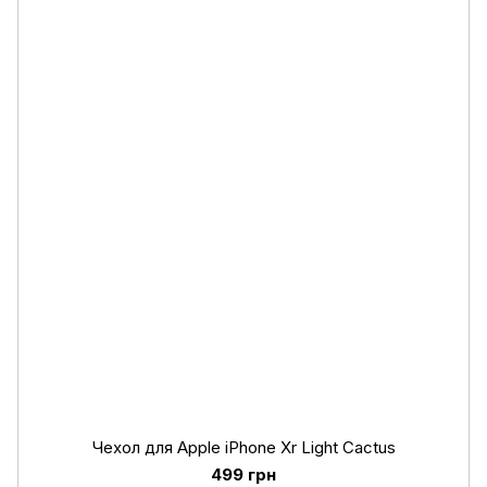
Чeхол для Apple iPhone Xr Light Cactus
499 грн