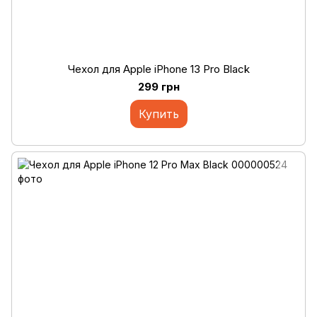
Чехол для Apple iPhone 13 Pro Black
299 грн
Купить