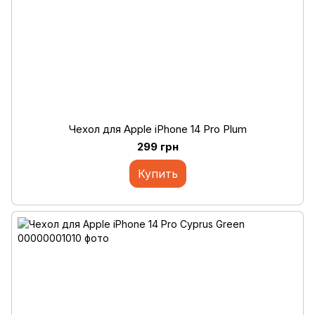
Чехол для Apple iPhone 14 Pro Plum
299 грн
Купить