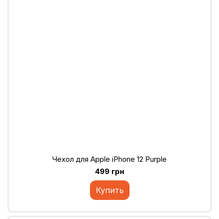
Чехол для Apple iPhone 12 Purple
499 грн
Купить