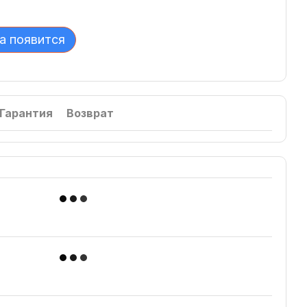
а появится
Гарантия
Возврат