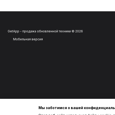
GetApp - продажа обновленной техники © 2026
Мобильная версия
Мы заботимся о вашей конфиденциал