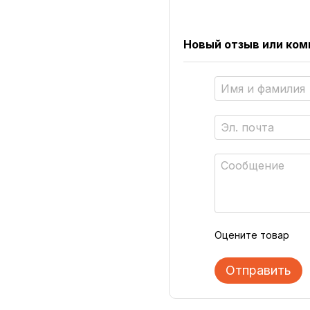
Новый отзыв или ко
Оцените товар
Отправить