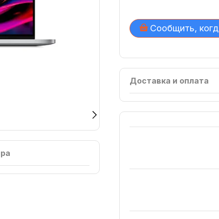
Сообщить, когд
Доставка и оплата
ара