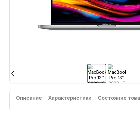
Описание
Характеристики
Состояние тов