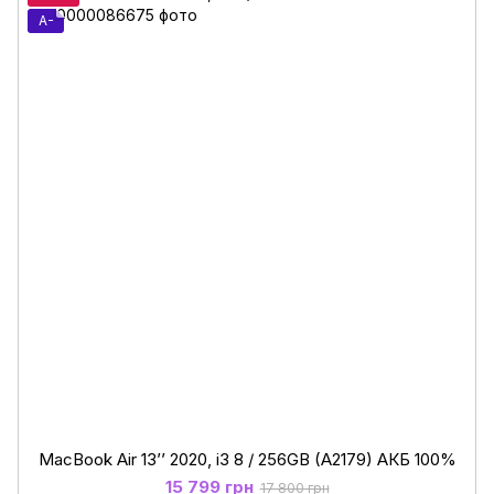
A-
MacBook Air 13’’ 2020, i3 8 / 256GB (A2179) АКБ 100%
15 799 грн
17 800 грн