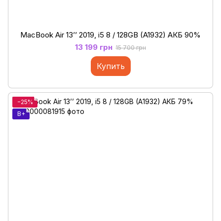
MacBook Air 13’’ 2019, i5 8 / 128GB (A1932) АКБ 90%
13 199 грн
15 700 грн
Купить
−25%
B+