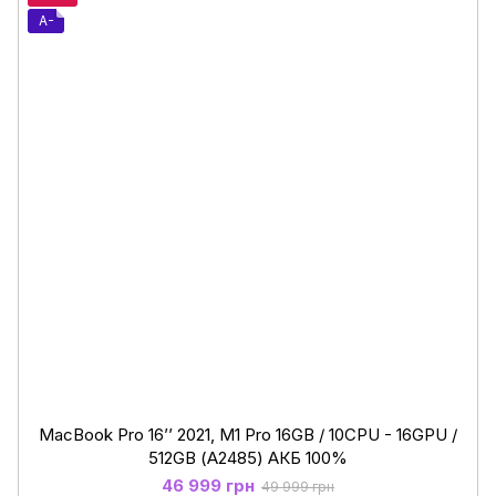
A-
MacBook Pro 16’’ 2021, M1 Pro 16GB / 10CPU - 16GPU /
512GB (А2485) АКБ 100%
46 999 грн
49 999 грн