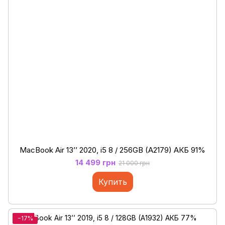
MacBook Air 13’’ 2020, і5 8 / 256GB (A2179) АКБ 91%
14 499 грн
21 000 грн
Купить
−17%