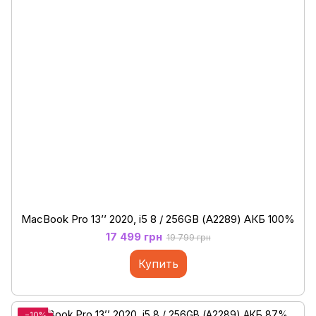
MacBook Pro 13’’ 2020, i5 8 / 256GB (А2289) АКБ 100%
17 499 грн
19 799 грн
Купить
−10%