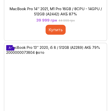
MacBook Pro 14’’ 2021, M1 Pro 16GB / 8CPU - 14GPU /
512GB (А2442) АКБ 87%
39 999 грн
44 999 грн
Купить
A-