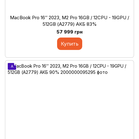
MacBook Pro 16’’ 2023, M2 Pro 16GB / 12CPU - 19GPU /
512GB (А2779) АКБ 83%
57 999 грн
Купить
A