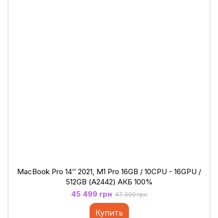
MacBook Pro 14’’ 2021, M1 Pro 16GB / 10CPU - 16GPU /
512GB (А2442) АКБ 100%
45 499 грн
47 399 грн
Купить