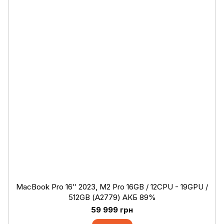
MacBook Pro 16’’ 2023, M2 Pro 16GB / 12CPU - 19GPU /
512GB (А2779) АКБ 89%
59 999 грн