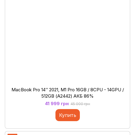
MacBook Pro 14’’ 2021, M1 Pro 16GB / 8CPU - 14GPU /
512GB (А2442) АКБ 86%
41 999 грн
45 000 грн
Купить