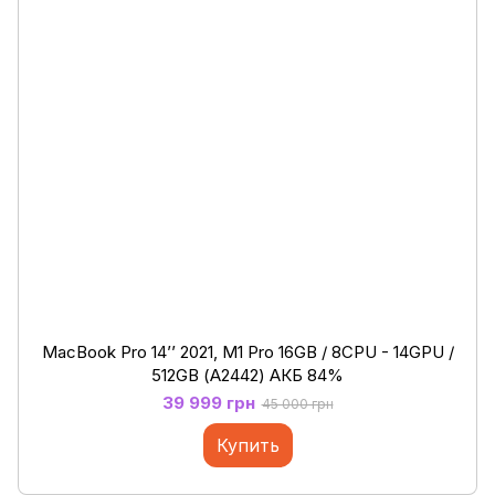
MacBook Pro 14’’ 2021, M1 Pro 16GB / 8CPU - 14GPU /
512GB (А2442) АКБ 84%
39 999 грн
45 000 грн
Купить