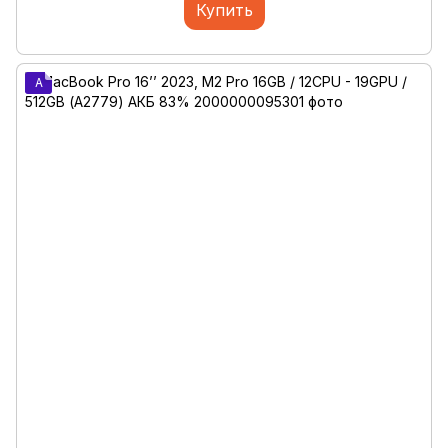
Купить
A