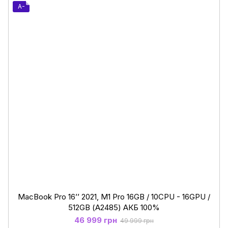
A-
MacBook Pro 16’’ 2021, M1 Pro 16GB / 10CPU - 16GPU /
512GB (А2485) АКБ 100%
46 999 грн
49 999 грн