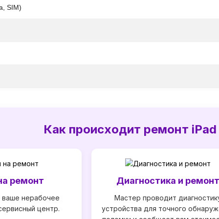
а, SIM)
Как происходит ремонт iPad P
на ремонт
Диагностика и ремон
 ваше нерабочее
Мастер проводит диагностик
сервисный центр.
устройства для точного обнаруж