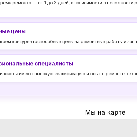
ремя ремонта — от 1 до 3 дней, в зависимости от сложности 
ные цены
гаем конкурентоспособные цены на ремонтные работы и запч
сиональные специалисты
иалисты имеют высокую квалификацию и опыт в ремонте техни
Мы на карте