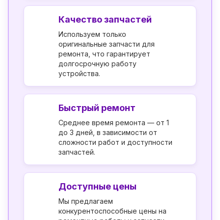
Качество запчастей
Используем только
оригинальные запчасти для
ремонта, что гарантирует
долгосрочную работу
устройства.
Быстрый ремонт
Среднее время ремонта — от 1
до 3 дней, в зависимости от
сложности работ и доступности
запчастей.
Доступные цены
Мы предлагаем
конкурентоспособные цены на