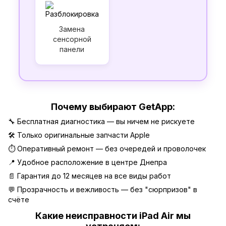
Замена
сенсорной
панели
Почему выбирают GetApp:
🔧 Бесплатная диагностика — вы ничем не рискуете
🛠 Только оригинальные запчасти Apple
⏱ Оперативный ремонт — без очередей и проволочек
📍 Удобное расположение в центре Днепра
📄 Гарантия до 12 месяцев на все виды работ
💬 Прозрачность и вежливость — без "сюрпризов" в
счёте
Какие неисправности iPad Air мы