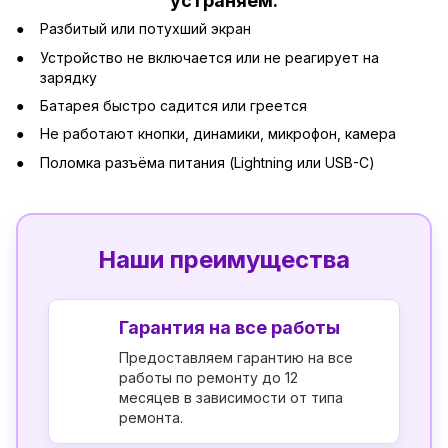
устраняем:
Разбитый или потухший экран
Устройство не включается или не реагирует на
зарядку
Батарея быстро садится или греется
Не работают кнопки, динамики, микрофон, камера
Поломка разъёма питания (Lightning или USB-C)
Наши преимущества
Гарантия на все работы
Предоставляем гарантию на все
работы по ремонту до 12
месяцев в зависимости от типа
ремонта.