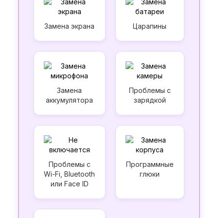
Замена экрана
Царапины
Замена
Проблемы с
аккумулятора
зарядкой
Проблемы с
Программные
Wi-Fi, Bluetooth
глюки
или Face ID