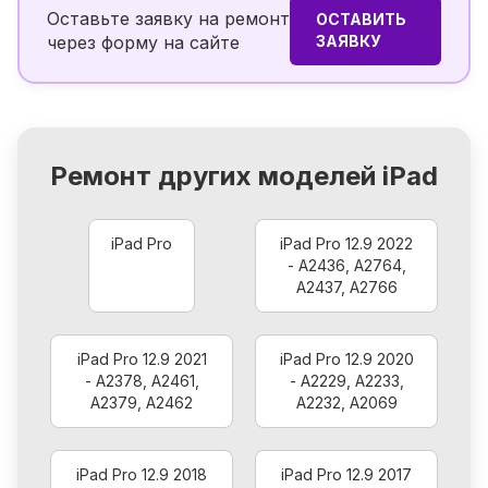
Оставьте заявку на ремонт
ОСТАВИТЬ
через форму на сайте
ЗАЯВКУ
Ремонт других моделей iPad
iPad Pro
iPad Pro 12.9 2022
- A2436, A2764,
A2437, A2766
iPad Pro 12.9 2021
iPad Pro 12.9 2020
- A2378, A2461,
- A2229, A2233,
A2379, A2462
A2232, A2069
iPad Pro 12.9 2018
iPad Pro 12.9 2017