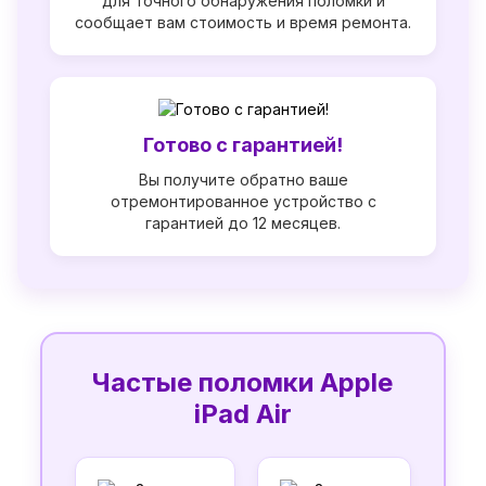
для точного обнаружения поломки и
сообщает вам стоимость и время ремонта.
Готово с гарантией!
Вы получите обратно ваше
отремонтированное устройство с
гарантией до 12 месяцев.
Частые поломки Apple
iPad Air