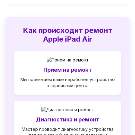
Как происходит ремонт
Apple iPad Air
Прием на ремонт
Мы принимаем ваше нерабочее устройство
в сервисный центр.
Диагностика и ремонт
Мастер проводит диагностику устройства