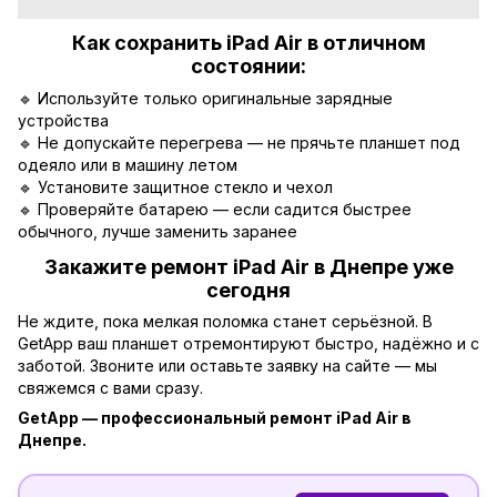
Как сохранить iPad Air в отличном
состоянии:
🔹 Используйте только оригинальные зарядные
устройства
🔹 Не допускайте перегрева — не прячьте планшет под
одеяло или в машину летом
🔹 Установите защитное стекло и чехол
🔹 Проверяйте батарею — если садится быстрее
обычного, лучше заменить заранее
Закажите ремонт iPad Air в Днепре уже
сегодня
Не ждите, пока мелкая поломка станет серьёзной. В
GetApp ваш планшет отремонтируют быстро, надёжно и с
заботой. Звоните или оставьте заявку на сайте — мы
свяжемся с вами сразу.
GetApp — профессиональный ремонт iPad Air в
Днепре.