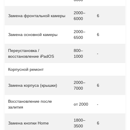
2000–
Замена фронтальной камеры
6
6000
2000–
Замена основной камеры
6
6500
Переустановка /
800–
-
восстановление iPadOS
1000
Корпусной ремонт
2000–
Замена корпуса (крышки)
6
7000
Восстановление после
от 2000
-
залития
1800–
Замена кнопки Home
6
3500