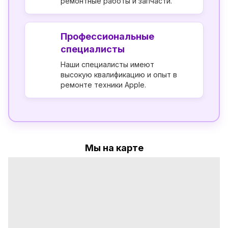
ремонтные работы и запчасти.
Профессиональные
специалисты
Наши специалисты имеют
высокую квалификацию и опыт в
ремонте техники Apple.
Мы на карте