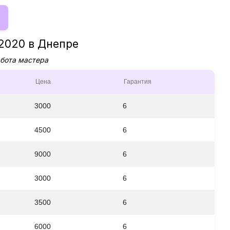
 2020 в Днепре
абота мастера
Цена
Гарантия
3000
6
4500
6
9000
6
3000
6
3500
6
6000
6