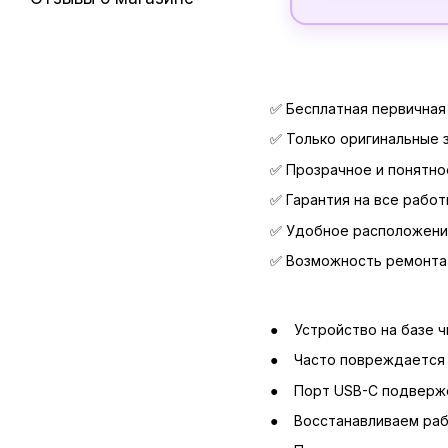
✅ Бесплатная первичная
✅ Только оригинальные 
✅ Прозрачное и понятн
✅ Гарантия на все работ
✅ Удобное расположени
✅ Возможность ремонта 
Устройство на базе 
Часто повреждается 
Порт USB-C подверже
Восстанавливаем раб