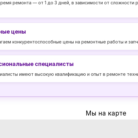
ремя ремонта — от 1 до 3 дней, в зависимости от сложности 
ные цены
гаем конкурентоспособные цены на ремонтные работы и запч
сиональные специалисты
иалисты имеют высокую квалификацию и опыт в ремонте техни
Мы на карте