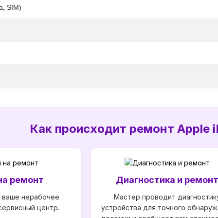
а, SIM)
Как происходит ремонт Apple iP
на ремонт
Диагностика и ремон
 ваше нерабочее
Мастер проводит диагностик
сервисный центр.
устройства для точного обнаруж