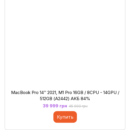
MacBook Pro 14’’ 2021, M1 Pro 16GB / 8CPU - 14GPU /
512GB (А2442) АКБ 84%
39 999 грн
45 000 грн
Купить