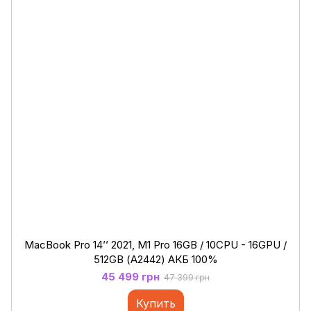
MacBook Pro 14’’ 2021, M1 Pro 16GB / 10CPU - 16GPU /
512GB (А2442) АКБ 100%
45 499 грн
47 399 грн
Купить