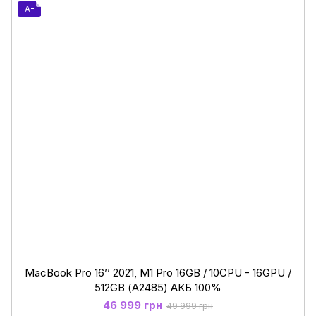
A-
MacBook Pro 16’’ 2021, M1 Pro 16GB / 10CPU - 16GPU /
512GB (А2485) АКБ 100%
46 999 грн
49 999 грн