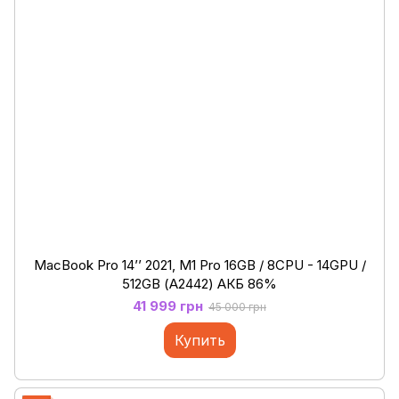
MacBook Pro 14’’ 2021, M1 Pro 16GB / 8CPU - 14GPU /
512GB (А2442) АКБ 86%
41 999 грн
45 000 грн
Купить