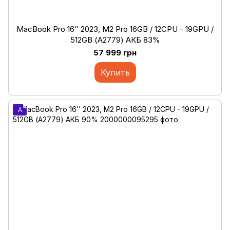
MacBook Pro 16’’ 2023, M2 Pro 16GB / 12CPU - 19GPU /
512GB (А2779) АКБ 83%
57 999 грн
Купить
A