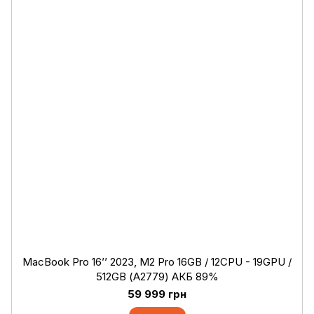
MacBook Pro 16’’ 2023, M2 Pro 16GB / 12CPU - 19GPU /
512GB (А2779) АКБ 89%
59 999 грн