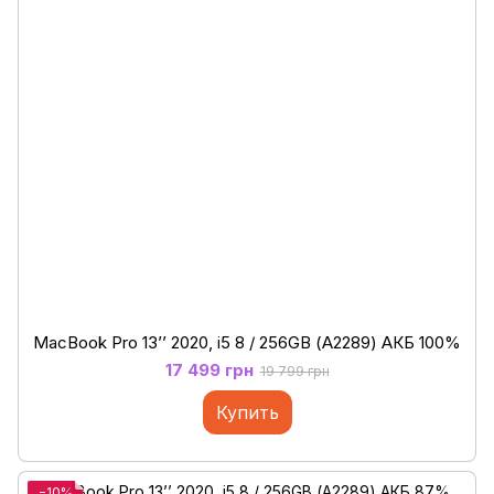
MacBook Pro 13’’ 2020, i5 8 / 256GB (А2289) АКБ 100%
17 499 грн
19 799 грн
Купить
−10%