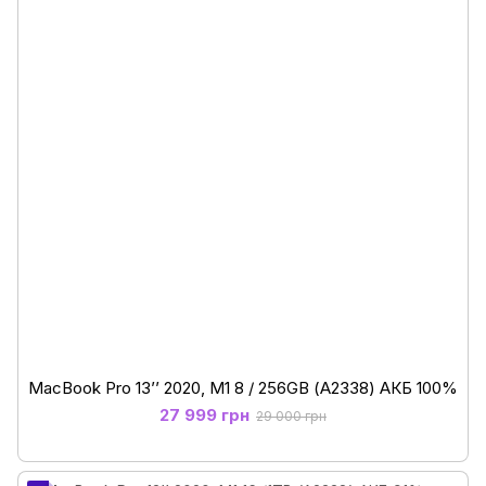
MacBook Pro 13’’ 2020, M1 8 / 256GB (А2338) АКБ 100%
27 999 грн
29 000 грн