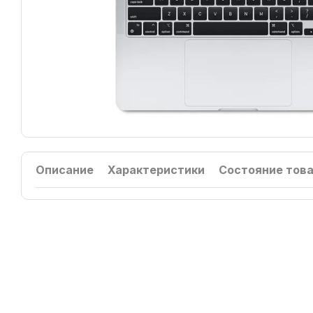
Описание
Характеристики
Состояние тов