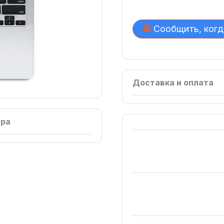
Сообщить, когд
Доставка и оплата
ара