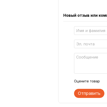
Новый отзыв или ко
Оцените товар
Отправить