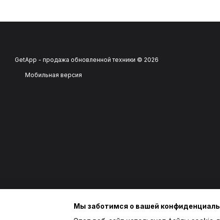
GetApp - продажа обновленной техники © 2026
Мобильная версия
Мы заботимся о вашей конфиденциал