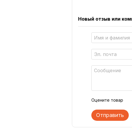
Новый отзыв или ко
Оцените товар
Отправить