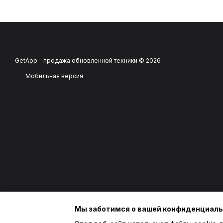
GetApp - продажа обновленной техники © 2026
Мобильная версия
Мы заботимся о вашей конфиденциал