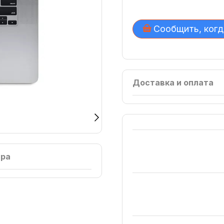
Сообщить, когд
Доставка и оплата
ара