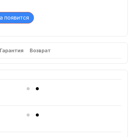
а появится
Гарантия
Возврат