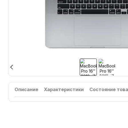
Описание
Характеристики
Состояние тов