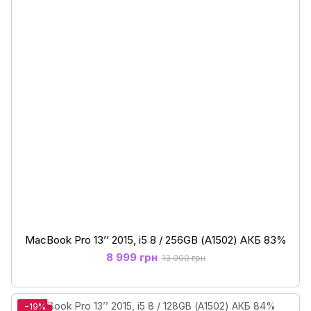
MacBook Pro 13’’ 2015, i5 8 / 256GB (А1502) АКБ 83%
8 999 грн
13 000 грн
−19%