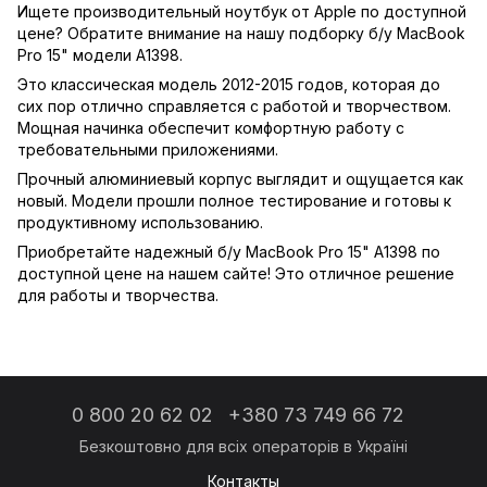
Ищете производительный ноутбук от Apple по доступной
цене? Обратите внимание на нашу подборку б/у MacBook
Pro 15" модели A1398.
Это классическая модель 2012-2015 годов, которая до
сих пор отлично справляется с работой и творчеством.
Мощная начинка обеспечит комфортную работу с
требовательными приложениями.
Прочный алюминиевый корпус выглядит и ощущается как
новый. Модели прошли полное тестирование и готовы к
продуктивному использованию.
Приобретайте надежный б/у MacBook Pro 15" A1398 по
доступной цене на нашем сайте! Это отличное решение
для работы и творчества.
0 800 20 62 02
+380 73 749 66 72
Контакты