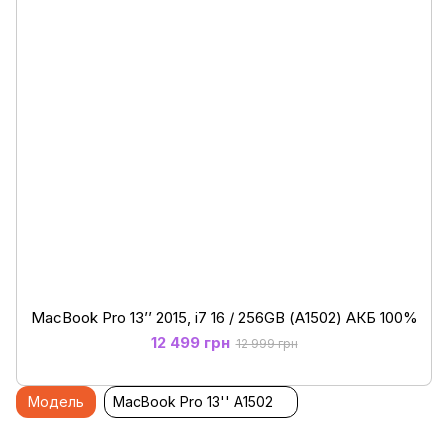
MacBook Pro 13’’ 2015, i7 16 / 256GB (А1502) АКБ 100%
12 499 грн
12 999 грн
Модель
MacBook Pro 13'' A1502