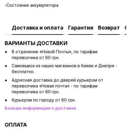
-Состояние аккумулятора
Доставка и оплата
Гарантия
Возврат
О
ВАРИАНТЫ ДОСТАВКИ
В отделение «Новой Почты», по тарифам
перевозчика от 80 грн.
Cамовывоз из наших магазинов в Киеве и Днепре -
бесплатно.
Адресная доставка до дверей курьером от
перевозчика «Новая почта» - по тарифам
перевозчика от 80 грн.
Курьєром по городу от 80 грн.
Больше информации о доставке
ОПЛАТА