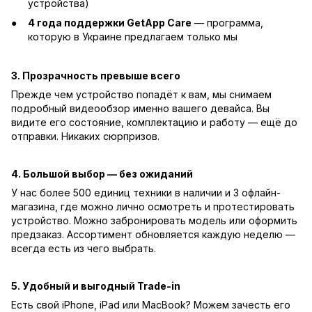
устройства)
4 года поддержки GetApp Care
— программа,
которую в Украине предлагаем только мы
3. Прозрачность превыше всего
Прежде чем устройство попадёт к вам, мы снимаем
подробный видеообзор именно вашего девайса. Вы
видите его состояние, комплектацию и работу — ещё до
отправки. Никаких сюрпризов.
4. Большой выбор — без ожиданий
У нас более 500 единиц техники в наличии и 3 офлайн-
магазина, где можно лично осмотреть и протестировать
устройство. Можно забронировать модель или оформить
предзаказ. Ассортимент обновляется каждую неделю —
всегда есть из чего выбрать.
5. Удобный и выгодный Trade-in
Есть свой iPhone, iPad или MacBook? Можем зачесть его