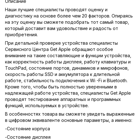
Описание
Наши лучшие специалисты проводят оценку и
диагностику на основе более чем 20 факторов. Опираясь
на эту оценку вы сможете подобрать тот самый товар,
который доставит вам удовольствие и радость от
приобретения.
При детальной проверке устройства специалисты
Сервисного Центра Get Apple обращают особое
внимание на такие составляющие и функции устройства,
как корректность работы дисплея, работу клавиатуры и
TouchPad, состояние портов, динамиков и микрофонов,
скорость работы SSD и аккумулятора к длительной
работе, стабильность подключения к Wi -Fi и Bluetooth.
Кроме того, чтобы быть полностью уверенными в
надлежащей работе устройства, специалисты Get Apple
проводят тестирование аппаратных и программных
функций, используемых в устройстве.
В особенностях товара вы сможете увидеть выраженные
в цифровом эквиваленте основные параметры, а именно:
-Состояние корпуса
-Состояние дисплея