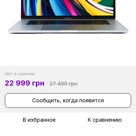
Нет в наличии
22 999 грн
27 499 грн
Сообщить, когда появится
В избранное
К сравнению