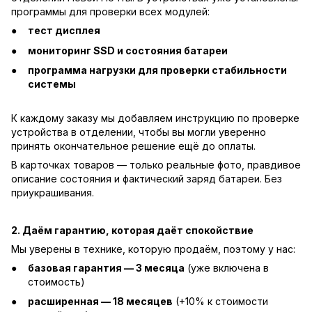
программы для проверки всех модулей:
тест дисплея
мониторинг SSD и состояния батареи
программа нагрузки для проверки стабильности
системы
К каждому заказу мы добавляем инструкцию по проверке
устройства в отделении, чтобы вы могли уверенно
принять окончательное решение ещё до оплаты.
В карточках товаров — только реальные фото, правдивое
описание состояния и фактический заряд батареи. Без
приукрашивания.
2. Даём гарантию, которая даёт спокойствие
Мы уверены в технике, которую продаём, поэтому у нас:
базовая гарантия — 3 месяца
(уже включена в
стоимость)
расширенная — 18 месяцев
(+10% к стоимости