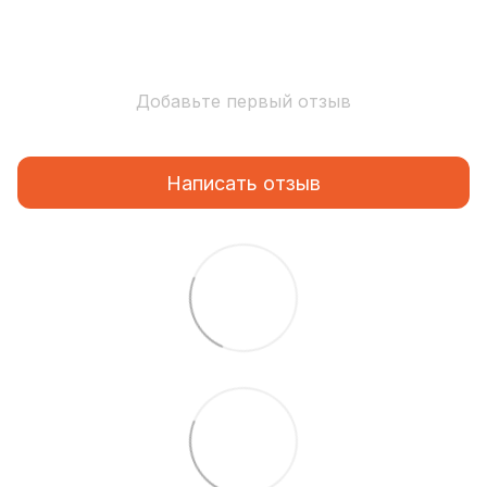
Добавьте первый отзыв
Написать отзыв