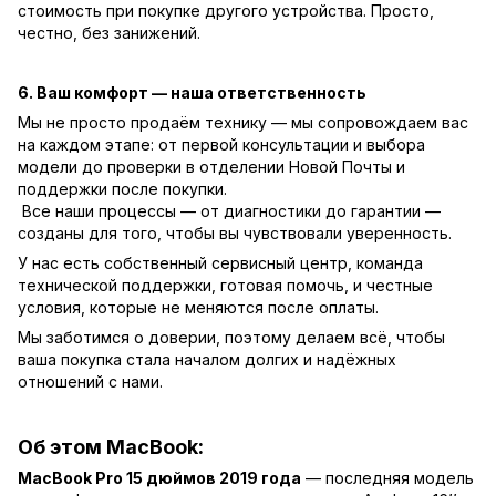
стоимость при покупке другого устройства. Просто,
честно, без занижений.
6. Ваш комфорт — наша ответственность
Мы не просто продаём технику — мы сопровождаем вас
на каждом этапе: от первой консультации и выбора
модели до проверки в отделении Новой Почты и
поддержки после покупки.
Все наши процессы — от диагностики до гарантии —
созданы для того, чтобы вы чувствовали уверенность.
У нас есть собственный сервисный центр, команда
технической поддержки, готовая помочь, и честные
условия, которые не меняются после оплаты.
Мы заботимся о доверии, поэтому делаем всё, чтобы
ваша покупка стала началом долгих и надёжных
отношений с нами.
Об этом MacBook:
MacBook Pro 15 дюймов 2019 года
— последняя модель