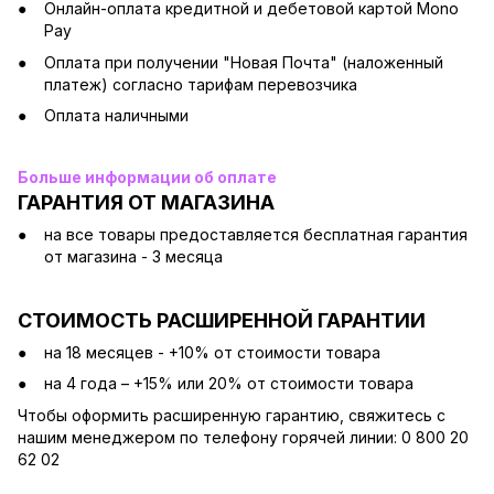
Онлайн-оплата кредитной и дебетовой картой Mono
Pay
Оплата при получении "Новая Почта" (наложенный
платеж) согласно тарифам перевозчика
Оплата наличными
Больше информации об оплате
ГАРАНТИЯ ОТ МАГАЗИНА
на все товары предоставляется бесплатная гарантия
от магазина - 3 месяца
СТОИМОСТЬ РАСШИРЕННОЙ ГАРАНТИИ
на 18 месяцев - +10% от стоимости товара
на 4 года – +15% или 20% от стоимости товара
Чтобы оформить расширенную гарантию, свяжитесь с
нашим менеджером по телефону горячей линии: 0 800 20
62 02