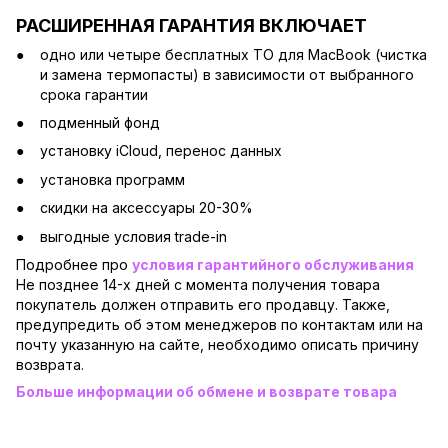
РАСШИРЕННАЯ ГАРАНТИЯ ВКЛЮЧАЕТ
одно или четыре бесплатных ТО для MacBook (чистка
и замена термопасты) в зависимости от выбранного
срока гарантии
подменный фонд
установку iCloud, перенос данных
установка программ
скидки на аксессуары 20-30%
выгодные условия trade-in
Подробнее про
условия гарантийного обслуживания
Не позднее 14-х дней с момента получения товара
покупатель должен отправить его продавцу. Также,
предупредить об этом менеджеров по контактам или на
почту указанную на сайте, необходимо описать причину
возврата.
Больше информации об обмене и возврате товара