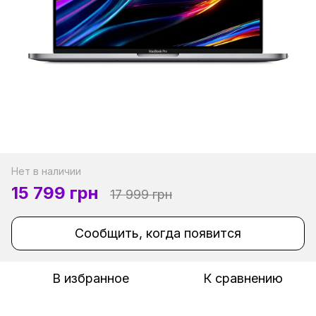
Нет в наличии
15 799 грн
17 999 грн
Сообщить, когда появится
В избранное
К сравнению