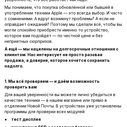
Мы понимаем, что покупка обновлённой или бывшей в
употреблении техники Apple — это всегда выбор. И часто
с сомнениями. А вдруг возникнут проблемы? А если не
оправдает ожиданий? Поэтому мы сделали всё, чтобы вы
могли спокойно приобрести именно то устройство,
которое вам подойдёт — по честной цене и без
неприятных сюрпризов.
А ещё — мы нацелены на долгосрочные отношения с
клиентом. Нас интересует не просто разовая
продажа, а доверие, которое хочется сохранить
надолго.
1. Мы всё проверяем — и даём возможность
проверить вам
Для вашей уверенности вы можете лично убедиться в
качестве техники — в нашем магазине или прямо в
отделении Новой Почты. В устройствах уже установлены
программы для проверки всех модулей:
тест дисплея