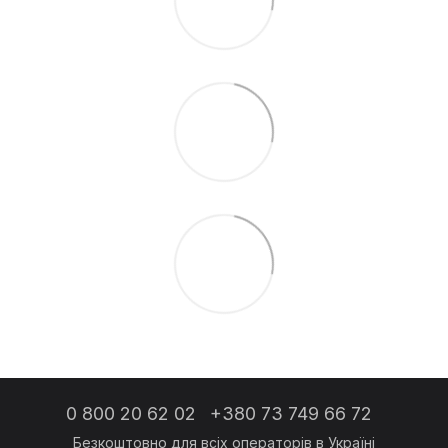
0 800 20 62 02
+380 73 749 66 72