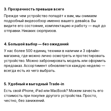
3. Прозрачность превыше всего
Прежде чем устройство попадёт к вам, мы снимаем
подробный видеообзор именно вашего девайса. Вы
видите его состояние, комплектацию и работу — ещё до
отправки. Никаких сюрпризов.
4. Большой выбор — без ожиданий
У нас более 500 единиц техники в наличии и 3 офлайн-
магазина, где можно лично осмотреть и протестировать
устройство. Можно забронировать модель или оформить
предзаказ. Ассортимент обновляется каждую неделю —
всегда есть из чего выбрать.
5. Удобный и выгодный Trade-in
Есть свой iPhone, iPad или MacBook? Можем зачесть его
стоимость при покупке другого устройства. Просто,
честно, без занижений.