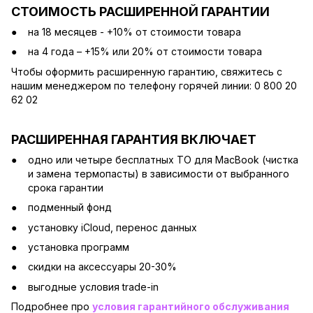
СТОИМОСТЬ РАСШИРЕННОЙ ГАРАНТИИ
на 18 месяцев - +10% от стоимости товара
на 4 года – +15% или 20% от стоимости товара
Чтобы оформить расширенную гарантию, свяжитесь с
нашим менеджером по телефону горячей линии: 0 800 20
62 02
РАСШИРЕННАЯ ГАРАНТИЯ ВКЛЮЧАЕТ
одно или четыре бесплатных ТО для MacBook (чистка
и замена термопасты) в зависимости от выбранного
срока гарантии
подменный фонд
установку iCloud, перенос данных
установка программ
скидки на аксессуары 20-30%
выгодные условия trade-in
Подробнее про
условия гарантийного обслуживания