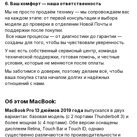
6. Ваш комфорт — наша ответственность
Мы не просто продаём технику — мы сопровождаем вас
на каждом этапе: от первой консультации и выбора
модели до проверки в отделении Новой Почты и
поддержки после покупки.
Все наши процессы — от диагностики до гарантии —
созданы для того, чтобы вы чувствовали уверенность.
У нас есть собственный сервисный центр, команда
технической поддержки, готовая помочь, и честные
условия, которые не меняются после оплаты.
Мы заботимся о доверии, поэтому делаем всё, чтобы
ваша покупка стала началом долгих и надёжных
отношений с нами.
Об этом MacBook:
MacBook Pro 13 дюймов 2019 года
выпускался в двух
вариантах: базовая модель (с 2 портами Thunderbolt 3) и
более мощная (с 4 портами). Обе версии оснащены
дисплеем Retina, Touch Bar и Touch ID, однако
существенно различаются по производительности и