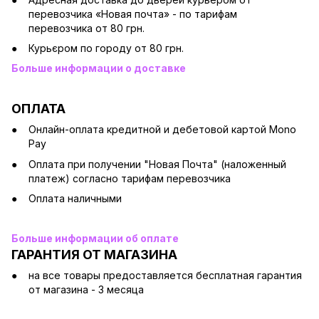
перевозчика «Новая почта» - по тарифам
перевозчика от 80 грн.
Курьєром по городу от 80 грн.
Больше информации о доставке
ОПЛАТА
Онлайн-оплата кредитной и дебетовой картой Mono
Pay
Оплата при получении "Новая Почта" (наложенный
платеж) согласно тарифам перевозчика
Оплата наличными
Больше информации об оплате
ГАРАНТИЯ ОТ МАГАЗИНА
на все товары предоставляется бесплатная гарантия
от магазина - 3 месяца