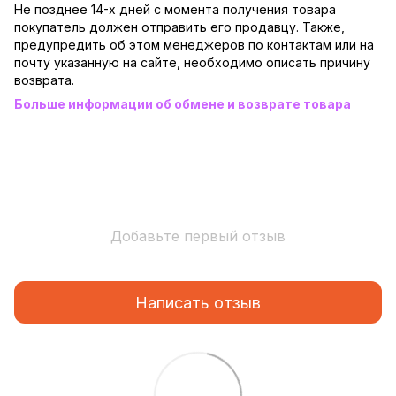
Не позднее 14-х дней с момента получения товара
покупатель должен отправить его продавцу. Также,
предупредить об этом менеджеров по контактам или на
почту указанную на сайте, необходимо описать причину
возврата.
Больше информации об обмене и возврате товара
Добавьте первый отзыв
Написать отзыв