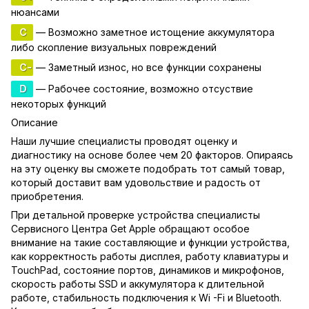
нюансами
C
— Возможно заметное истощение аккумулятора
либо скопление визуальных повреждений
C-
— Заметный износ, но все функции сохранены
D
— Рабочее состояние, возможно отсуствие
некоторых функций
Описание
Наши лучшие специалисты проводят оценку и
диагностику на основе более чем 20 факторов. Опираясь
на эту оценку вы сможете подобрать тот самый товар,
который доставит вам удовольствие и радость от
приобретения.
При детальной проверке устройства специалисты
Сервисного Центра Get Apple обращают особое
внимание на такие составляющие и функции устройства,
как корректность работы дисплея, работу клавиатуры и
TouchPad, состояние портов, динамиков и микрофонов,
скорость работы SSD и аккумулятора к длительной
работе, стабильность подключения к Wi -Fi и Bluetooth.