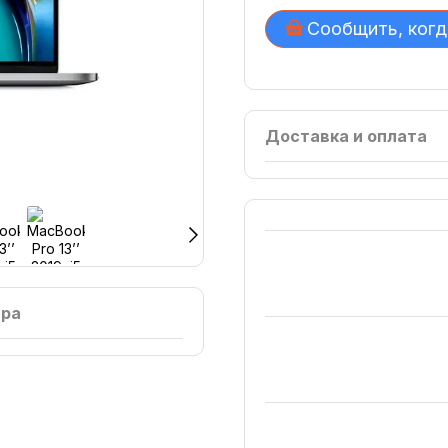
Сообщить, когд
Доставка и оплата
ара