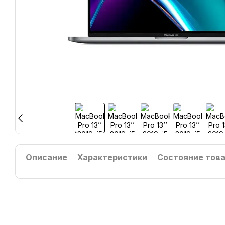
Описание
Характеристики
Состояние тов