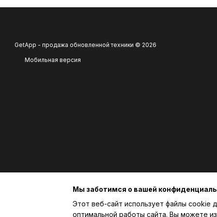
GetApp - продажа обновленной техники © 2026
Мобильная версия
Мы заботимся о вашей конфиденциал
Этот веб-сайт использует файлы cookie д
оптимальной работы сайта. Вы можете из