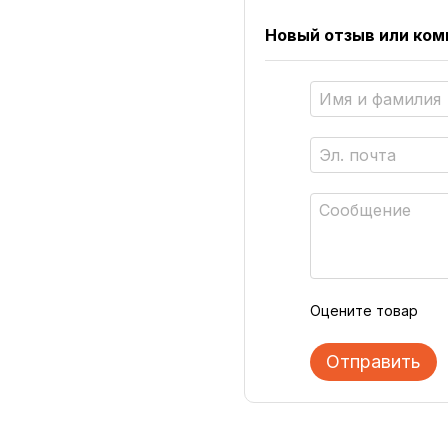
Новый отзыв или ко
Оцените товар
Отправить