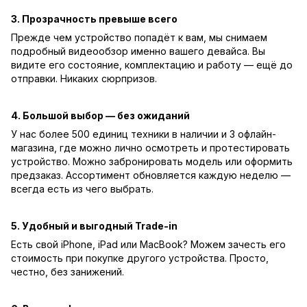
3. Прозрачность превыше всего
Прежде чем устройство попадёт к вам, мы снимаем
подробный видеообзор именно вашего девайса. Вы
видите его состояние, комплектацию и работу — ещё до
отправки. Никаких сюрпризов.
4. Большой выбор — без ожиданий
У нас более 500 единиц техники в наличии и 3 офлайн-
магазина, где можно лично осмотреть и протестировать
устройство. Можно забронировать модель или оформить
предзаказ. Ассортимент обновляется каждую неделю —
всегда есть из чего выбрать.
5. Удобный и выгодный Trade-in
Есть свой iPhone, iPad или MacBook? Можем зачесть его
стоимость при покупке другого устройства. Просто,
честно, без занижений.