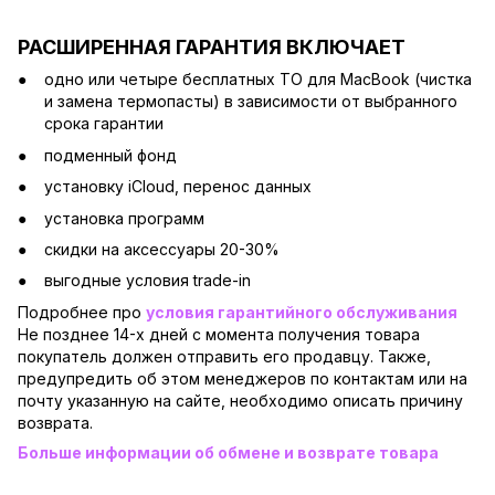
РАСШИРЕННАЯ ГАРАНТИЯ ВКЛЮЧАЕТ
одно или четыре бесплатных ТО для MacBook (чистка
и замена термопасты) в зависимости от выбранного
срока гарантии
подменный фонд
установку iCloud, перенос данных
установка программ
скидки на аксессуары 20-30%
выгодные условия trade-in
Подробнее про
условия гарантийного обслуживания
Не позднее 14-х дней с момента получения товара
покупатель должен отправить его продавцу. Также,
предупредить об этом менеджеров по контактам или на
почту указанную на сайте, необходимо описать причину
возврата.
Больше информации об обмене и возврате товара