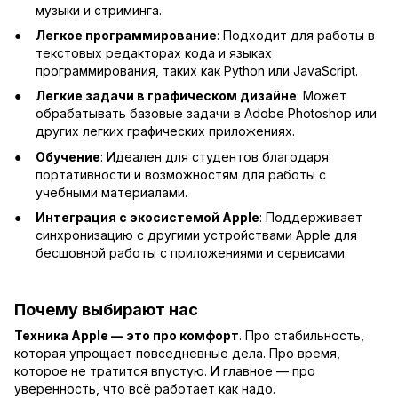
музыки и стриминга.
Легкое программирование
: Подходит для работы в
текстовых редакторах кода и языках
программирования, таких как Python или JavaScript.
Легкие задачи в графическом дизайне
: Может
обрабатывать базовые задачи в Adobe Photoshop или
других легких графических приложениях.
Обучение
: Идеален для студентов благодаря
портативности и возможностям для работы с
учебными материалами.
Интеграция с экосистемой Apple
: Поддерживает
синхронизацию с другими устройствами Apple для
бесшовной работы с приложениями и сервисами.
Почему выбирают нас
Техника Apple — это про комфорт
. Про стабильность,
которая упрощает повседневные дела. Про время,
которое не тратится впустую. И главное — про
уверенность, что всё работает как надо.