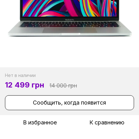
Нет в наличии
12 499 грн
14 000 грн
Сообщить, когда появится
В избранное
К сравнению