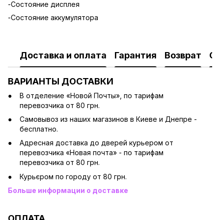
-Состояние дисплея
-Состояние аккумулятора
Доставка и оплата
Гарантия
Возврат
О
ВАРИАНТЫ ДОСТАВКИ
В отделение «Новой Почты», по тарифам
перевозчика от 80 грн.
Cамовывоз из наших магазинов в Киеве и Днепре -
бесплатно.
Адресная доставка до дверей курьером от
перевозчика «Новая почта» - по тарифам
перевозчика от 80 грн.
Курьєром по городу от 80 грн.
Больше информации о доставке
ОПЛАТА