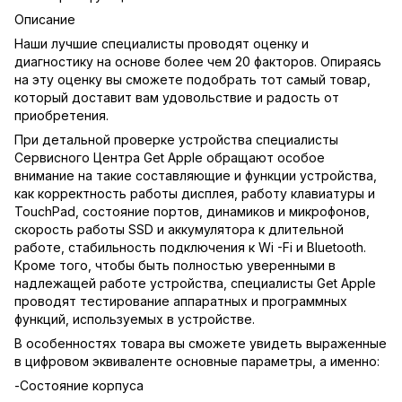
Описание
Наши лучшие специалисты проводят оценку и
диагностику на основе более чем 20 факторов. Опираясь
на эту оценку вы сможете подобрать тот самый товар,
который доставит вам удовольствие и радость от
приобретения.
При детальной проверке устройства специалисты
Сервисного Центра Get Apple обращают особое
внимание на такие составляющие и функции устройства,
как корректность работы дисплея, работу клавиатуры и
TouchPad, состояние портов, динамиков и микрофонов,
скорость работы SSD и аккумулятора к длительной
работе, стабильность подключения к Wi -Fi и Bluetooth.
Кроме того, чтобы быть полностью уверенными в
надлежащей работе устройства, специалисты Get Apple
проводят тестирование аппаратных и программных
функций, используемых в устройстве.
В особенностях товара вы сможете увидеть выраженные
в цифровом эквиваленте основные параметры, а именно:
-Состояние корпуса