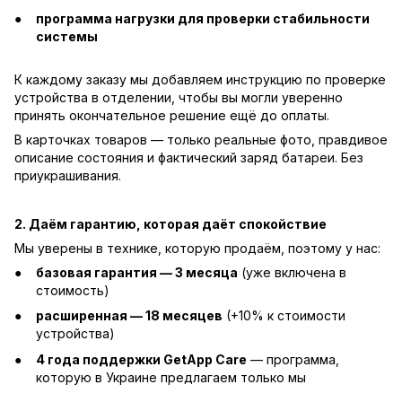
программа нагрузки для проверки стабильности
системы
К каждому заказу мы добавляем инструкцию по проверке
устройства в отделении, чтобы вы могли уверенно
принять окончательное решение ещё до оплаты.
В карточках товаров — только реальные фото, правдивое
описание состояния и фактический заряд батареи. Без
приукрашивания.
2. Даём гарантию, которая даёт спокойствие
Мы уверены в технике, которую продаём, поэтому у нас:
базовая гарантия — 3 месяца
(уже включена в
стоимость)
расширенная — 18 месяцев
(+10% к стоимости
устройства)
4 года поддержки GetApp Care
— программа,
которую в Украине предлагаем только мы