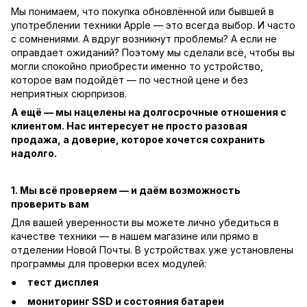
Мы понимаем, что покупка обновлённой или бывшей в
употреблении техники Apple — это всегда выбор. И часто
с сомнениями. А вдруг возникнут проблемы? А если не
оправдает ожиданий? Поэтому мы сделали всё, чтобы вы
могли спокойно приобрести именно то устройство,
которое вам подойдёт — по честной цене и без
неприятных сюрпризов.
А ещё — мы нацелены на долгосрочные отношения с
клиентом. Нас интересует не просто разовая
продажа, а доверие, которое хочется сохранить
надолго.
1. Мы всё проверяем — и даём возможность
проверить вам
Для вашей уверенности вы можете лично убедиться в
качестве техники — в нашем магазине или прямо в
отделении Новой Почты. В устройствах уже установлены
программы для проверки всех модулей:
тест дисплея
мониторинг SSD и состояния батареи