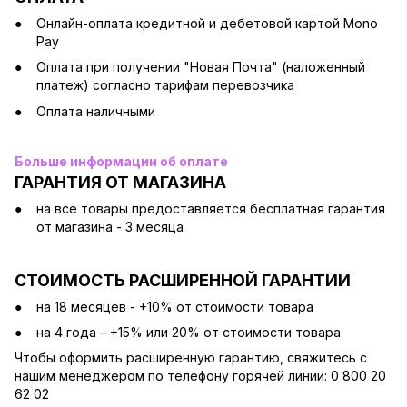
Онлайн-оплата кредитной и дебетовой картой Mono
Pay
Оплата при получении "Новая Почта" (наложенный
платеж) согласно тарифам перевозчика
Оплата наличными
Больше информации об оплате
ГАРАНТИЯ ОТ МАГАЗИНА
на все товары предоставляется бесплатная гарантия
от магазина - 3 месяца
СТОИМОСТЬ РАСШИРЕННОЙ ГАРАНТИИ
на 18 месяцев - +10% от стоимости товара
на 4 года – +15% или 20% от стоимости товара
Чтобы оформить расширенную гарантию, свяжитесь с
нашим менеджером по телефону горячей линии: 0 800 20
62 02