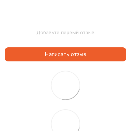
Добавьте первый отзыв
Написать отзыв