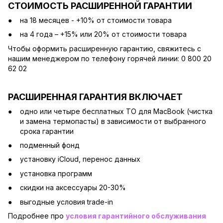
СТОИМОСТЬ РАСШИРЕННОЙ ГАРАНТИИ
на 18 месяцев - +10% от стоимости товара
на 4 года – +15% или 20% от стоимости товара
Чтобы оформить расширенную гарантию, свяжитесь с
нашим менеджером по телефону горячей линии: 0 800 20
62 02
РАСШИРЕННАЯ ГАРАНТИЯ ВКЛЮЧАЕТ
одно или четыре бесплатных ТО для MacBook (чистка
и замена термопасты) в зависимости от выбранного
срока гарантии
подменный фонд
установку iCloud, перенос данных
установка программ
скидки на аксессуары 20-30%
выгодные условия trade-in
Подробнее про
условия гарантийного обслуживания