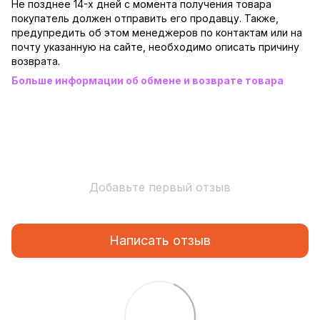
Не позднее 14-х дней с момента получения товара
покупатель должен отправить его продавцу. Также,
предупредить об этом менеджеров по контактам или на
почту указанную на сайте, необходимо описать причину
возврата.
Больше информации об обмене и возврате товара
Добавьте первый отзыв
Написать отзыв