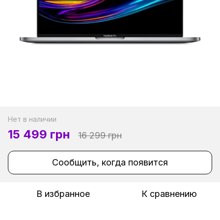
Нет в наличии
15 499 грн
16 299 грн
Сообщить, когда появится
В избранное
К сравнению