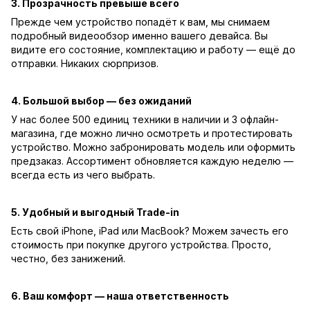
3. Прозрачность превыше всего
Прежде чем устройство попадёт к вам, мы снимаем
подробный видеообзор именно вашего девайса. Вы
видите его состояние, комплектацию и работу — ещё до
отправки. Никаких сюрпризов.
4. Большой выбор — без ожиданий
У нас более 500 единиц техники в наличии и 3 офлайн-
магазина, где можно лично осмотреть и протестировать
устройство. Можно забронировать модель или оформить
предзаказ. Ассортимент обновляется каждую неделю —
всегда есть из чего выбрать.
5. Удобный и выгодный Trade-in
Есть свой iPhone, iPad или MacBook? Можем зачесть его
стоимость при покупке другого устройства. Просто,
честно, без занижений.
6. Ваш комфорт — наша ответственность