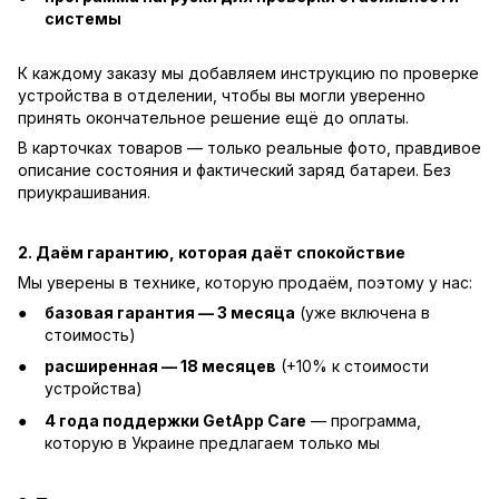
системы
К каждому заказу мы добавляем инструкцию по проверке
устройства в отделении, чтобы вы могли уверенно
принять окончательное решение ещё до оплаты.
В карточках товаров — только реальные фото, правдивое
описание состояния и фактический заряд батареи. Без
приукрашивания.
2. Даём гарантию, которая даёт спокойствие
Мы уверены в технике, которую продаём, поэтому у нас:
базовая гарантия — 3 месяца
(уже включена в
стоимость)
расширенная — 18 месяцев
(+10% к стоимости
устройства)
4 года поддержки GetApp Care
— программа,
которую в Украине предлагаем только мы