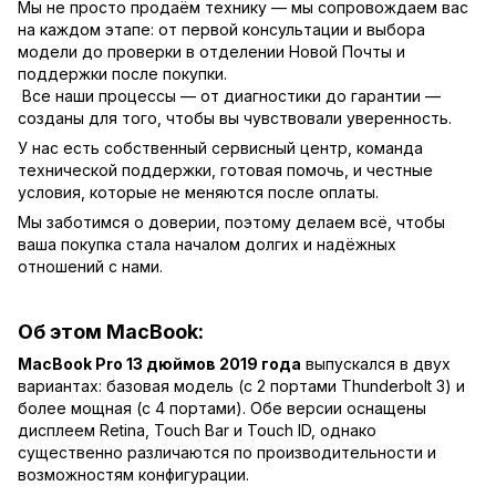
Мы не просто продаём технику — мы сопровождаем вас
на каждом этапе: от первой консультации и выбора
модели до проверки в отделении Новой Почты и
поддержки после покупки.
Все наши процессы — от диагностики до гарантии —
созданы для того, чтобы вы чувствовали уверенность.
У нас есть собственный сервисный центр, команда
технической поддержки, готовая помочь, и честные
условия, которые не меняются после оплаты.
Мы заботимся о доверии, поэтому делаем всё, чтобы
ваша покупка стала началом долгих и надёжных
отношений с нами.
Об этом MacBook:
MacBook Pro 13 дюймов 2019 года
выпускался в двух
вариантах: базовая модель (с 2 портами Thunderbolt 3) и
более мощная (с 4 портами). Обе версии оснащены
дисплеем Retina, Touch Bar и Touch ID, однако
существенно различаются по производительности и
возможностям конфигурации.