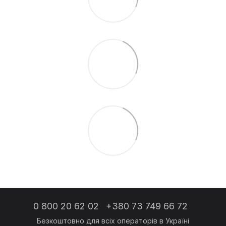
0 800 20 62 02
+380 73 749 66 72