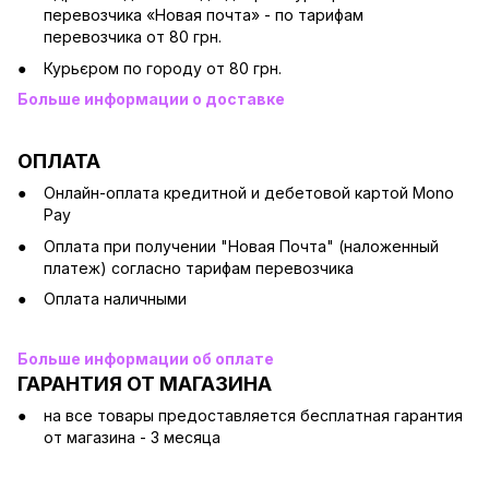
перевозчика «Новая почта» - по тарифам
перевозчика от 80 грн.
Курьєром по городу от 80 грн.
Больше информации о доставке
ОПЛАТА
Онлайн-оплата кредитной и дебетовой картой Mono
Pay
Оплата при получении "Новая Почта" (наложенный
платеж) согласно тарифам перевозчика
Оплата наличными
Больше информации об оплате
ГАРАНТИЯ ОТ МАГАЗИНА
на все товары предоставляется бесплатная гарантия
от магазина - 3 месяца