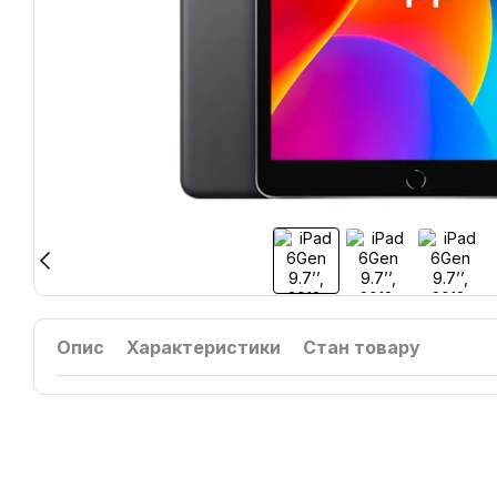
Опис
Характеристики
Стан товару