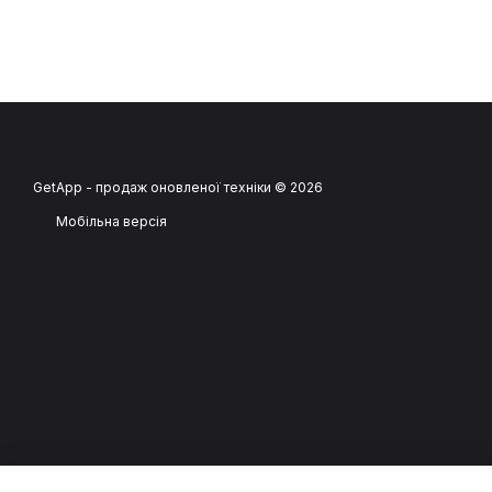
GetApp - продаж оновленої техніки © 2026
Мобільна версія