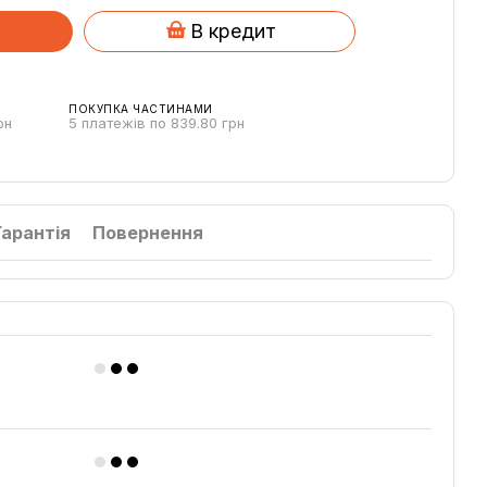
В кредит
ПОКУПКА ЧАСТИНАМИ
рн
5 платежів по 839.80 грн
Гарантія
Повернення