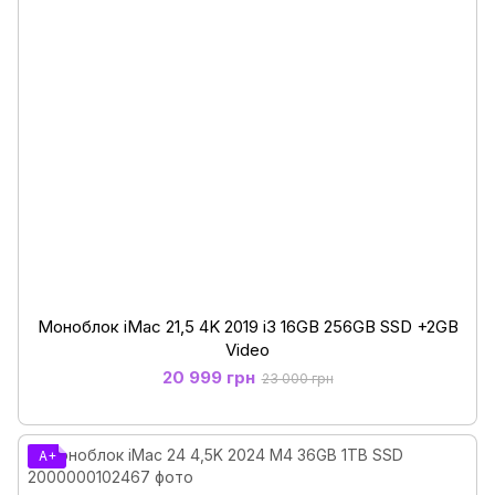
Моноблок iMac 21,5 4K 2019 i3 16GB 256GB SSD +2GB
Video
20 999 грн
23 000 грн
A+