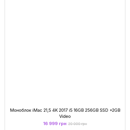
Моноблок iMac 21,5 4K 2017 i5 16GB 256GB SSD +2GB
Video
16 999 грн
20 000 грн