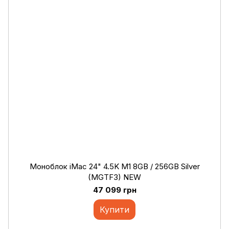
Моноблок iMac 24" 4.5K M1 8GB / 256GB Silver
(MGTF3) NEW
47 099 грн
Купити