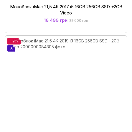
Моноблок iMac 21,5 4K 2017 i5 16GB 256GB SSD +2GB
Video
16 499 грн
22 000 грн
−9%
A