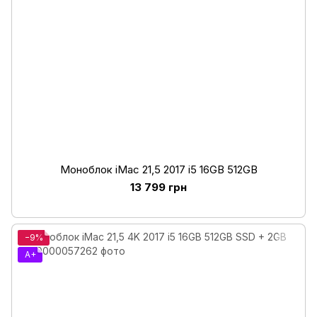
Моноблок iMac 21,5 2017 i5 16GB 512GB
13 799 грн
−9%
A+