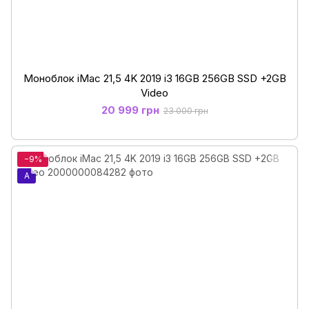
Моноблок iMac 21,5 4K 2019 i3 16GB 256GB SSD +2GB
Video
20 999 грн
23 000 грн
−9%
A