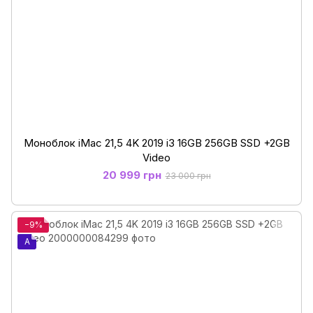
Моноблок iMac 21,5 4K 2019 i3 16GB 256GB SSD +2GB
Video
20 999 грн
23 000 грн
−9%
A