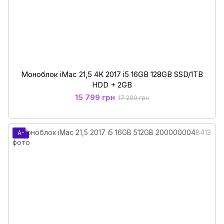
Моноблок iMac 21,5 4K 2017 i5 16GB 128GB SSD/1TB
HDD + 2GB
15 799 грн
17 299 грн
A-