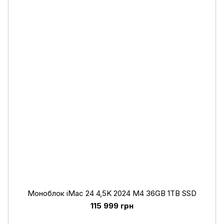
Моноблок iMac 24 4,5K 2024 M4 36GB 1TB SSD
115 999 грн