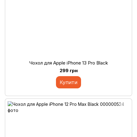
Чохол для Apple iPhone 13 Pro Black
299 грн
Купити