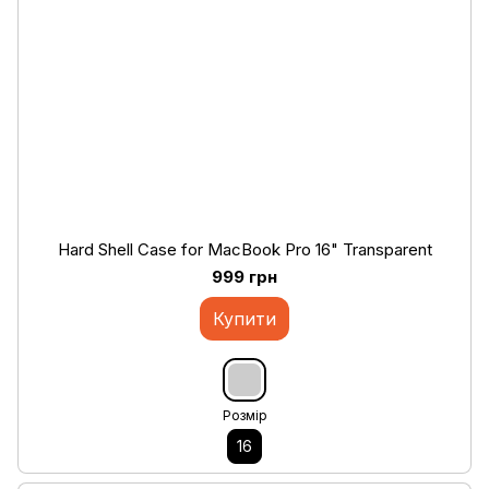
Hard Shell Case for MacBook Pro 16" Transparent
999 грн
Купити
Розмір
16