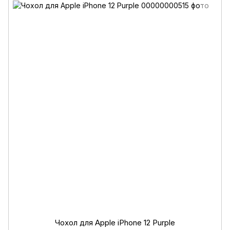
Чохол для Apple iPhone 12 Purple