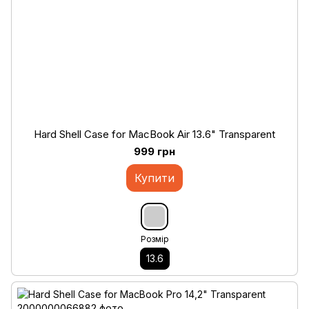
Hard Shell Case for MacBook Air 13.6" Transparent
999 грн
Купити
Розмір
13.6