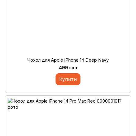
Чохол для Apple iPhone 14 Deep Navy
499 грн
Купити