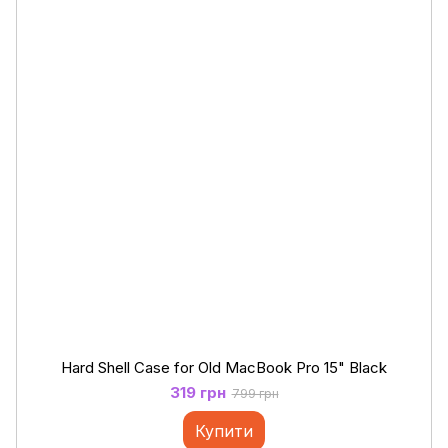
Hard Shell Case for Old MacBook Pro 15" Black
319 грн
799 грн
Купити