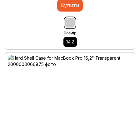
Купити
Розмір
14.2