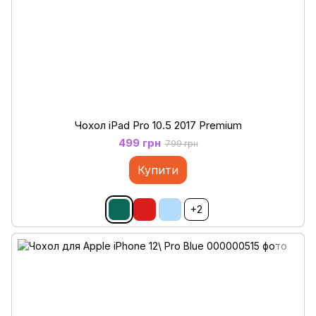
Чохол iPad Pro 10.5 2017 Premium
499 грн
799 грн
Купити
+2