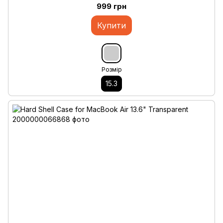
999 грн
Купити
Розмір
15.3