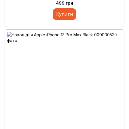
499 грн
Купити