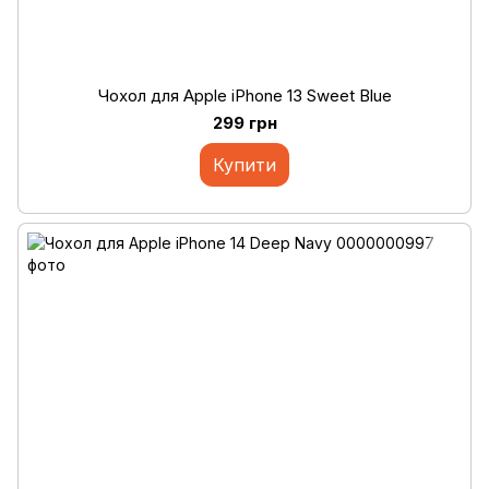
Чохол для Apple iPhone 13 Sweet Blue
299 грн
Купити