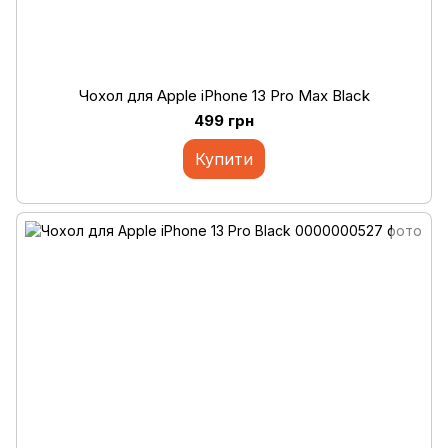
Чохол для Apple iPhone 13 Pro Max Black
499 грн
Купити