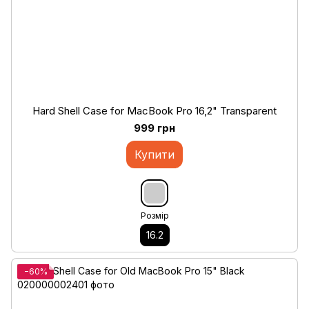
Hard Shell Case for MacBook Pro 16,2" Transparent
999 грн
Купити
Розмір
16.2
−60%