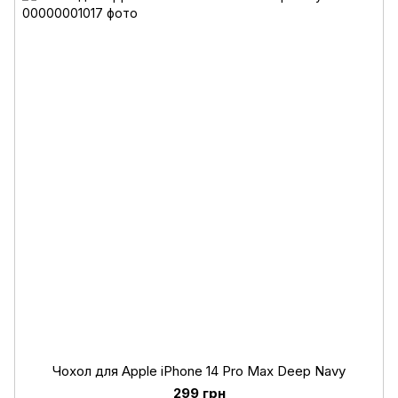
Чохол для Apple iPhone 14 Pro Max Deep Navy
299 грн