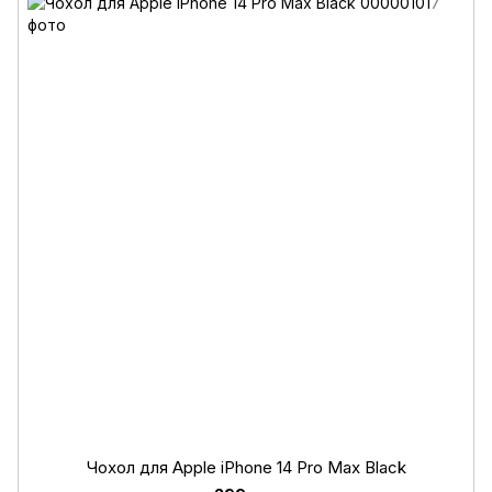
Чохол для Apple iPhone 14 Pro Max Black