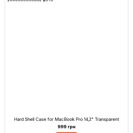
Hard Shell Case for MacBook Pro 14,2" Transparent
999 грн