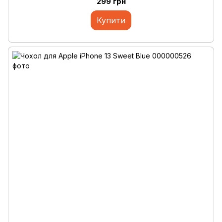
299 грн
Купити