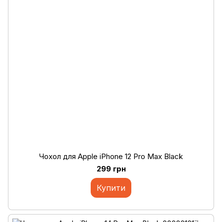
Чохол для Apple iPhone 12 Pro Max Black
299 грн
Купити