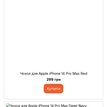
Чохол для Apple iPhone 14 Pro Max Red
299 грн
Купити