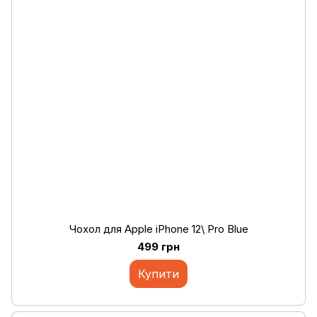
Чохол для Apple iPhone 12\ Pro Blue
499 грн
Купити