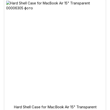
Hard Shell Case for MacBook Air 15" Transparent