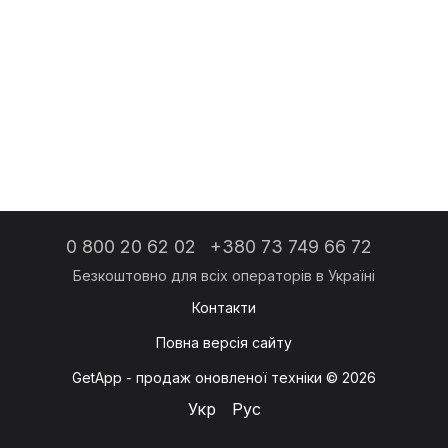
0 800 20 62 02
+380 73 749 66 72
Контакти
Повна версія сайту
GetApp - продаж оновленої техніки © 2026
Укр
Рус