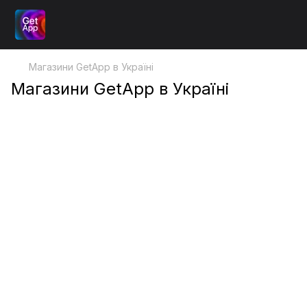
Магазини GetApp в Україні
Магазини GetApp в Україні