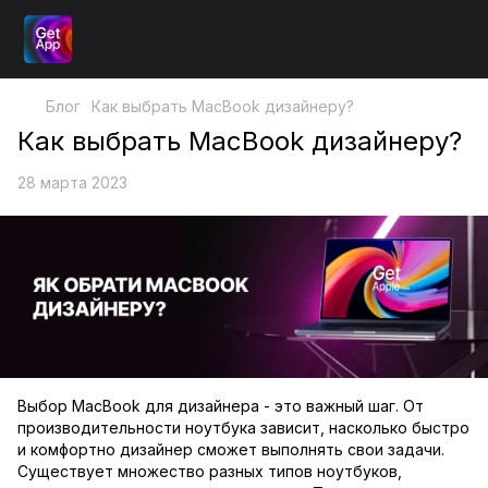
Блог
Как выбрать MacBook дизайнеру?
Как выбрать MacBook дизайнеру?
28 марта 2023
Выбор MacBook для дизайнера - это важный шаг. От
производительности ноутбука зависит, насколько быстро
и комфортно дизайнер сможет выполнять свои задачи.
Существует множество разных типов ноутбуков,