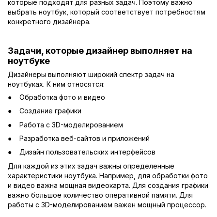
которые подходят для разных задач. Поэтому важно
выбрать ноутбук, который соответствует потребностям
конкретного дизайнера.
Задачи, которые дизайнер выполняет на
ноутбуке
Дизайнеры выполняют широкий спектр задач на
ноутбуках. К ним относятся:
Обработка фото и видео
Создание графики
Работа с 3D-моделированием
Разработка веб-сайтов и приложений
Дизайн пользовательских интерфейсов
Для каждой из этих задач важны определенные
характеристики ноутбука. Например, для обработки фото
и видео важна мощная видеокарта. Для создания графики
важно большое количество оперативной памяти. Для
работы с 3D-моделированием важен мощный процессор.