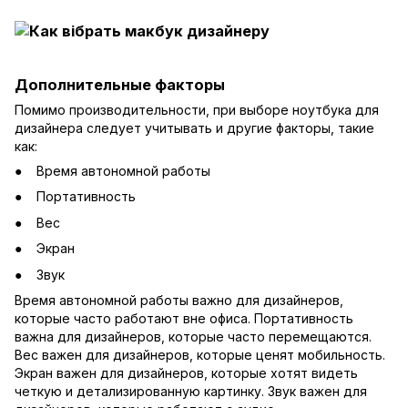
Дополнительные факторы
Помимо производительности, при выборе ноутбука для
дизайнера следует учитывать и другие факторы, такие
как:
Время автономной работы
Портативность
Вес
Экран
Звук
Время автономной работы важно для дизайнеров,
которые часто работают вне офиса. Портативность
важна для дизайнеров, которые часто перемещаются.
Вес важен для дизайнеров, которые ценят мобильность.
Экран важен для дизайнеров, которые хотят видеть
четкую и детализированную картинку. Звук важен для