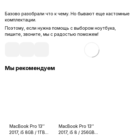
Базово разобрали что к чему. Но бывают еще кастомные
комплектации.
Поэтому, если нужна помощь с выбором ноутбука,
пишите, звоните, мы с радостью поможем!
Мы рекомендуем
MacBook Pro 13’’
MacBook Pro 13’’
2017, i5 8GB / 1TB
2017, i5 8 / 256GB