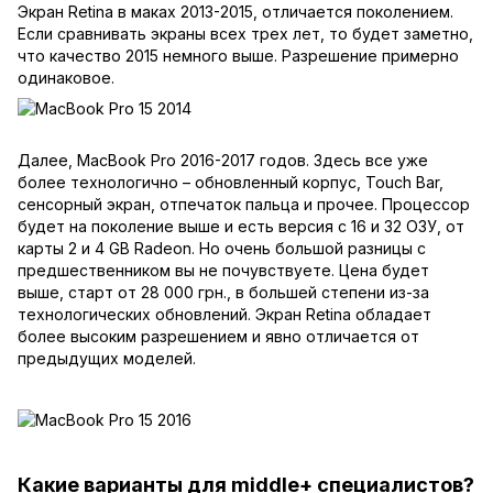
Экран Retina в маках 2013-2015, отличается поколением.
Если сравнивать экраны всех трех лет, то будет заметно,
что качество 2015 немного выше. Разрешение примерно
одинаковое.
Далее,
MacBook Pro 2016-2017 годов
. Здесь все уже
более технологично – обновленный корпус, Touch Bar,
сенсорный экран, отпечаток пальца и прочее. Процессор
будет на поколение выше и есть версия с 16 и 32 ОЗУ, от
карты 2 и 4 GB Radeon. Но очень большой разницы с
предшественником вы не почувствуете. Цена будет
выше, старт от 28 000 грн., в большей степени из-за
технологических обновлений. Экран Retina обладает
более высоким разрешением и явно отличается от
предыдущих моделей.
К
акие варианты для middle+ специалистов?