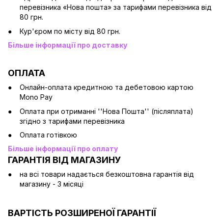
перевізника «Нова пошта» за тарифами перевізника від
80 грн.
Кур'єром по місту від 80 грн.
Більше інформації про доставку
ОПЛАТА
Онлайн-оплата кредитною та дебетовою картою
Mono Pay
Оплата при отриманні ''Нова Пошта'' (післяплата)
згідно з тарифами перевізника
Оплата готівкою
Більше інформації про оплату
ГАРАНТІЯ ВІД МАГАЗИНУ
на всі товари надається безкоштовна гарантія від
магазину - 3 місяці
ВАРТІСТЬ РОЗШИРЕНОЇ ГАРАНТІЇ