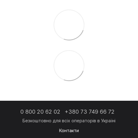
0 800 20 62 02
+380 73 749 66 72
Контакти