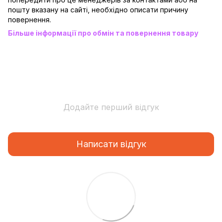
пошту вказану на сайті, необхідно описати причину
повернення.
Більше інформації про обмін та повернення товару
Додайте перший відгук
Написати відгук