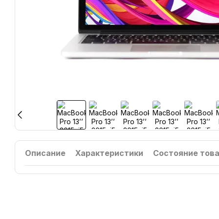
Описание
Характеристики
Состояние тов