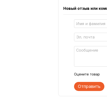
Новый отзыв или ко
Оцените товар
Отправить