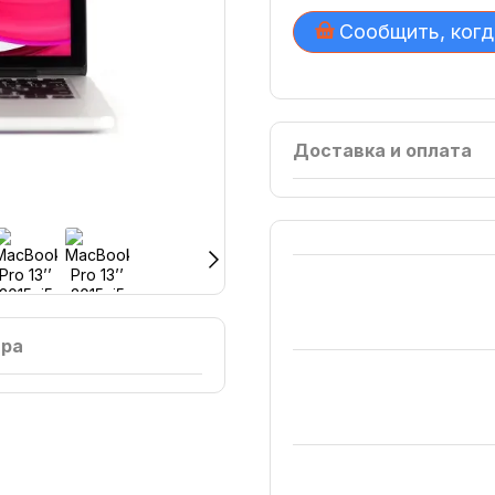
Сообщить, когд
Доставка и оплата
ара