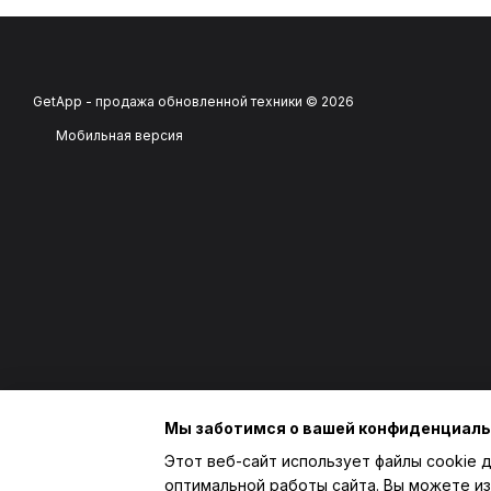
GetApp - продажа обновленной техники © 2026
Мобильная версия
Мы заботимся о вашей конфиденциал
Этот веб-сайт использует файлы cookie д
оптимальной работы сайта. Вы можете из