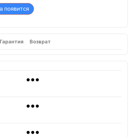
а появится
Гарантия
Возврат