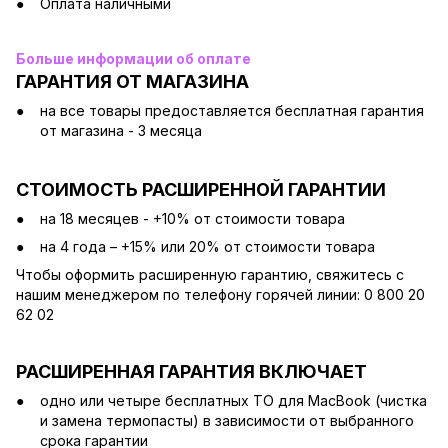
Оплата наличными
Больше информации об оплате
ГАРАНТИЯ ОТ МАГАЗИНА
на все товары предоставляется бесплатная гарантия
от магазина - 3 месяца
СТОИМОСТЬ РАСШИРЕННОЙ ГАРАНТИИ
на 18 месяцев - +10% от стоимости товара
на 4 года – +15% или 20% от стоимости товара
Чтобы оформить расширенную гарантию, свяжитесь с
нашим менеджером по телефону горячей линии: 0 800 20
62 02
РАСШИРЕННАЯ ГАРАНТИЯ ВКЛЮЧАЕТ
одно или четыре бесплатных ТО для MacBook (чистка
и замена термопасты) в зависимости от выбранного
срока гарантии