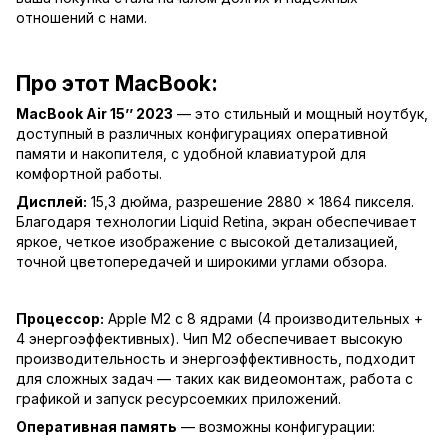
отношений с нами.
Про этот MacBook:
MacBook Air 15’’ 2023
— это стильный и мощный ноутбук,
доступный в различных конфигурациях оперативной
памяти и накопителя, с удобной клавиатурой для
комфортной работы.
Дисплей:
15,3 дюйма, разрешение 2880 × 1864 пикселя.
Благодаря технологии Liquid Retina, экран обеспечивает
яркое, четкое изображение с высокой детализацией,
точной цветопередачей и широкими углами обзора.
Процессор:
Apple M2 с 8 ядрами (4 производительных +
4 энергоэффективных). Чип M2 обеспечивает высокую
производительность и энергоэффективность, подходит
для сложных задач — таких как видеомонтаж, работа с
графикой и запуск ресурсоемких приложений.
Оперативная память
— возможны конфигурации: