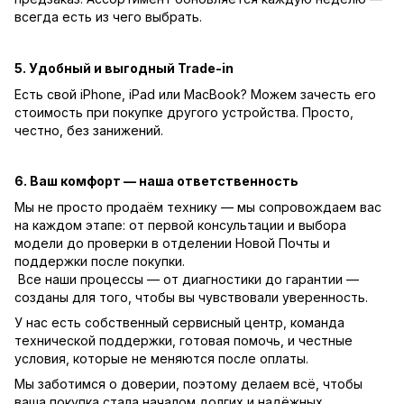
всегда есть из чего выбрать.
5. Удобный и выгодный Trade-in
Есть свой iPhone, iPad или MacBook? Можем зачесть его
стоимость при покупке другого устройства. Просто,
честно, без занижений.
6. Ваш комфорт — наша ответственность
Мы не просто продаём технику — мы сопровождаем вас
на каждом этапе: от первой консультации и выбора
модели до проверки в отделении Новой Почты и
поддержки после покупки.
Все наши процессы — от диагностики до гарантии —
созданы для того, чтобы вы чувствовали уверенность.
У нас есть собственный сервисный центр, команда
технической поддержки, готовая помочь, и честные
условия, которые не меняются после оплаты.
Мы заботимся о доверии, поэтому делаем всё, чтобы
ваша покупка стала началом долгих и надёжных