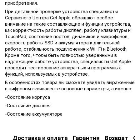
приобретения.
При детальной проверке устройства специалисты
Сервисного Центра Get Apple обращают особое
внимание на такие составляющие и функции устройства,
как корректность работы дисплея, работу клавиатуры и
TouchPad, состояние портов, динамиков и микрофонов,
скорость работы SSD и аккумулятора к длительной
работе, стабильность подключения к Wi -Fi и Bluetooth.
Кроме того, чтобы быть полностью уверенными в
надлежащей работе устройства, специалисты Get Apple
проводят тестирование аппаратных и программных
функций, используемых в устройстве.
В особенностях товара вы сможете увидеть выраженные
в цифровом эквиваленте основные параметры, а именно:
-Состояние корпуса
-Состояние дисплея
-Состояние аккумулятора
Доставка и оплата
Гарантия
Возврат
О