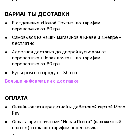
ВАРИАНТЫ ДОСТАВКИ
В отделение «Новой Почты», по тарифам
перевозчика от 80 грн.
Cамовывоз из наших магазинов в Киеве и Днепре -
бесплатно.
Адресная доставка до дверей курьером от
перевозчика «Новая почта» - по тарифам
перевозчика от 80 грн.
Курьєром по городу от 80 грн.
Больше информации о доставке
ОПЛАТА
Онлайн-оплата кредитной и дебетовой картой Mono
Pay
Оплата при получении "Новая Почта" (наложенный
платеж) согласно тарифам перевозчика