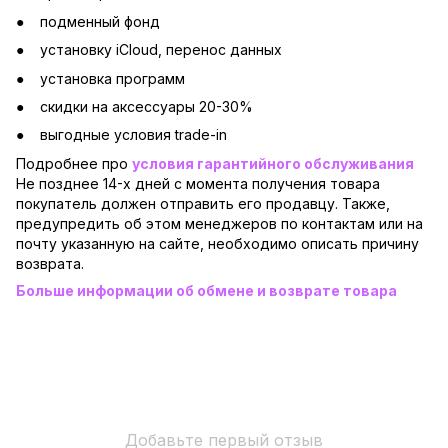
подменный фонд
установку iCloud, перенос данных
установка программ
скидки на аксессуары 20-30%
выгодные условия trade-in
Подробнее про
условия гарантийного обслуживания
Не позднее 14-х дней с момента получения товара
покупатель должен отправить его продавцу. Также,
предупредить об этом менеджеров по контактам или на
почту указанную на сайте, необходимо описать причину
возврата.
Больше информации об обмене и возврате товара
Добавьте первый отзыв