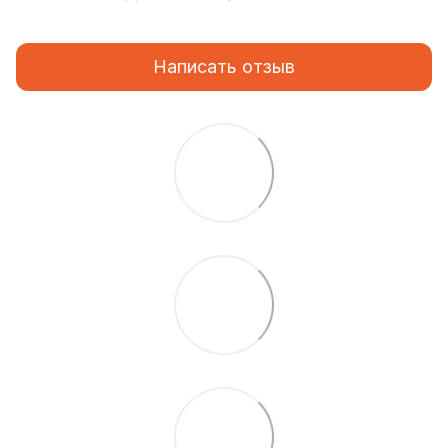
Написать отзыв