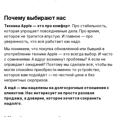
Почему выбирают нас
Техника Apple — это про комфорт
. Про стабильность,
которая упрощает повседневные дела. Про время,
которое не тратится впустую. И главное — про
уверенность, что всё работает как надо.
Мы понимаем, что покупка обновлённой или бывшей в
употреблении техники Apple — это всегда выбор. И часто
с сомнениями. А вдруг возникнут проблемы? А если не
оправдает ожиданий? Поэтому мы сделали всё, чтобы вы
могли спокойно приобрести именно то устройство,
которое вам подойдёт — по честной цене и без
неприятных сюрпризов.
А ещё — мы нацелены на долгосрочные отношения с
клиентом. Нас интересует не просто разовая
продажа, а доверие, которое хочется сохранить
надолго.