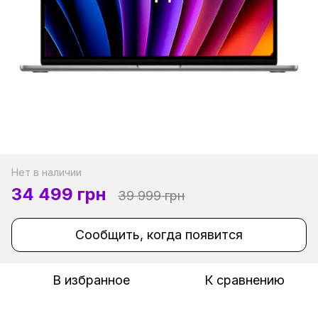
Нет в наличии
34 499 грн
39 999 грн
Сообщить, когда появится
В избранное
К сравнению