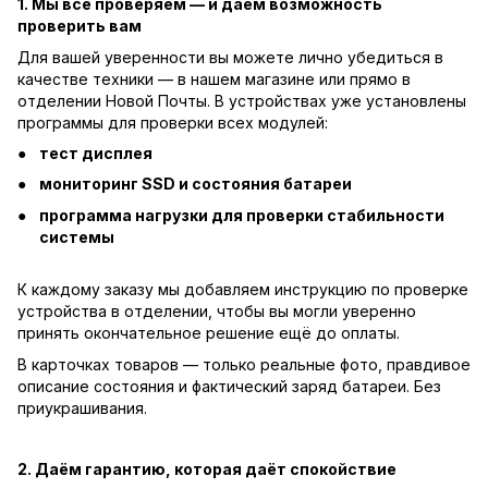
1. Мы всё проверяем — и даём возможность
проверить вам
Для вашей уверенности вы можете лично убедиться в
качестве техники — в нашем магазине или прямо в
отделении Новой Почты. В устройствах уже установлены
программы для проверки всех модулей:
тест дисплея
мониторинг SSD и состояния батареи
программа нагрузки для проверки стабильности
системы
К каждому заказу мы добавляем инструкцию по проверке
устройства в отделении, чтобы вы могли уверенно
принять окончательное решение ещё до оплаты.
В карточках товаров — только реальные фото, правдивое
описание состояния и фактический заряд батареи. Без
приукрашивания.
2. Даём гарантию, которая даёт спокойствие