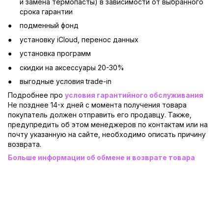
и замена термопасты) в зависимости от выбранного
срока гарантии
подменный фонд
установку iCloud, перенос данных
установка программ
скидки на аксессуары 20-30%
выгодные условия trade-in
Подробнее про
условия гарантийного обслуживания
Не позднее 14-х дней с момента получения товара
покупатель должен отправить его продавцу. Также,
предупредить об этом менеджеров по контактам или на
почту указанную на сайте, необходимо описать причину
возврата.
Больше информации об обмене и возврате товара