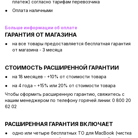
платеж) согласно тарифам перевозчика
Оплата наличными
Больше информации об оплате
ГАРАНТИЯ ОТ МАГАЗИНА
на все товары предоставляется бесплатная гарантия
от магазина - 3 месяца
СТОИМОСТЬ РАСШИРЕННОЙ ГАРАНТИИ
на 18 месяцев - +10% от стоимости товара
на 4 года – +15% или 20% от стоимости товара
Чтобы оформить расширенную гарантию, свяжитесь с
нашим менеджером по телефону горячей линии: 0 800 20
62 02
РАСШИРЕННАЯ ГАРАНТИЯ ВКЛЮЧАЕТ
одно или четыре бесплатных ТО для MacBook (чистка