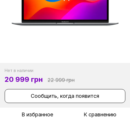
Нет в наличии
20 999 грн
22 999 грн
Сообщить, когда появится
В избранное
К сравнению