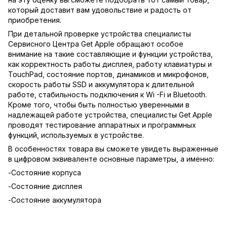
который доставит вам удовольствие и радость от
приобретения.
При детальной проверке устройства специалисты
Сервисного Центра Get Apple обращают особое
внимание на такие составляющие и функции устройства,
как корректность работы дисплея, работу клавиатуры и
TouchPad, состояние портов, динамиков и микрофонов,
скорость работы SSD и аккумулятора к длительной
работе, стабильность подключения к Wi -Fi и Bluetooth.
Кроме того, чтобы быть полностью уверенными в
надлежащей работе устройства, специалисты Get Apple
проводят тестирование аппаратных и программных
функций, используемых в устройстве.
В особенностях товара вы сможете увидеть выраженные
в цифровом эквиваленте основные параметры, а именно:
-Состояние корпуса
-Состояние дисплея
-Состояние аккумулятора