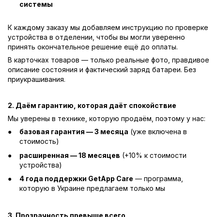
системы
К каждому заказу мы добавляем инструкцию по проверке
устройства в отделении, чтобы вы могли уверенно
принять окончательное решение ещё до оплаты.
В карточках товаров — только реальные фото, правдивое
описание состояния и фактический заряд батареи. Без
приукрашивания.
2. Даём гарантию, которая даёт спокойствие
Мы уверены в технике, которую продаём, поэтому у нас:
базовая гарантия — 3 месяца
(уже включена в
стоимость)
расширенная — 18 месяцев
(+10% к стоимости
устройства)
4 года поддержки GetApp Care
— программа,
которую в Украине предлагаем только мы
3. Прозрачность превыше всего