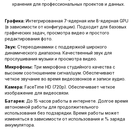
хранения для профессиональных проектов и данных.
Графика:
Интегрированная 7-ядерная или 8-ядерная GPU
(в зависимости от конфигурации). Подходит для базовых
графических задач, просмотра видео и простого
редактирования фото.
Звук:
Стереодинамики с поддержкой широкого
динамического диапазона. Качественный звук для
прослушивания музыки и просмотра видео.
Микрофоны:
Три микрофона студийного качества с
высоким соотношением сигнал/шум. Обеспечивают
четкое звучание во время видеозвонков и записи аудио.
Камера:
FaceTime HD (720p). Обеспечивает четкое
изображение для видеосвязи.
Батарея:
До 15 часов работы в интернете. Долгое время
автономной работы для продолжительного
использования без подзарядки. Время работы может
изменяться в зависимости от использования и % заряда
аккумулятора.