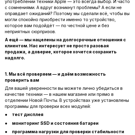
употреблении техники Apple — это всегда выбор. И часто
с сомнениями. А вдруг возникнут проблемы? А если не
оправдает ожиданий? Поэтому мы сделали всё, чтобы вы
могли спокойно приобрести именно то устройство,
которое вам подойдёт — по честной цене и без
неприятных сюрпризов.
А ещё — мы нацелены на долгосрочные отношения с
клиентом. Нас интересует не просто разовая
продажа, а доверие, которое хочется сохранить
надолго.
1. Мы всё проверяем — и даём возможность
проверить вам
Для вашей уверенности вы можете лично убедиться в
качестве техники — в нашем магазине или прямо в
отделении Новой Почты. В устройствах уже установлены
программы для проверки всех модулей:
тест дисплея
мониторинг SSD и состояния батареи
программа нагрузки для проверки стабильности