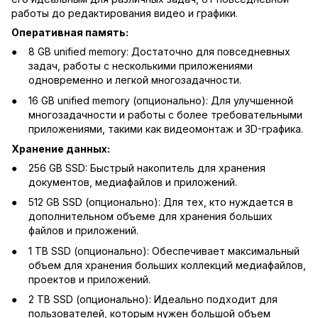
работы до редактирования видео и графики.
Оперативная память:
8 GB unified memory: Достаточно для повседневных
задач, работы с несколькими приложениями
одновременно и легкой многозадачности.
16 GB unified memory (опционально): Для улучшенной
многозадачности и работы с более требовательными
приложениями, такими как видеомонтаж и 3D-графика.
Хранение данных:
256 GB SSD: Быстрый накопитель для хранения
документов, медиафайлов и приложений.
512 GB SSD (опционально): Для тех, кто нуждается в
дополнительном объеме для хранения больших
файлов и приложений.
1 TB SSD (опционально): Обеспечивает максимальный
объем для хранения больших коллекций медиафайлов,
проектов и приложений.
2 TB SSD (опционально): Идеально подходит для
пользователей, которым нужен большой объем