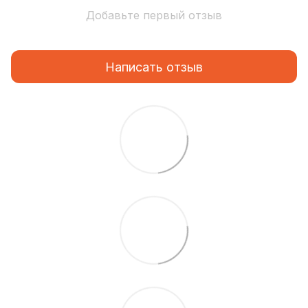
Добавьте первый отзыв
Написать отзыв