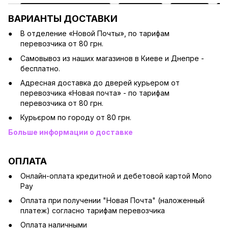
ВАРИАНТЫ ДОСТАВКИ
В отделение «Новой Почты», по тарифам
перевозчика от 80 грн.
Cамовывоз из наших магазинов в Киеве и Днепре -
бесплатно.
Адресная доставка до дверей курьером от
перевозчика «Новая почта» - по тарифам
перевозчика от 80 грн.
Курьєром по городу от 80 грн.
Больше информации о доставке
ОПЛАТА
Онлайн-оплата кредитной и дебетовой картой Mono
Pay
Оплата при получении "Новая Почта" (наложенный
платеж) согласно тарифам перевозчика
Оплата наличными