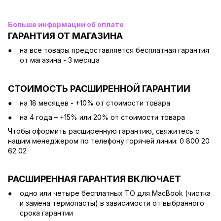
Больше информации об оплате
ГАРАНТИЯ ОТ МАГАЗИНА
на все товары предоставляется бесплатная гарантия
от магазина - 3 месяца
СТОИМОСТЬ РАСШИРЕННОЙ ГАРАНТИИ
на 18 месяцев - +10% от стоимости товара
на 4 года – +15% или 20% от стоимости товара
Чтобы оформить расширенную гарантию, свяжитесь с
нашим менеджером по телефону горячей линии: 0 800 20
62 02
РАСШИРЕННАЯ ГАРАНТИЯ ВКЛЮЧАЕТ
одно или четыре бесплатных ТО для MacBook (чистка
и замена термопасты) в зависимости от выбранного
срока гарантии