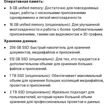
Оперативная память:
8 GB unified memory: Достаточно для повседневных
задач, работы с несколькими приложениями
одновременно и легкой многозадачности.
16 GB unified memory (опционально): Для улучшенной
многозадачности и работы с более требовательными
приложениями, такими как видеомонтаж и 3D-графика.
Хранение данных:
256 GB SSD: Быстрый накопитель для хранения
документов, медиафайлов и приложений.
512 GB SSD (опционально): Для тех, кто нуждается в
дополнительном объеме для хранения больших
файлов и приложений.
1 TB SSD (опционально): Обеспечивает максимальный
объем для хранения больших коллекций медиафайлов,
проектов и приложений.
2 TB SSD (опционально): Идеально подходит для
пользователей, которым нужен большой объем
хранения для профессиональных проектов и данных.