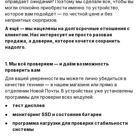
оправдает ожиданий? Поэтому мы сделали всё, чтобы вы
могли спокойно приобрести именно то устройство,
которое вам подойдёт — по честной цене и без
неприятных сюрпризов.
А ещё — мы нацелены на долгосрочные отношения с
клиентом. Нас интересует не просто разовая
продажа, а доверие, которое хочется сохранить
надолго.
1. Мы всё проверяем — и даём возможность
проверить вам
Для вашей уверенности вы можете лично убедиться в
качестве техники — в нашем магазине или прямо в
отделении Новой Почты. В устройствах уже установлены
программы для проверки всех модулей:
тест дисплея
мониторинг SSD и состояния батареи
программа нагрузки для проверки стабильности
системы