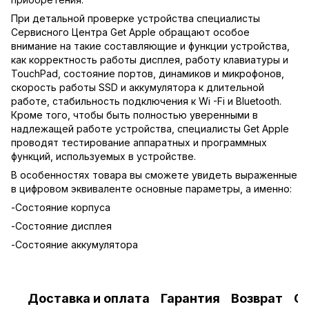
При детальной проверке устройства специалисты
Сервисного Центра Get Apple обращают особое
внимание на такие составляющие и функции устройства,
как корректность работы дисплея, работу клавиатуры и
TouchPad, состояние портов, динамиков и микрофонов,
скорость работы SSD и аккумулятора к длительной
работе, стабильность подключения к Wi -Fi и Bluetooth.
Кроме того, чтобы быть полностью уверенными в
надлежащей работе устройства, специалисты Get Apple
проводят тестирование аппаратных и программных
функций, используемых в устройстве.
В особенностях товара вы сможете увидеть выраженные
в цифровом эквиваленте основные параметры, а именно:
-Состояние корпуса
-Состояние дисплея
-Состояние аккумулятора
Доставка и оплата
Гарантия
Возврат
О