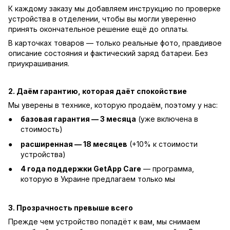
К каждому заказу мы добавляем инструкцию по проверке
устройства в отделении, чтобы вы могли уверенно
принять окончательное решение ещё до оплаты.
В карточках товаров — только реальные фото, правдивое
описание состояния и фактический заряд батареи. Без
приукрашивания.
2. Даём гарантию, которая даёт спокойствие
Мы уверены в технике, которую продаём, поэтому у нас:
базовая гарантия — 3 месяца
(уже включена в
стоимость)
расширенная — 18 месяцев
(+10% к стоимости
устройства)
4 года поддержки GetApp Care
— программа,
которую в Украине предлагаем только мы
3. Прозрачность превыше всего
Прежде чем устройство попадёт к вам, мы снимаем