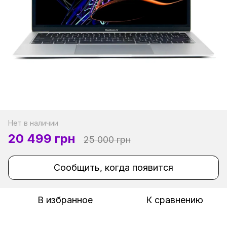
Нет в наличии
20 499 грн
25 000 грн
Сообщить, когда появится
В избранное
К сравнению