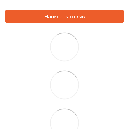
Написать отзыв