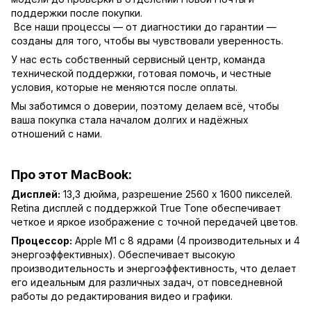
поддержки после покупки.
Все наши процессы — от диагностики до гарантии —
созданы для того, чтобы вы чувствовали уверенность.
У нас есть собственный сервисный центр, команда
технической поддержки, готовая помочь, и честные
условия, которые не меняются после оплаты.
Мы заботимся о доверии, поэтому делаем всё, чтобы
ваша покупка стала началом долгих и надёжных
отношений с нами.
Про этот MacBook:
Дисплей:
13,3 дюйма, разрешение 2560 x 1600 пикселей.
Retina дисплей с поддержкой True Tone обеспечивает
четкое и яркое изображение с точной передачей цветов.
Процессор:
Apple M1 с 8 ядрами (4 производительных и 4
энергоэффективных). Обеспечивает высокую
производительность и энергоэффективность, что делает
его идеальным для различных задач, от повседневной
работы до редактирования видео и графики.