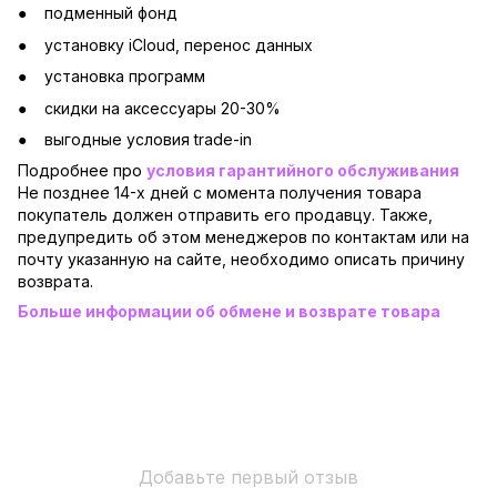
подменный фонд
установку iCloud, перенос данных
установка программ
скидки на аксессуары 20-30%
выгодные условия trade-in
Подробнее про
условия гарантийного обслуживания
Не позднее 14-х дней с момента получения товара
покупатель должен отправить его продавцу. Также,
предупредить об этом менеджеров по контактам или на
почту указанную на сайте, необходимо описать причину
возврата.
Больше информации об обмене и возврате товара
Добавьте первый отзыв