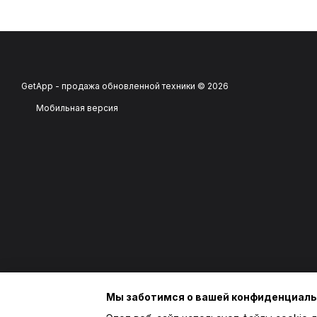
GetApp - продажа обновленной техники © 2026
Мобильная версия
Мы заботимся о вашей конфиденциал