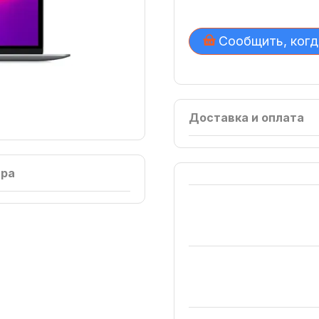
Сообщить, когд
Доставка и оплата
ара