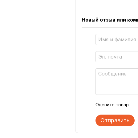
Новый отзыв или ко
Оцените товар
Отправить