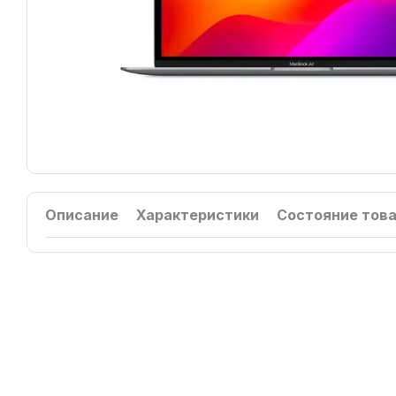
Описание
Характеристики
Состояние тов