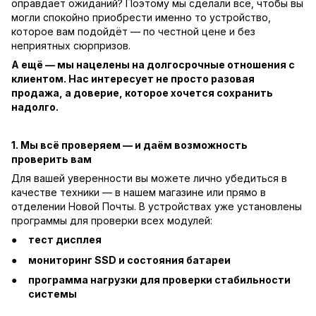
оправдает ожиданий? Поэтому мы сделали всё, чтобы вы
могли спокойно приобрести именно то устройство,
которое вам подойдёт — по честной цене и без
неприятных сюрпризов.
А ещё — мы нацелены на долгосрочные отношения с
клиентом. Нас интересует не просто разовая
продажа, а доверие, которое хочется сохранить
надолго.
1. Мы всё проверяем — и даём возможность
проверить вам
Для вашей уверенности вы можете лично убедиться в
качестве техники — в нашем магазине или прямо в
отделении Новой Почты. В устройствах уже установлены
программы для проверки всех модулей:
тест дисплея
мониторинг SSD и состояния батареи
программа нагрузки для проверки стабильности
системы