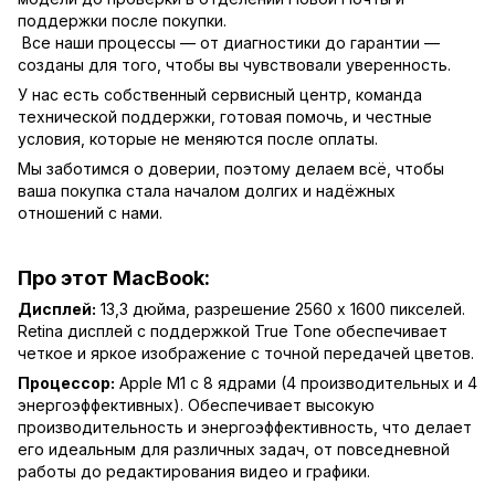
поддержки после покупки.
Все наши процессы — от диагностики до гарантии —
созданы для того, чтобы вы чувствовали уверенность.
У нас есть собственный сервисный центр, команда
технической поддержки, готовая помочь, и честные
условия, которые не меняются после оплаты.
Мы заботимся о доверии, поэтому делаем всё, чтобы
ваша покупка стала началом долгих и надёжных
отношений с нами.
Про этот MacBook:
Дисплей:
13,3 дюйма, разрешение 2560 x 1600 пикселей.
Retina дисплей с поддержкой True Tone обеспечивает
четкое и яркое изображение с точной передачей цветов.
Процессор:
Apple M1 с 8 ядрами (4 производительных и 4
энергоэффективных). Обеспечивает высокую
производительность и энергоэффективность, что делает
его идеальным для различных задач, от повседневной
работы до редактирования видео и графики.