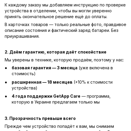
К каждому заказу мы добавляем инструкцию по проверке
устройства в отделении, чтобы вы могли уверенно
принять окончательное решение ещё до оплаты.
В карточках товаров — только реальные фото, правдивое
описание состояния и фактический заряд батареи. Без
приукрашивания.
2. Даём гарантию, которая даёт спокойствие
Мы уверены в технике, которую продаём, поэтому у нас:
базовая гарантия — 3 месяца
(уже включена в
стоимость)
расширенная — 18 месяцев
(+10% к стоимости
устройства)
4 года поддержки GetApp Care
— программа,
которую в Украине предлагаем только мы
3. Прозрачность превыше всего
Прежде чем устройство попадёт к вам, мы снимаем