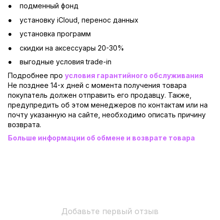
подменный фонд
установку iCloud, перенос данных
установка программ
скидки на аксессуары 20-30%
выгодные условия trade-in
Подробнее про
условия гарантийного обслуживания
Не позднее 14-х дней с момента получения товара
покупатель должен отправить его продавцу. Также,
предупредить об этом менеджеров по контактам или на
почту указанную на сайте, необходимо описать причину
возврата.
Больше информации об обмене и возврате товара
Добавьте первый отзыв