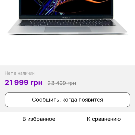
Нет в наличии
21 999 грн
23 499 грн
Сообщить, когда появится
В избранное
К сравнению