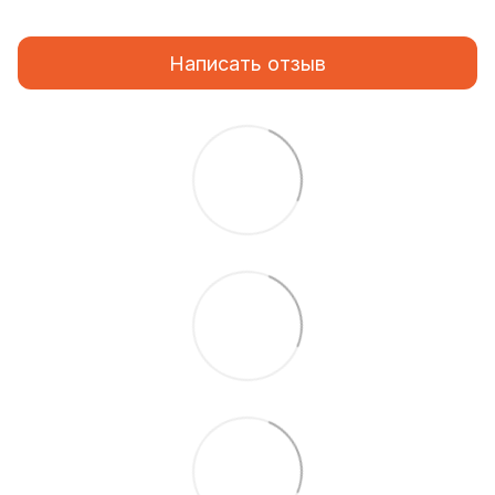
Написать отзыв