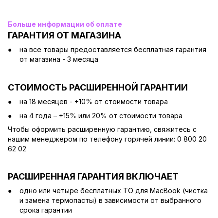
Больше информации об оплате
ГАРАНТИЯ ОТ МАГАЗИНА
на все товары предоставляется бесплатная гарантия
от магазина - 3 месяца
СТОИМОСТЬ РАСШИРЕННОЙ ГАРАНТИИ
на 18 месяцев - +10% от стоимости товара
на 4 года – +15% или 20% от стоимости товара
Чтобы оформить расширенную гарантию, свяжитесь с
нашим менеджером по телефону горячей линии: 0 800 20
62 02
РАСШИРЕННАЯ ГАРАНТИЯ ВКЛЮЧАЕТ
одно или четыре бесплатных ТО для MacBook (чистка
и замена термопасты) в зависимости от выбранного
срока гарантии