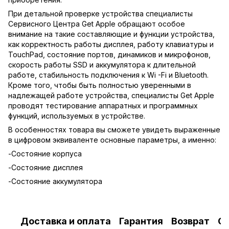
При детальной проверке устройства специалисты
Сервисного Центра Get Apple обращают особое
внимание на такие составляющие и функции устройства,
как корректность работы дисплея, работу клавиатуры и
TouchPad, состояние портов, динамиков и микрофонов,
скорость работы SSD и аккумулятора к длительной
работе, стабильность подключения к Wi -Fi и Bluetooth.
Кроме того, чтобы быть полностью уверенными в
надлежащей работе устройства, специалисты Get Apple
проводят тестирование аппаратных и программных
функций, используемых в устройстве.
В особенностях товара вы сможете увидеть выраженные
в цифровом эквиваленте основные параметры, а именно:
-Состояние корпуса
-Состояние дисплея
-Состояние аккумулятора
Доставка и оплата
Гарантия
Возврат
О