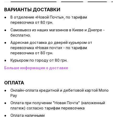
ВАРИАНТЫ ДОСТАВКИ
В отделение «Новой Почты», по тарифам
перевозчика от 80 грн.
Cамовывоз из наших магазинов в Киеве и Днепре -
бесплатно.
Адресная доставка до дверей курьером от
перевозчика «Новая почта» - по тарифам
перевозчика от 80 грн.
Курьєром по городу от 80 грн.
Больше информации о доставке
ОПЛАТА
Онлайн-оплата кредитной и дебетовой картой Mono
Pay
Оплата при получении "Новая Почта" (наложенный
платеж) согласно тарифам перевозчика
Оплата наличными