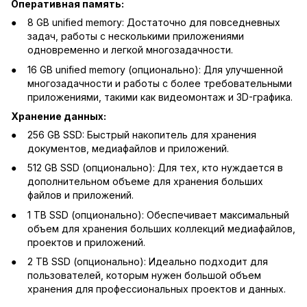
Оперативная память:
8 GB unified memory: Достаточно для повседневных
задач, работы с несколькими приложениями
одновременно и легкой многозадачности.
16 GB unified memory (опционально): Для улучшенной
многозадачности и работы с более требовательными
приложениями, такими как видеомонтаж и 3D-графика.
Хранение данных:
256 GB SSD: Быстрый накопитель для хранения
документов, медиафайлов и приложений.
512 GB SSD (опционально): Для тех, кто нуждается в
дополнительном объеме для хранения больших
файлов и приложений.
1 TB SSD (опционально): Обеспечивает максимальный
объем для хранения больших коллекций медиафайлов,
проектов и приложений.
2 TB SSD (опционально): Идеально подходит для
пользователей, которым нужен большой объем
хранения для профессиональных проектов и данных.