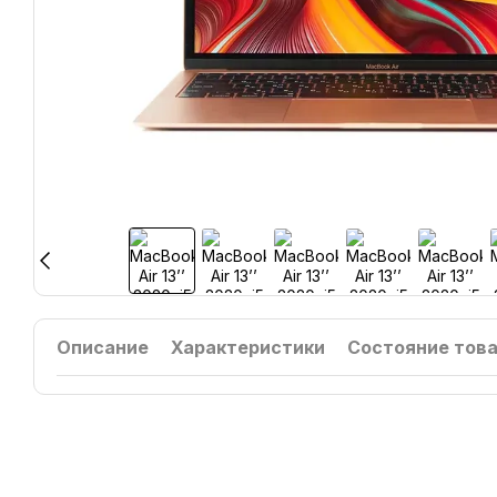
Описание
Характеристики
Состояние тов