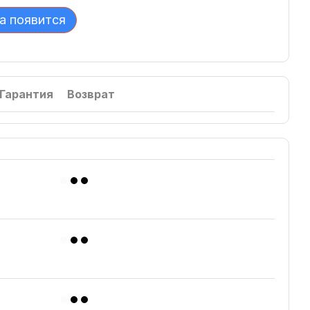
а появится
Гарантия
Возврат