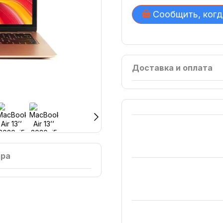
Сообщить, когд
Доставка и оплата
ара