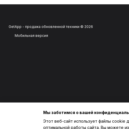
GetApp - продажа обновленной техники © 2026
Мобильная версия
Мы заботимся о вашей конфиденциал
Этот веб-сайт использует файлы cookie д
оптимальной работы сайта. Вы можете из