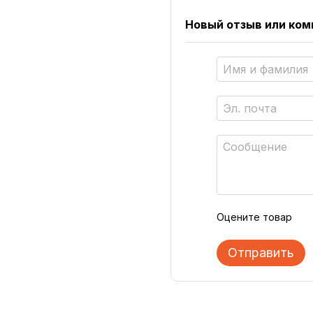
Новый отзыв или ко
Оцените товар
Отправить