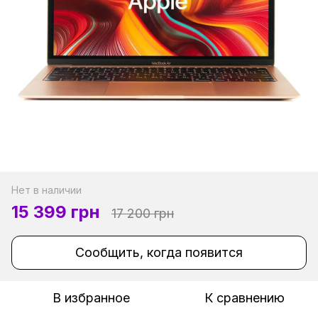
Нет в наличии
15 399 грн
17 200 грн
Сообщить, когда появится
В избранное
К сравнению