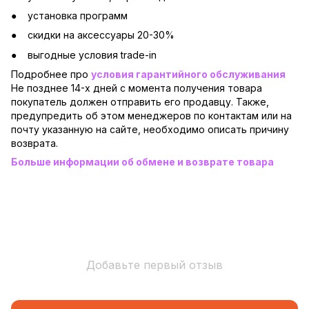
установка программ
скидки на аксессуары 20-30%
выгодные условия trade-in
Подробнее про
условия гарантийного обслуживания
Не позднее 14-х дней с момента получения товара
покупатель должен отправить его продавцу. Также,
предупредить об этом менеджеров по контактам или на
почту указанную на сайте, необходимо описать причину
возврата.
Больше информации об обмене и возврате товара
Добавьте первый отзыв