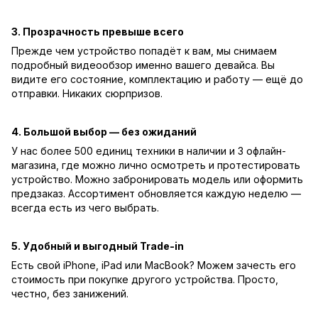
3. Прозрачность превыше всего
Прежде чем устройство попадёт к вам, мы снимаем
подробный видеообзор именно вашего девайса. Вы
видите его состояние, комплектацию и работу — ещё до
отправки. Никаких сюрпризов.
4. Большой выбор — без ожиданий
У нас более 500 единиц техники в наличии и 3 офлайн-
магазина, где можно лично осмотреть и протестировать
устройство. Можно забронировать модель или оформить
предзаказ. Ассортимент обновляется каждую неделю —
всегда есть из чего выбрать.
5. Удобный и выгодный Trade-in
Есть свой iPhone, iPad или MacBook? Можем зачесть его
стоимость при покупке другого устройства. Просто,
честно, без занижений.