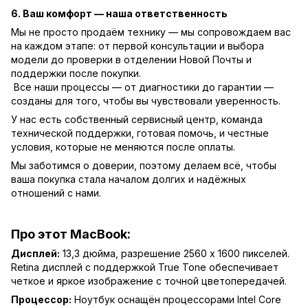
6. Ваш комфорт — наша ответственность
Мы не просто продаём технику — мы сопровождаем вас
на каждом этапе: от первой консультации и выбора
модели до проверки в отделении Новой Почты и
поддержки после покупки.
Все наши процессы — от диагностики до гарантии —
созданы для того, чтобы вы чувствовали уверенность.
У нас есть собственный сервисный центр, команда
технической поддержки, готовая помочь, и честные
условия, которые не меняются после оплаты.
Мы заботимся о доверии, поэтому делаем всё, чтобы
ваша покупка стала началом долгих и надёжных
отношений с нами.
Про этот MacBook:
Дисплей:
13,3 дюйма, разрешение 2560 x 1600 пикселей.
Retina дисплей с поддержкой True Tone обеспечивает
четкое и яркое изображение с точной цветопередачей.
Процессор:
Ноутбук оснащён процессорами Intel Core