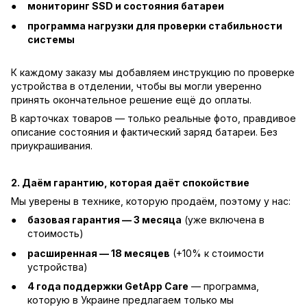
мониторинг SSD и состояния батареи
программа нагрузки для проверки стабильности
системы
К каждому заказу мы добавляем инструкцию по проверке
устройства в отделении, чтобы вы могли уверенно
принять окончательное решение ещё до оплаты.
В карточках товаров — только реальные фото, правдивое
описание состояния и фактический заряд батареи. Без
приукрашивания.
2. Даём гарантию, которая даёт спокойствие
Мы уверены в технике, которую продаём, поэтому у нас:
базовая гарантия — 3 месяца
(уже включена в
стоимость)
расширенная — 18 месяцев
(+10% к стоимости
устройства)
4 года поддержки GetApp Care
— программа,
которую в Украине предлагаем только мы