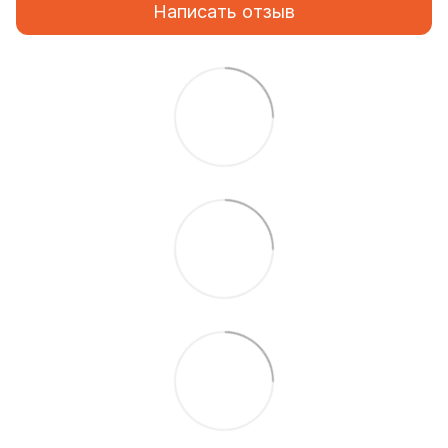
Написать отзыв