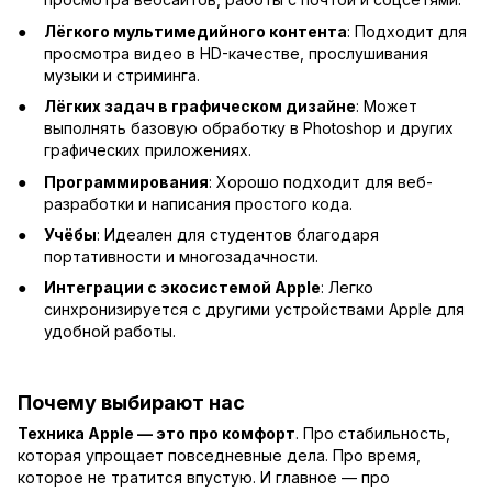
Лёгкого мультимедийного контента
: Подходит для
просмотра видео в HD-качестве, прослушивания
музыки и стриминга.
Лёгких задач в графическом дизайне
: Может
выполнять базовую обработку в Photoshop и других
графических приложениях.
Программирования
: Хорошо подходит для веб-
разработки и написания простого кода.
Учёбы
: Идеален для студентов благодаря
портативности и многозадачности.
Интеграции с экосистемой Apple
: Легко
синхронизируется с другими устройствами Apple для
удобной работы.
Почему выбирают нас
Техника Apple — это про комфорт
. Про стабильность,
которая упрощает повседневные дела. Про время,
которое не тратится впустую. И главное — про