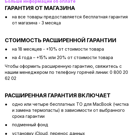
Больше информации об оплате
ГАРАНТИЯ ОТ МАГАЗИНА
на все товары предоставляется бесплатная гарантия
от магазина - 3 месяца
СТОИМОСТЬ РАСШИРЕННОЙ ГАРАНТИИ
на 18 месяцев - +10% от стоимости товара
на 4 года – +15% или 20% от стоимости товара
Чтобы оформить расширенную гарантию, свяжитесь с
нашим менеджером по телефону горячей линии: 0 800 20
62 02
РАСШИРЕННАЯ ГАРАНТИЯ ВКЛЮЧАЕТ
одно или четыре бесплатных ТО для MacBook (чистка
и замена термопасты) в зависимости от выбранного
срока гарантии
подменный фонд
установку iCloud, перенос данных