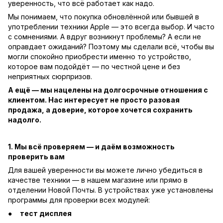
уверенность, что всё работает как надо.
Мы понимаем, что покупка обновлённой или бывшей в
употреблении техники Apple — это всегда выбор. И часто
с сомнениями. А вдруг возникнут проблемы? А если не
оправдает ожиданий? Поэтому мы сделали всё, чтобы вы
могли спокойно приобрести именно то устройство,
которое вам подойдёт — по честной цене и без
неприятных сюрпризов.
А ещё — мы нацелены на долгосрочные отношения с
клиентом. Нас интересует не просто разовая
продажа, а доверие, которое хочется сохранить
надолго.
1. Мы всё проверяем — и даём возможность
проверить вам
Для вашей уверенности вы можете лично убедиться в
качестве техники — в нашем магазине или прямо в
отделении Новой Почты. В устройствах уже установлены
программы для проверки всех модулей:
тест дисплея