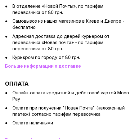
В отделение «Новой Почты», по тарифам
перевозчика от 80 грн.
Cамовывоз из наших магазинов в Киеве и Днепре -
бесплатно.
Адресная доставка до дверей курьером от
перевозчика «Новая почта» - по тарифам
перевозчика от 80 грн.
Курьєром по городу от 80 грн.
Больше информации о доставке
ОПЛАТА
Онлайн-оплата кредитной и дебетовой картой Mono
Pay
Оплата при получении "Новая Почта" (наложенный
платеж) согласно тарифам перевозчика
Оплата наличными