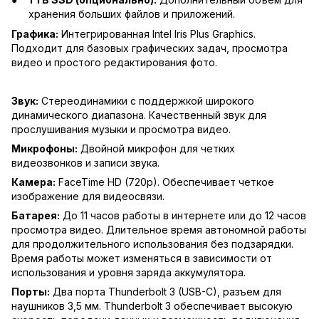
хранения больших файлов и приложений.
Графика:
Интегрированная Intel Iris Plus Graphics.
Подходит для базовых графических задач, просмотра
видео и простого редактирования фото.
Звук:
Стереодинамики с поддержкой широкого
динамического диапазона. Качественный звук для
прослушивания музыки и просмотра видео.
Микрофоны:
Двойной микрофон для четких
видеозвонков и записи звука.
Камера:
FaceTime HD (720p). Обеспечивает четкое
изображение для видеосвязи.
Батарея:
До 11 часов работы в интернете или до 12 часов
просмотра видео. Длительное время автономной работы
для продолжительного использования без подзарядки.
Время работы может изменяться в зависимости от
использования и уровня заряда аккумулятора.
Порты:
Два порта Thunderbolt 3 (USB-C), разъем для
наушников 3,5 мм. Thunderbolt 3 обеспечивает высокую