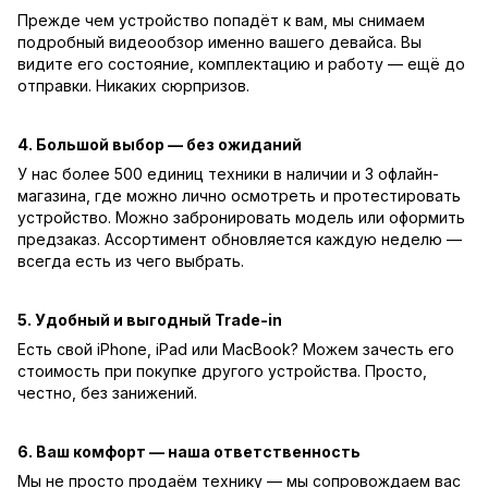
Прежде чем устройство попадёт к вам, мы снимаем
подробный видеообзор именно вашего девайса. Вы
видите его состояние, комплектацию и работу — ещё до
отправки. Никаких сюрпризов.
4. Большой выбор — без ожиданий
У нас более 500 единиц техники в наличии и 3 офлайн-
магазина, где можно лично осмотреть и протестировать
устройство. Можно забронировать модель или оформить
предзаказ. Ассортимент обновляется каждую неделю —
всегда есть из чего выбрать.
5. Удобный и выгодный Trade-in
Есть свой iPhone, iPad или MacBook? Можем зачесть его
стоимость при покупке другого устройства. Просто,
честно, без занижений.
6. Ваш комфорт — наша ответственность
Мы не просто продаём технику — мы сопровождаем вас