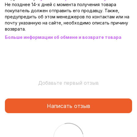
Не позднее 14-х дней с момента получения товара
покупатель должен отправить его продавцу. Также,
предупредить об этом менеджеров по контактам или на
почту указанную на сайте, необходимо описать причину
возврата.
Больше информации об обмене и возврате товара
Добавьте первый отзыв
Написать отзыв