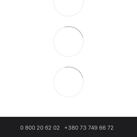
0 800 20 62 02
+380 73 749 66 72