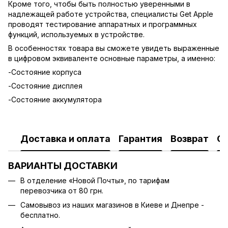
Кроме того, чтобы быть полностью уверенными в
надлежащей работе устройства, специалисты Get Apple
проводят тестирование аппаратных и программных
функций, используемых в устройстве.
В особенностях товара вы сможете увидеть выраженные
в цифровом эквиваленте основные параметры, а именно:
-Состояние корпуса
-Состояние дисплея
-Состояние аккумулятора
Доставка и оплата
Гарантия
Возврат
О
ВАРИАНТЫ ДОСТАВКИ
В отделение «Новой Почты», по тарифам
перевозчика от 80 грн.
Cамовывоз из наших магазинов в Киеве и Днепре -
бесплатно.