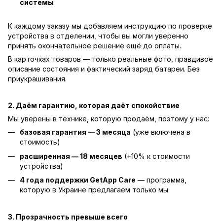
системы
К каждому заказу мы добавляем инструкцию по проверке
устройства в отделении, чтобы вы могли уверенно
принять окончательное решение ещё до оплаты.
В карточках товаров — только реальные фото, правдивое
описание состояния и фактический заряд батареи. Без
приукрашивания.
2. Даём гарантию, которая даёт спокойствие
Мы уверены в технике, которую продаём, поэтому у нас:
базовая гарантия — 3 месяца
(уже включена в
стоимость)
расширенная — 18 месяцев
(+10% к стоимости
устройства)
4 года поддержки GetApp Care
— программа,
которую в Украине предлагаем только мы
3. Прозрачность превыше всего