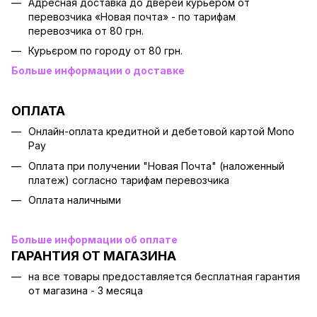
Адресная доставка до дверей курьером от
перевозчика «Новая почта» - по тарифам
перевозчика от 80 грн.
Курьєром по городу от 80 грн.
Больше информации о доставке
ОПЛАТА
Онлайн-оплата кредитной и дебетовой картой Mono
Pay
Оплата при получении "Новая Почта" (наложенный
платеж) согласно тарифам перевозчика
Оплата наличными
Больше информации об оплате
ГАРАНТИЯ ОТ МАГАЗИНА
на все товары предоставляется бесплатная гарантия
от магазина - 3 месяца