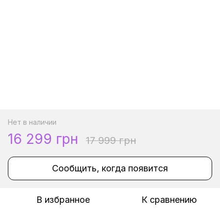
Нет в наличии
16 299 грн
17 999 грн
Сообщить, когда появится
В избранное
К сравнению