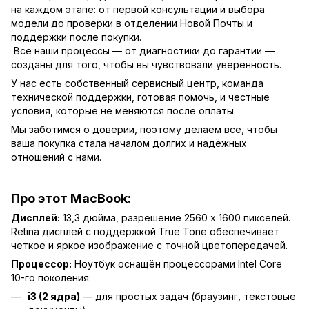
на каждом этапе: от первой консультации и выбора
модели до проверки в отделении Новой Почты и
поддержки после покупки.
Все наши процессы — от диагностики до гарантии —
созданы для того, чтобы вы чувствовали уверенность.
У нас есть собственный сервисный центр, команда
технической поддержки, готовая помочь, и честные
условия, которые не меняются после оплаты.
Мы заботимся о доверии, поэтому делаем всё, чтобы
ваша покупка стала началом долгих и надёжных
отношений с нами.
Про этот MacBook:
Дисплей:
13,3 дюйма, разрешение 2560 x 1600 пикселей.
Retina дисплей с поддержкой True Tone обеспечивает
четкое и яркое изображение с точной цветопередачей.
Процессор:
Ноутбук оснащён процессорами Intel Core
10-го поколения:
i3 (2 ядра)
— для простых задач (браузинг, текстовые