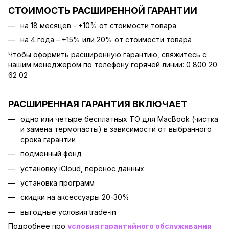
СТОИМОСТЬ РАСШИРЕННОЙ ГАРАНТИИ
на 18 месяцев - +10% от стоимости товара
на 4 года – +15% или 20% от стоимости товара
Чтобы оформить расширенную гарантию, свяжитесь с
нашим менеджером по телефону горячей линии: 0 800 20
62 02
РАСШИРЕННАЯ ГАРАНТИЯ ВКЛЮЧАЕТ
одно или четыре бесплатных ТО для MacBook (чистка
и замена термопасты) в зависимости от выбранного
срока гарантии
подменный фонд
установку iCloud, перенос данных
установка программ
скидки на аксессуары 20-30%
выгодные условия trade-in
Подробнее про
условия гарантийного обслуживания