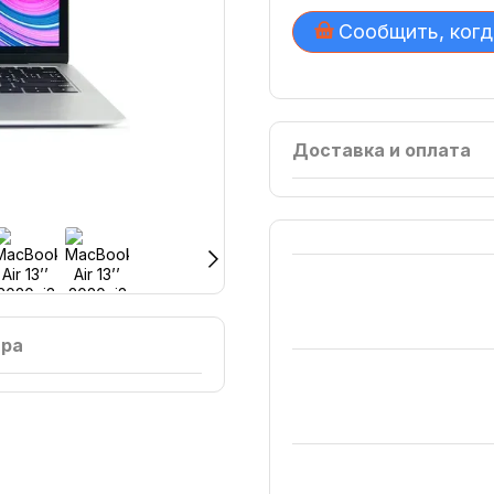
Сообщить, когд
Доставка и оплата
ара