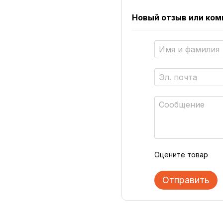
Новый отзыв или ко
Оцените товар
Отправить