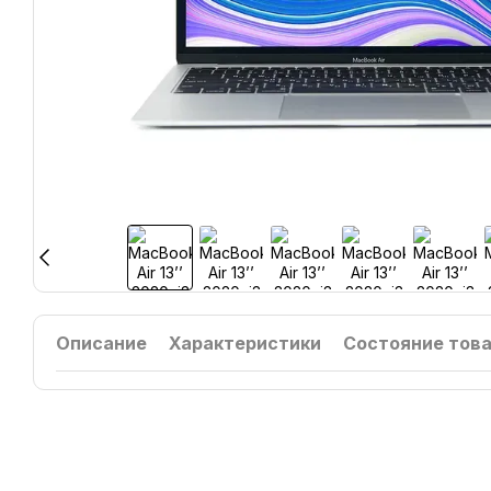
Описание
Характеристики
Состояние тов