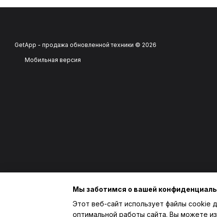
GetApp - продажа обновленной техники © 2026
Мобильная версия
Мы заботимся о вашей конфиденциал
Этот веб-сайт использует файлы cookie д
оптимальной работы сайта. Вы можете из