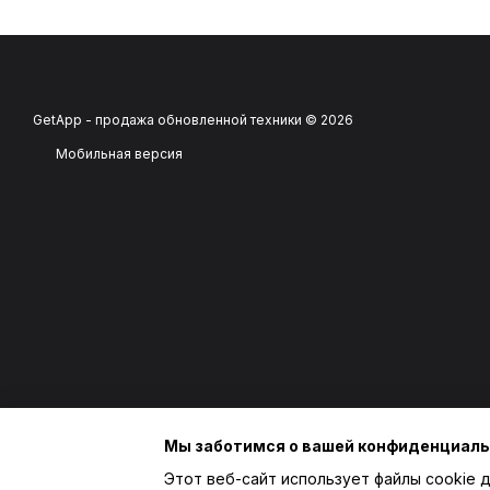
GetApp - продажа обновленной техники © 2026
Мобильная версия
Мы заботимся о вашей конфиденциал
Этот веб-сайт использует файлы cookie д