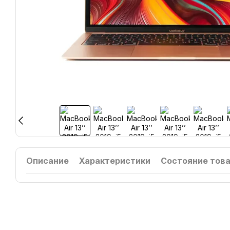
Описание
Характеристики
Состояние тов