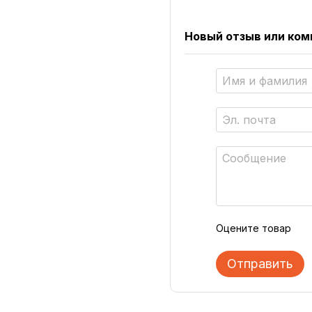
Новый отзыв или ко
Оцените товар
Отправить