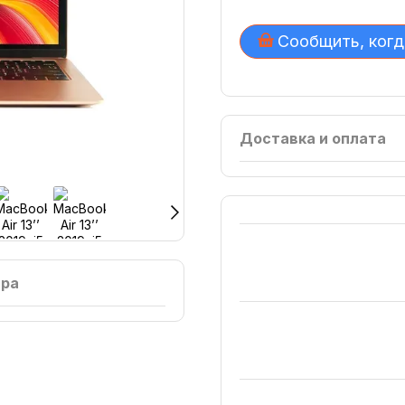
Сообщить, когд
Доставка и оплата
ара