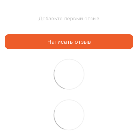
Добавьте первый отзыв
Написать отзыв