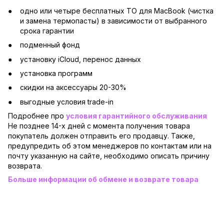
одно или четыре бесплатных ТО для MacBook (чистка
и замена термопасты) в зависимости от выбранного
срока гарантии
подменный фонд
установку iCloud, перенос данных
установка программ
скидки на аксессуары 20-30%
выгодные условия trade-in
Подробнее про
условия гарантийного обслуживания
Не позднее 14-х дней с момента получения товара
покупатель должен отправить его продавцу. Также,
предупредить об этом менеджеров по контактам или на
почту указанную на сайте, необходимо описать причину
возврата.
Больше информации об обмене и возврате товара