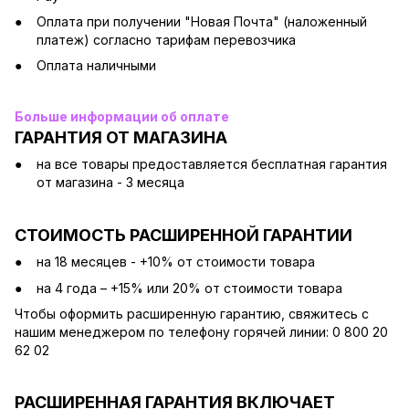
Оплата при получении "Новая Почта" (наложенный
платеж) согласно тарифам перевозчика
Оплата наличными
Больше информации об оплате
ГАРАНТИЯ ОТ МАГАЗИНА
на все товары предоставляется бесплатная гарантия
от магазина - 3 месяца
СТОИМОСТЬ РАСШИРЕННОЙ ГАРАНТИИ
на 18 месяцев - +10% от стоимости товара
на 4 года – +15% или 20% от стоимости товара
Чтобы оформить расширенную гарантию, свяжитесь с
нашим менеджером по телефону горячей линии: 0 800 20
62 02
РАСШИРЕННАЯ ГАРАНТИЯ ВКЛЮЧАЕТ