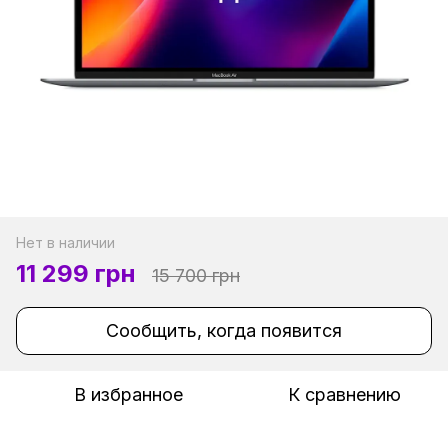
Нет в наличии
11 299 грн
15 700 грн
Сообщить, когда появится
В избранное
К сравнению