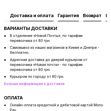
Доставка и оплата
Гарантия
Возврат
О
ВАРИАНТЫ ДОСТАВКИ
В отделение «Новой Почты», по тарифам
перевозчика от 80 грн.
Cамовывоз из наших магазинов в Киеве и Днепре -
бесплатно.
Адресная доставка до дверей курьером от
перевозчика «Новая почта» - по тарифам
перевозчика от 80 грн.
Курьєром по городу от 80 грн.
Больше информации о доставке
ОПЛАТА
Онлайн-оплата кредитной и дебетовой картой Mono
Pay