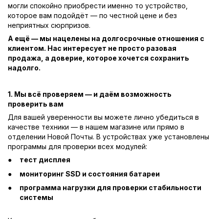
могли спокойно приобрести именно то устройство,
которое вам подойдёт — по честной цене и без
неприятных сюрпризов.
А ещё — мы нацелены на долгосрочные отношения с
клиентом. Нас интересует не просто разовая
продажа, а доверие, которое хочется сохранить
надолго.
1. Мы всё проверяем — и даём возможность
проверить вам
Для вашей уверенности вы можете лично убедиться в
качестве техники — в нашем магазине или прямо в
отделении Новой Почты. В устройствах уже установлены
программы для проверки всех модулей:
тест дисплея
мониторинг SSD и состояния батареи
программа нагрузки для проверки стабильности
системы