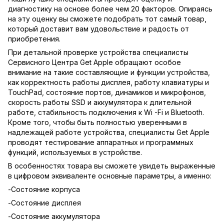
диагностику на основе более чем 20 факторов. Опираясь
на эту оценку вы сможете подобрать тот самый товар,
который доставит вам удовольствие и радость от
приобретения.
При детальной проверке устройства специалисты
Сервисного Центра Get Apple обращают особое
внимание на такие составляющие и функции устройства,
как корректность работы дисплея, работу клавиатуры и
TouchPad, состояние портов, динамиков и микрофонов,
скорость работы SSD и аккумулятора к длительной
работе, стабильность подключения к Wi -Fi и Bluetooth.
Кроме того, чтобы быть полностью уверенными в
надлежащей работе устройства, специалисты Get Apple
проводят тестирование аппаратных и программных
функций, используемых в устройстве.
В особенностях товара вы сможете увидеть выраженные
в цифровом эквиваленте основные параметры, а именно:
-Состояние корпуса
-Состояние дисплея
-Состояние аккумулятора