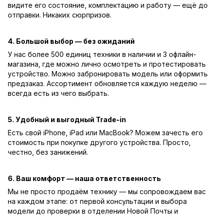
видите его состояние, комплектацию и работу — ещё до
отправки. Никаких сюрпризов.
4. Большой выбор — без ожиданий
У нас более 500 единиц техники в наличии и 3 офлайн-
магазина, где можно лично осмотреть и протестировать
устройство. Можно забронировать модель или оформить
предзаказ. Ассортимент обновляется каждую неделю —
всегда есть из чего выбрать.
5. Удобный и выгодный Trade-in
Есть свой iPhone, iPad или MacBook? Можем зачесть его
стоимость при покупке другого устройства. Просто,
честно, без занижений.
6. Ваш комфорт — наша ответственность
Мы не просто продаём технику — мы сопровождаем вас
на каждом этапе: от первой консультации и выбора
модели до проверки в отделении Новой Почты и