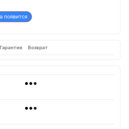
а появится
Гарантия
Возврат