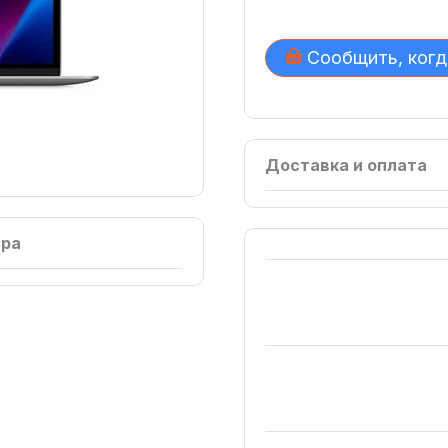
Сообщить, когд
Доставка и оплата
ара