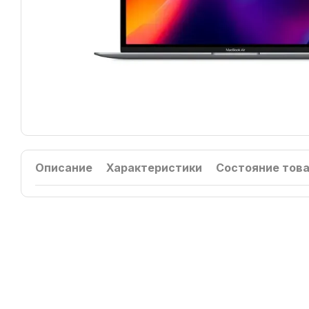
Описание
Характеристики
Состояние тов