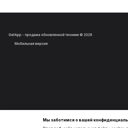
GetApp - продажа обновленной техники © 2026
Мобильная версия
Мы заботимся о вашей конфиденциал