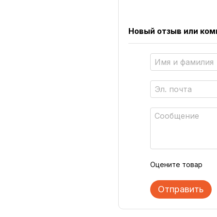
Новый отзыв или ко
Оцените товар
Отправить