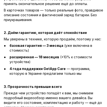
принять окончательное решение ещё до оплаты.
В карточках товаров — только реальные фото, правдивое
описание состояния и фактический заряд батареи. Без
приукрашивания.
2. Даём гарантию, которая даёт спокойствие
Мы уверены в технике, которую продаём, поэтому у нас:
базовая гарантия — 3 месяца
(уже включена в
стоимость)
расширенная — 18 месяцев
(+10% к стоимости
устройства)
4 года поддержки GetApp Care
— программа,
которую в Украине предлагаем только мы
3. Прозрачность превыше всего
Прежде чем устройство попадёт к вам, мы снимаем
подробный видеообзор именно вашего девайса. Вы
видите его состояние, комплектацию и работу — ещё до