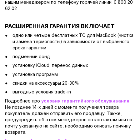
нашим менеджером по телефону горячей линии: 0 800 20
62 02
РАСШИРЕННАЯ ГАРАНТИЯ ВКЛЮЧАЕТ
одно или четыре бесплатных ТО для MacBook (чистка
и замена термопасты) в зависимости от выбранного
срока гарантии
подменный фонд
установку iCloud, перенос данных
установка программ
скидки на аксессуары 20-30%
выгодные условия trade-in
Подробнее про
условия гарантийного обслуживания
Не позднее 14-х дней с момента получения товара
покупатель должен отправить его продавцу. Также,
предупредить об этом менеджеров по контактам или на
почту указанную на сайте, необходимо описать причину
возврата.