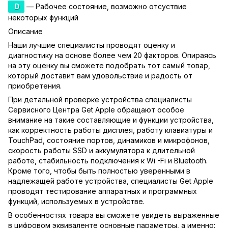
D
— Рабочее состояние, возможно отсуствие
некоторых функций
Описание
Наши лучшие специалисты проводят оценку и
диагностику на основе более чем 20 факторов. Опираясь
на эту оценку вы сможете подобрать тот самый товар,
который доставит вам удовольствие и радость от
приобретения.
При детальной проверке устройства специалисты
Сервисного Центра Get Apple обращают особое
внимание на такие составляющие и функции устройства,
как корректность работы дисплея, работу клавиатуры и
TouchPad, состояние портов, динамиков и микрофонов,
скорость работы SSD и аккумулятора к длительной
работе, стабильность подключения к Wi -Fi и Bluetooth.
Кроме того, чтобы быть полностью уверенными в
надлежащей работе устройства, специалисты Get Apple
проводят тестирование аппаратных и программных
функций, используемых в устройстве.
В особенностях товара вы сможете увидеть выраженные
в цифровом эквиваленте основные параметры, а именно: