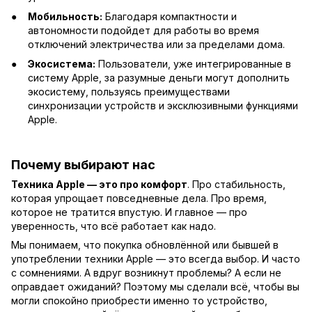
Мобильность:
Благодаря компактности и
автономности подойдет для работы во время
отключений электричества или за пределами дома.
Экосистема:
Пользователи, уже интегрированные в
систему Apple, за разумные деньги могут дополнить
экосистему, пользуясь преимуществами
синхронизации устройств и эксклюзивными функциями
Apple.
Почему выбирают нас
Техника Apple — это про комфорт
. Про стабильность,
которая упрощает повседневные дела. Про время,
которое не тратится впустую. И главное — про
уверенность, что всё работает как надо.
Мы понимаем, что покупка обновлённой или бывшей в
употреблении техники Apple — это всегда выбор. И часто
с сомнениями. А вдруг возникнут проблемы? А если не
оправдает ожиданий? Поэтому мы сделали всё, чтобы вы
могли спокойно приобрести именно то устройство,