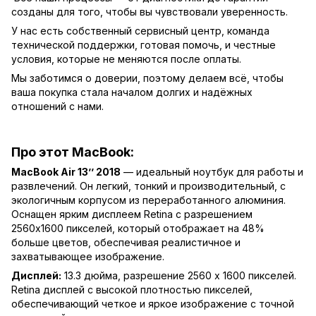
созданы для того, чтобы вы чувствовали уверенность.
У нас есть собственный сервисный центр, команда
технической поддержки, готовая помочь, и честные
условия, которые не меняются после оплаты.
Мы заботимся о доверии, поэтому делаем всё, чтобы
ваша покупка стала началом долгих и надёжных
отношений с нами.
Про этот MacBook:
MacBook Air 13’’ 2018
— идеальный ноутбук для работы и
развлечений. Он легкий, тонкий и производительный, с
экологичным корпусом из переработанного алюминия.
Оснащен ярким дисплеем Retina с разрешением
2560x1600 пикселей, который отображает на 48%
больше цветов, обеспечивая реалистичное и
захватывающее изображение.
Дисплей:
13.3 дюйма, разрешение 2560 x 1600 пикселей.
Retina дисплей с высокой плотностью пикселей,
обеспечивающий четкое и яркое изображение с точной