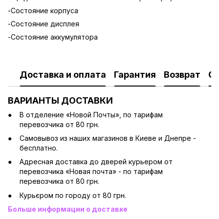
-Состояние корпуса
-Состояние дисплея
-Состояние аккумулятора
Доставка и оплата
Гарантия
Возврат
О
ВАРИАНТЫ ДОСТАВКИ
В отделение «Новой Почты», по тарифам
перевозчика от 80 грн.
Cамовывоз из наших магазинов в Киеве и Днепре -
бесплатно.
Адресная доставка до дверей курьером от
перевозчика «Новая почта» - по тарифам
перевозчика от 80 грн.
Курьєром по городу от 80 грн.
Больше информации о доставке