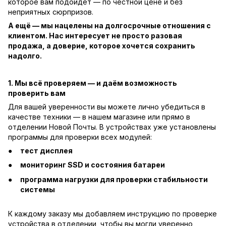
которое вам подойдёт — по честной цене и без
неприятных сюрпризов.
А ещё — мы нацелены на долгосрочные отношения с
клиентом. Нас интересует не просто разовая
продажа, а доверие, которое хочется сохранить
надолго.
1. Мы всё проверяем — и даём возможность
проверить вам
Для вашей уверенности вы можете лично убедиться в
качестве техники — в нашем магазине или прямо в
отделении Новой Почты. В устройствах уже установлены
программы для проверки всех модулей:
тест дисплея
мониторинг SSD и состояния батареи
программа нагрузки для проверки стабильности
системы
К каждому заказу мы добавляем инструкцию по проверке
устройства в отделении, чтобы вы могли уверенно