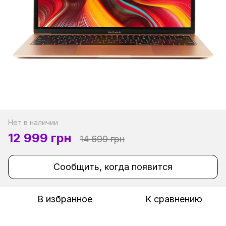
Нет в наличии
12 999 грн
14 699 грн
Сообщить, когда появится
В избранное
К сравнению