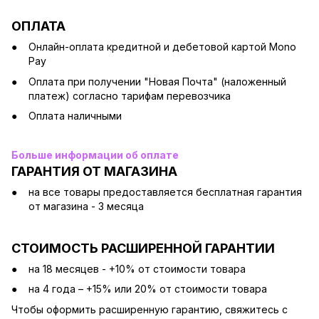
ОПЛАТА
Онлайн-оплата кредитной и дебетовой картой Mono
Pay
Оплата при получении "Новая Почта" (наложенный
платеж) согласно тарифам перевозчика
Оплата наличными
Больше информации об оплате
ГАРАНТИЯ ОТ МАГАЗИНА
на все товары предоставляется бесплатная гарантия
от магазина - 3 месяца
СТОИМОСТЬ РАСШИРЕННОЙ ГАРАНТИИ
на 18 месяцев - +10% от стоимости товара
на 4 года – +15% или 20% от стоимости товара
Чтобы оформить расширенную гарантию, свяжитесь с