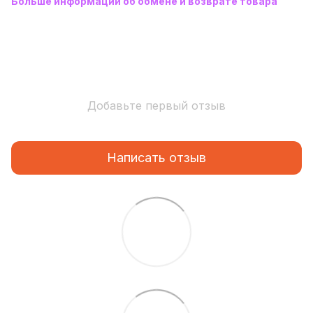
Больше информации об обмене и возврате товара
Добавьте первый отзыв
Написать отзыв