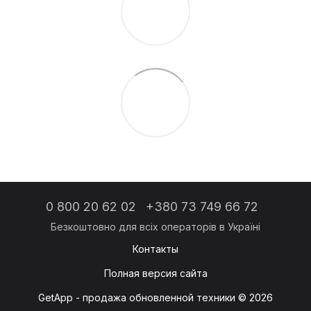
0 800 20 62 02
+380 73 749 66 72
Контакты
Полная версия сайта
GetApp - продажа обновленной техники © 2026