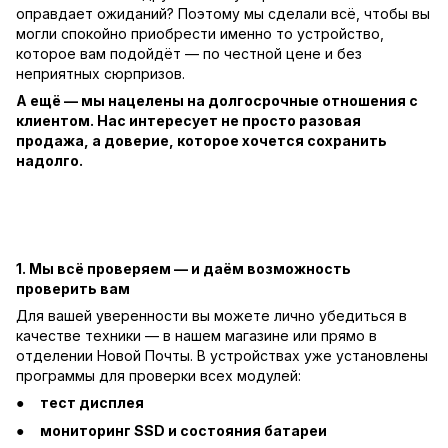
оправдает ожиданий? Поэтому мы сделали всё, чтобы вы
могли спокойно приобрести именно то устройство,
которое вам подойдёт — по честной цене и без
неприятных сюрпризов.
А ещё — мы нацелены на долгосрочные отношения с
клиентом. Нас интересует не просто разовая
продажа, а доверие, которое хочется сохранить
надолго.
1. Мы всё проверяем — и даём возможность
проверить вам
Для вашей уверенности вы можете лично убедиться в
качестве техники — в нашем магазине или прямо в
отделении Новой Почты. В устройствах уже установлены
программы для проверки всех модулей:
тест дисплея
мониторинг SSD и состояния батареи