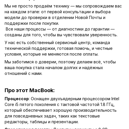
Мы не просто продаём технику — мы сопровождаем вас
на каждом этапе: от первой консультации и выбора
модели до проверки в отделении Новой Почты и
поддержки после покупки.
Все наши процессы — от диагностики до гарантии —
созданы для того, чтобы вы чувствовали уверенность.
У нас есть собственный сервисный центр, команда
технической поддержки, готовая помочь, и честные
условия, которые не меняются после оплаты.
Мы заботимся о доверии, поэтому делаем всё, чтобы
ваша покупка стала началом долгих и надёжных
отношений с нами.
Про этот MacBook:
Процессор
: Оснащен двухъядерным процессором Intel
Core i5 пятого поколения с тактовой частотой 1.8 ГГц,
который обеспечивает хорошую производительность
для повседневных задач, таких как текстовые
редакторы, таблицы и презентации.