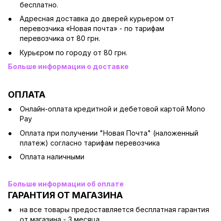
бесплатно.
Адресная доставка до дверей курьером от
перевозчика «Новая почта» - по тарифам
перевозчика от 80 грн.
Курьєром по городу от 80 грн.
Больше информации о доставке
ОПЛАТА
Онлайн-оплата кредитной и дебетовой картой Mono
Pay
Оплата при получении "Новая Почта" (наложенный
платеж) согласно тарифам перевозчика
Оплата наличными
Больше информации об оплате
ГАРАНТИЯ ОТ МАГАЗИНА
на все товары предоставляется бесплатная гарантия
от магазина - 3 месяца