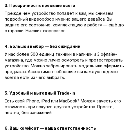
3. Прозрачность превыше всего
Прежде чем устройство попадёт к вам, мы снимаем
подробный видеообзор именно вашего девайса. Вы
видите его состояние, комплектацию и работу — ещё до
отправки. Никаких сюрпризов.
4. Большой выбор — без ожиданий
У нас более 500 единиц техники в наличии и 3 офлайн-
магазина, где можно лично осмотреть и протестировать
устройство. Можно забронировать модель или оформить
предзаказ. Ассортимент обновляется каждую неделю —
всегда есть из чего выбрать.
5. Удобный и выгодный Trade-in
Есть свой iPhone, iPad или MacBook? Можем зачесть его
стоимость при покупке другого устройства. Просто,
честно, без занижений.
6. Ваш комфорт — наша ответственность