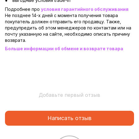
выгодные условия trade-in
Подробнее про
условия гарантийного обслуживания
Не позднее 14-х дней с момента получения товара
покупатель должен отправить его продавцу. Также,
предупредить об этом менеджеров по контактам или на
почту указанную на сайте, необходимо описать причину
возврата.
Больше информации об обмене и возврате товара
Добавьте первый отзыв
Написать отзыв