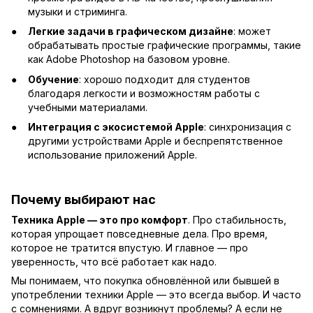
музыки и стриминга.
Легкие задачи в графическом дизайне
: может
обрабатывать простые графические программы, такие
как Adobe Photoshop на базовом уровне.
Обучение
: хорошо подходит для студентов
благодаря легкости и возможностям работы с
учебными материалами.
Интеграция с экосистемой Apple
: синхронизация с
другими устройствами Apple и беспрепятственное
использование приложений Apple.
Почему выбирают нас
Техника Apple — это про комфорт
. Про стабильность,
которая упрощает повседневные дела. Про время,
которое не тратится впустую. И главное — про
уверенность, что всё работает как надо.
Мы понимаем, что покупка обновлённой или бывшей в
употреблении техники Apple — это всегда выбор. И часто
с сомнениями. А вдруг возникнут проблемы? А если не