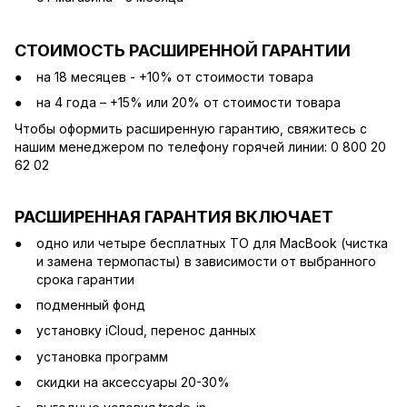
СТОИМОСТЬ РАСШИРЕННОЙ ГАРАНТИИ
на 18 месяцев - +10% от стоимости товара
на 4 года – +15% или 20% от стоимости товара
Чтобы оформить расширенную гарантию, свяжитесь с
нашим менеджером по телефону горячей линии: 0 800 20
62 02
РАСШИРЕННАЯ ГАРАНТИЯ ВКЛЮЧАЕТ
одно или четыре бесплатных ТО для MacBook (чистка
и замена термопасты) в зависимости от выбранного
срока гарантии
подменный фонд
установку iCloud, перенос данных
установка программ
скидки на аксессуары 20-30%