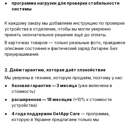
программа нагрузки для проверки стабильности
системы
К каждому заказу мы добавляем инструкцию по проверке
устройства в отделении, чтобы вы могли уверенно
принять окончательное решение ещё до оплаты.
В карточках товаров — только реальные фото, правдивое
описание состояния и фактический заряд батареи. Без
приукрашивания.
2. Даём гарантию, которая даёт спокойствие
Мы уверены в технике, которую продаём, поэтому у нас:
базовая гарантия — 3 месяца
(уже включена в
стоимость)
расширенная — 18 месяцев
(+10% к стоимости
устройства)
4 года поддержки GetApp Care
— программа,
которую в Украине предлагаем только мы