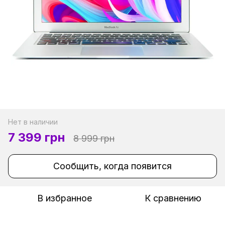
Нет в наличии
7 399 грн
8 999 грн
Сообщить, когда появится
В избранное
К сравнению