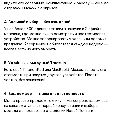
видите его состояние, комплектацию и работу — ещё до
отправки. Никаких сюрпризов.
4. Большой выбор — без ожиданий
У нас более 500 единиц техники в наличии и 3 офлайн-
магазина, где можно лично осмотреть и протестировать
устройство. Можно забронировать модель или оформить
предзаказ. Ассортимент обновляется каждую неделю —
всегда есть из чего выбрать.
5. Удобный и выгодный Trade-in
Есть свой iPhone, iPad или MacBook? Можем зачесть его
стоимость при покупке другого устройства. Просто,
честно, без занижений.
6. Ваш комфорт — наша ответственность
Мы не просто продаём технику — мы сопровождаем вас
на каждом этапе: от первой консультации и выбора
модели до проверки в отделении Новой Почты и