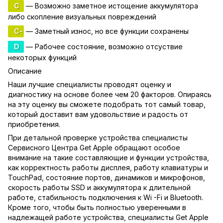
C
— Возможно заметное истощение аккумулятора
либо скопление визуальных повреждений
C-
— Заметный износ, но все функции сохранены
D
— Рабочее состояние, возможно отсуствие
некоторых функций
Описание
Наши лучшие специалисты проводят оценку и
диагностику на основе более чем 20 факторов. Опираясь
на эту оценку вы сможете подобрать тот самый товар,
который доставит вам удовольствие и радость от
приобретения.
При детальной проверке устройства специалисты
Сервисного Центра Get Apple обращают особое
внимание на такие составляющие и функции устройства,
как корректность работы дисплея, работу клавиатуры и
TouchPad, состояние портов, динамиков и микрофонов,
скорость работы SSD и аккумулятора к длительной
работе, стабильность подключения к Wi -Fi и Bluetooth.
Кроме того, чтобы быть полностью уверенными в
надлежащей работе устройства, специалисты Get Apple