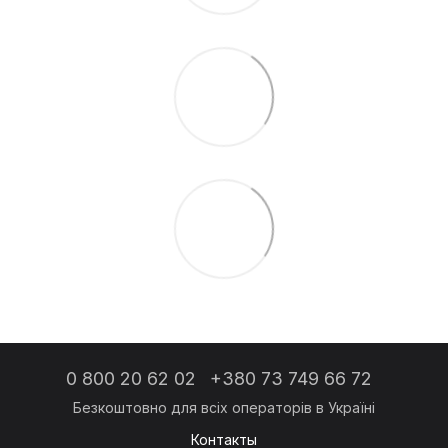
0 800 20 62 02
+380 73 749 66 72
Контакты