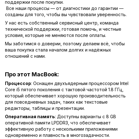
поддержки после покупки.
Все наши процессы — от диагностики до гарантии —
созданы для того, чтобы вы чувствовали уверенность.
У нас есть собственный сервисный центр, команда
технической поддержки, готовая помочь, и честные
условия, которые не меняются после оплаты.
Мы заботимся о доверии, поэтому делаем всё, чтобы
ваша покупка стала началом долгих и надёжных
отношений с нами.
Про этот MacBook:
Процессор
: Оснащен двухъядерным процессором Intel
Core i5 пятого поколения с тактовой частотой 1.8 ГГц,
который обеспечивает хорошую производительность
для повседневных задач, таких как текстовые
редакторы, таблицы и презентации.
Оперативная память
: Доступны варианты с 8 GB
оперативной памяти LPDDR3, что обеспечивает
эффективную работу с несколькими приложениями
одновременно и плавность в многозадачности.