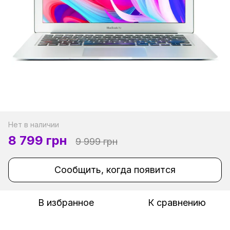
Нет в наличии
8 799 грн
9 999 грн
Сообщить, когда появится
В избранное
К сравнению