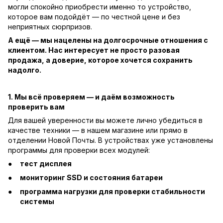
могли спокойно приобрести именно то устройство,
которое вам подойдёт — по честной цене и без
неприятных сюрпризов.
А ещё — мы нацелены на долгосрочные отношения с
клиентом. Нас интересует не просто разовая
продажа, а доверие, которое хочется сохранить
надолго.
1. Мы всё проверяем — и даём возможность
проверить вам
Для вашей уверенности вы можете лично убедиться в
качестве техники — в нашем магазине или прямо в
отделении Новой Почты. В устройствах уже установлены
программы для проверки всех модулей:
тест дисплея
мониторинг SSD и состояния батареи
программа нагрузки для проверки стабильности
системы