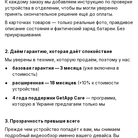
К каждому заказу мы добавляем инструкцию по проверке
устройства в отделении, чтобы вы могли уверенно
принять окончательное решение ещё до оплаты.
В карточках товаров — только реальные фото, правдивое
описание состояния и фактический заряд батареи. Без
приукрашивания.
2. Даём гарантию, которая даёт спокойствие
Мы уверены в технике, которую продаём, поэтому у нас:
базовая гарантия — 3 месяца
(уже включена в
стоимость)
расширенная — 18 месяцев
(+10% к стоимости
устройства)
4 года поддержки GetApp Care
— программа,
которую в Украине предлагаем только мы
3. Прозрачность превыше всего
Прежде чем устройство попадёт к вам, мы снимаем
подробный видеообзор именно вашего девайса. Вы