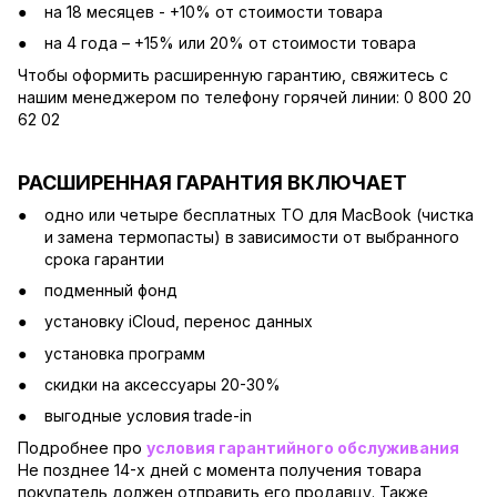
на 18 месяцев - +10% от стоимости товара
на 4 года – +15% или 20% от стоимости товара
Чтобы оформить расширенную гарантию, свяжитесь с
нашим менеджером по телефону горячей линии: 0 800 20
62 02
РАСШИРЕННАЯ ГАРАНТИЯ ВКЛЮЧАЕТ
одно или четыре бесплатных ТО для MacBook (чистка
и замена термопасты) в зависимости от выбранного
срока гарантии
подменный фонд
установку iCloud, перенос данных
установка программ
скидки на аксессуары 20-30%
выгодные условия trade-in
Подробнее про
условия гарантийного обслуживания
Не позднее 14-х дней с момента получения товара
покупатель должен отправить его продавцу. Также,