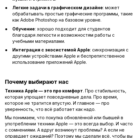
Легкие задачи в графическом дизайне
: может
обрабатывать простые графические программы, такие
как Adobe Photoshop на базовом уровне.
Обучение
: хорошо подходит для студентов
благодаря легкости и возможностям работы с
учебными материалами.
Интеграция с экосистемой Apple
: синхронизация с
другими устройствами Apple и беспрепятственное
использование приложений Apple.
Почему выбирают нас
Техника Apple — это про комфорт
. Про стабильность,
которая упрощает повседневные дела. Про время,
которое не тратится впустую. И главное — про
уверенность, что всё работает как надо.
Мы понимаем, что покупка обновлённой или бывшей в
употреблении техники Apple — это всегда выбор. И часто
с сомнениями. А вдруг возникнут проблемы? А если не
оправдает ожиданий? Поэтому мы сделали всё, чтобы вы