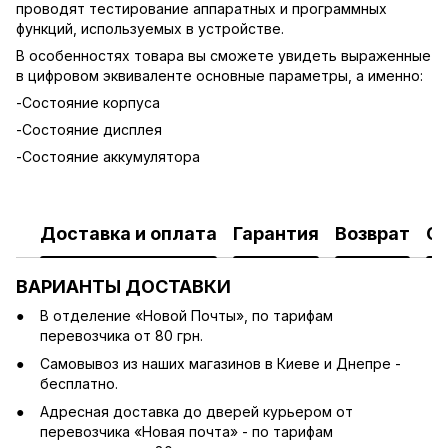
проводят тестирование аппаратных и программных
функций, используемых в устройстве.
В особенностях товара вы сможете увидеть выраженные
в цифровом эквиваленте основные параметры, а именно:
-Состояние корпуса
-Состояние дисплея
-Состояние аккумулятора
Доставка и оплата
Гарантия
Возврат
О
ВАРИАНТЫ ДОСТАВКИ
В отделение «Новой Почты», по тарифам
перевозчика от 80 грн.
Cамовывоз из наших магазинов в Киеве и Днепре -
бесплатно.
Адресная доставка до дверей курьером от
перевозчика «Новая почта» - по тарифам