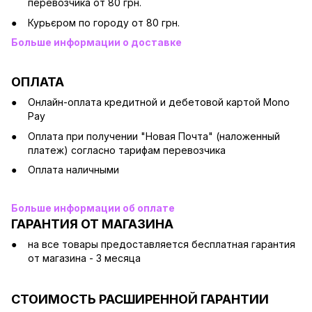
перевозчика от 80 грн.
Курьєром по городу от 80 грн.
Больше информации о доставке
ОПЛАТА
Онлайн-оплата кредитной и дебетовой картой Mono
Pay
Оплата при получении "Новая Почта" (наложенный
платеж) согласно тарифам перевозчика
Оплата наличными
Больше информации об оплате
ГАРАНТИЯ ОТ МАГАЗИНА
на все товары предоставляется бесплатная гарантия
от магазина - 3 месяца
СТОИМОСТЬ РАСШИРЕННОЙ ГАРАНТИИ