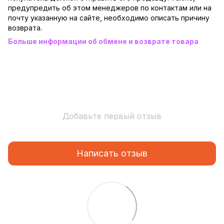
предупредить об этом менеджеров по контактам или на
почту указанную на сайте, необходимо описать причину
возврата.
Больше информации об обмене и возврате товара
Добавьте первый отзыв
Написать отзыв