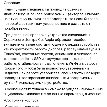
Описание
Наши лучшие специалисты проводят оценку и
диагностику на основе более чем 20 факторов. Опираясь
на эту оценку вы сможете подобрать тот самый товар,
который доставит вам удовольствие и радость от
приобретения.
При детальной проверке устройства специалисты
Сервисного Центра Get Apple обращают особое
внимание на такие составляющие и функции устройства,
как корректность работы дисплея, работу клавиатуры и
TouchPad, состояние портов, динамиков и микрофонов,
скорость работы SSD и аккумулятора к длительной
работе, стабильность подключения к Wi -Fi и Bluetooth.
Кроме того, чтобы быть полностью уверенными в
надлежащей работе устройства, специалисты Get Apple
проводят тестирование аппаратных и программных
функций, используемых в устройстве.
В особенностях товара вы сможете увидеть выраженные
в цифровом эквиваленте основные параметры, а именно:
-Состояние корпуса
-Состояние дисплея