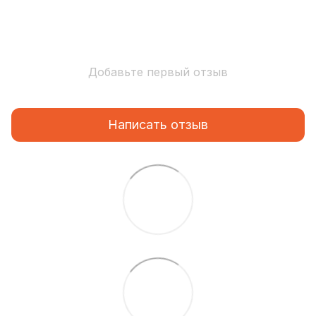
Добавьте первый отзыв
Написать отзыв