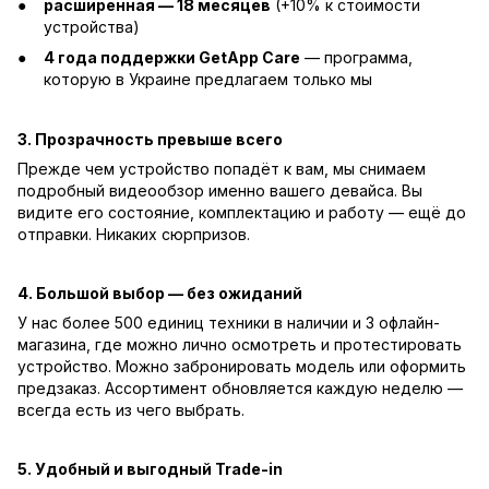
расширенная — 18 месяцев
(+10% к стоимости
устройства)
4 года поддержки GetApp Care
— программа,
которую в Украине предлагаем только мы
3. Прозрачность превыше всего
Прежде чем устройство попадёт к вам, мы снимаем
подробный видеообзор именно вашего девайса. Вы
видите его состояние, комплектацию и работу — ещё до
отправки. Никаких сюрпризов.
4. Большой выбор — без ожиданий
У нас более 500 единиц техники в наличии и 3 офлайн-
магазина, где можно лично осмотреть и протестировать
устройство. Можно забронировать модель или оформить
предзаказ. Ассортимент обновляется каждую неделю —
всегда есть из чего выбрать.
5. Удобный и выгодный Trade-in