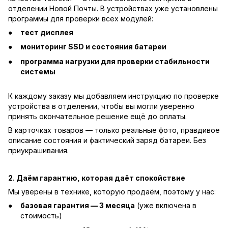
отделении Новой Почты. В устройствах уже установлены
программы для проверки всех модулей:
тест дисплея
мониторинг SSD и состояния батареи
программа нагрузки для проверки стабильности
системы
К каждому заказу мы добавляем инструкцию по проверке
устройства в отделении, чтобы вы могли уверенно
принять окончательное решение ещё до оплаты.
В карточках товаров — только реальные фото, правдивое
описание состояния и фактический заряд батареи. Без
приукрашивания.
2. Даём гарантию, которая даёт спокойствие
Мы уверены в технике, которую продаём, поэтому у нас:
базовая гарантия — 3 месяца
(уже включена в
стоимость)