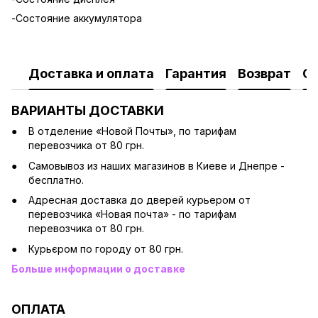
-Состояние аккумулятора
Доставка и оплата
Гарантия
Возврат
О
ВАРИАНТЫ ДОСТАВКИ
В отделение «Новой Почты», по тарифам
перевозчика от 80 грн.
Cамовывоз из наших магазинов в Киеве и Днепре -
бесплатно.
Адресная доставка до дверей курьером от
перевозчика «Новая почта» - по тарифам
перевозчика от 80 грн.
Курьєром по городу от 80 грн.
Больше информации о доставке
ОПЛАТА