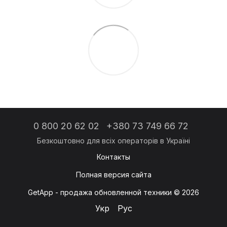
0 800 20 62 02
+380 73 749 66 72
Контакты
Полная версия сайта
GetApp - продажа обновленной техники © 2026
Укр
Рус