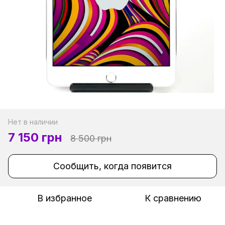
Нет в наличии
7 150 грн
8 500 грн
Сообщить, когда появится
В избранное
К сравнению