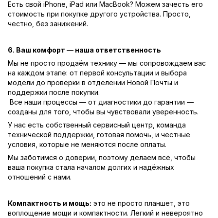
Есть свой iPhone, iPad или MacBook? Можем зачесть его
стоимость при покупке другого устройства. Просто,
честно, без занижений.
6. Ваш комфорт — наша ответственность
Мы не просто продаём технику — мы сопровождаем вас
на каждом этапе: от первой консультации и выбора
модели до проверки в отделении Новой Почты и
поддержки после покупки.
Все наши процессы — от диагностики до гарантии —
созданы для того, чтобы вы чувствовали уверенность.
У нас есть собственный сервисный центр, команда
технической поддержки, готовая помочь, и честные
условия, которые не меняются после оплаты.
Мы заботимся о доверии, поэтому делаем всё, чтобы
ваша покупка стала началом долгих и надёжных
отношений с нами.
Компактность и мощь:
это не просто планшет, это
воплощение мощи и компактности. Легкий и невероятно