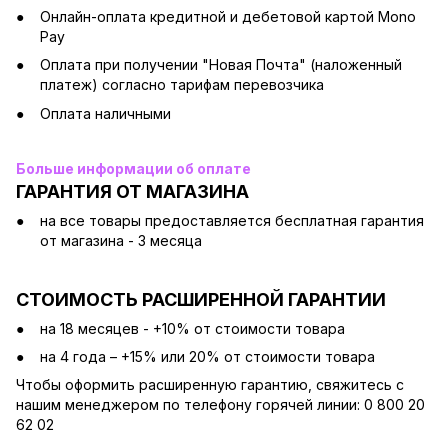
Онлайн-оплата кредитной и дебетовой картой Mono
Pay
Оплата при получении "Новая Почта" (наложенный
платеж) согласно тарифам перевозчика
Оплата наличными
Больше информации об оплате
ГАРАНТИЯ ОТ МАГАЗИНА
на все товары предоставляется бесплатная гарантия
от магазина - 3 месяца
СТОИМОСТЬ РАСШИРЕННОЙ ГАРАНТИИ
на 18 месяцев - +10% от стоимости товара
на 4 года – +15% или 20% от стоимости товара
Чтобы оформить расширенную гарантию, свяжитесь с
нашим менеджером по телефону горячей линии: 0 800 20
62 02