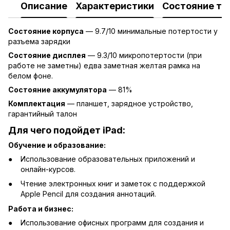
Описание
Характеристики
Состояние то
Состояние корпуса
— 9.7/10 минимальные потертости у
разъема зарядки
Состояние дисплея
— 9.3/10 микропотертости (при
работе не заметны) едва заметная желтая рамка на
белом фоне.
Состояние аккумулятора
— 81%
Комплектация
— планшет, зарядное устройство,
гарантийный талон
Для чего подойдет
iPad:
Обучение и образование:
Использование образовательных приложений и
онлайн-курсов.
Чтение электронных книг и заметок с поддержкой
Apple Pencil для создания аннотаций.
Работа и бизнес:
Использование офисных программ для создания и