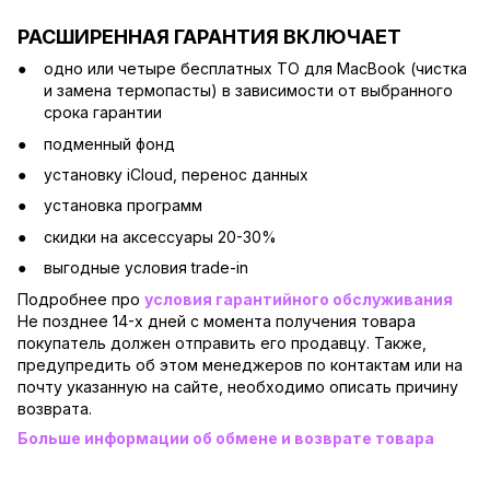
РАСШИРЕННАЯ ГАРАНТИЯ ВКЛЮЧАЕТ
одно или четыре бесплатных ТО для MacBook (чистка
и замена термопасты) в зависимости от выбранного
срока гарантии
подменный фонд
установку iCloud, перенос данных
установка программ
скидки на аксессуары 20-30%
выгодные условия trade-in
Подробнее про
условия гарантийного обслуживания
Не позднее 14-х дней с момента получения товара
покупатель должен отправить его продавцу. Также,
предупредить об этом менеджеров по контактам или на
почту указанную на сайте, необходимо описать причину
возврата.
Больше информации об обмене и возврате товара