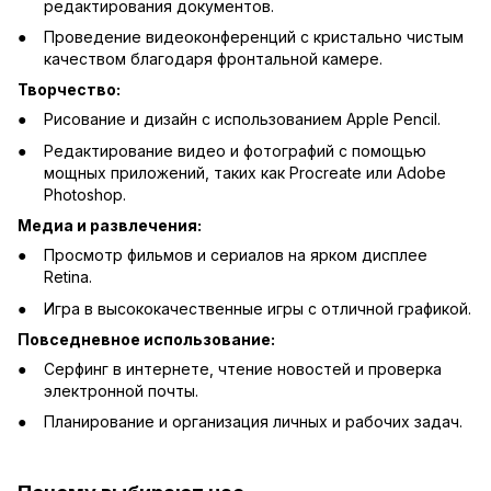
редактирования документов.
Проведение видеоконференций с кристально чистым
качеством благодаря фронтальной камере.
Творчество:
Рисование и дизайн с использованием Apple Pencil.
Редактирование видео и фотографий с помощью
мощных приложений, таких как Procreate или Adobe
Photoshop.
Медиа и развлечения:
Просмотр фильмов и сериалов на ярком дисплее
Retina.
Игра в высококачественные игры с отличной графикой.
Повседневное использование:
Серфинг в интернете, чтение новостей и проверка
электронной почты.
Планирование и организация личных и рабочих задач.