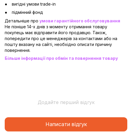
вигідні умови trade-in
підмінний фонд
Детальніше про
умови гарантійного обслуговування
Не пізніше 14-х днів з моменту отримання товару
покупець має відправити його продавцю. Також,
попередити про це менеджерів за контактами або на
пошту вказану на сайті, необхідно описати причину
повернення.
Більше інформації про обмін та повернення товару
Додайте перший відгук
Написати відгук